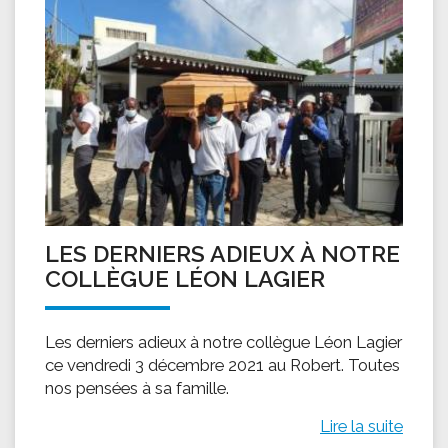
LES DERNIERS ADIEUX À NOTRE
COLLÈGUE LÉON LAGIER
Les derniers adieux à notre collègue Léon Lagier
ce vendredi 3 décembre 2021 au Robert. Toutes
nos pensées à sa famille.
Lire la suite