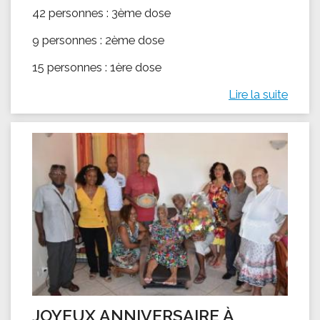
42 personnes : 3ème dose
9 personnes : 2ème dose
15 personnes : 1ère dose
Lire la suite
JOYEUX ANNIVERSAIRE À