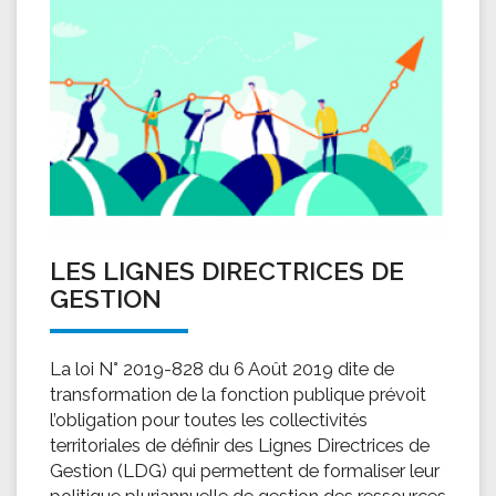
LES LIGNES DIRECTRICES DE
GESTION
La loi N° 2019-828 du 6 Août 2019 dite de
transformation de la fonction publique prévoit
l’obligation pour toutes les collectivités
territoriales de définir des Lignes Directrices de
Gestion (LDG) qui permettent de formaliser leur
politique pluriannuelle de gestion des ressources