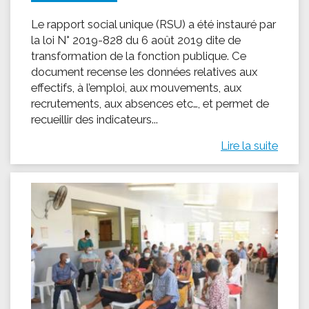
Le rapport social unique (RSU) a été instauré par
la loi N° 2019-828 du 6 août 2019 dite de
transformation de la fonction publique. Ce
document recense les données relatives aux
effectifs, à l’emploi, aux mouvements, aux
recrutements, aux absences etc…, et permet de
recueillir des indicateurs...
Lire la suite