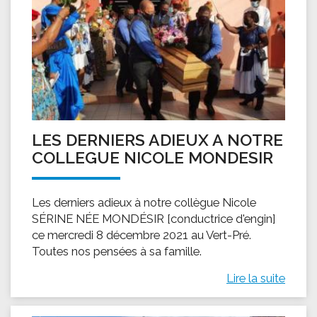
LES DERNIERS ADIEUX A NOTRE
COLLEGUE NICOLE MONDESIR
Les derniers adieux à notre collègue Nicole
SÉRINE NÉE MONDÉSIR [conductrice d'engin]
ce mercredi 8 décembre 2021 au Vert-Pré.
Toutes nos pensées à sa famille.
Lire la suite