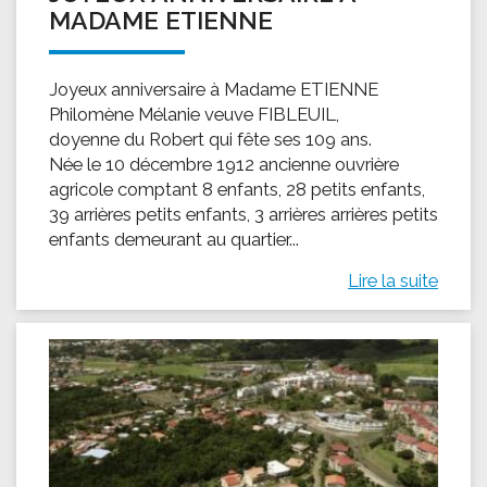
MADAME ETIENNE
Joyeux anniversaire à Madame ETIENNE
Philomène Mélanie veuve FIBLEUIL,
doyenne du Robert qui fête ses 109 ans.
Née le 10 décembre 1912 ancienne ouvrière
agricole comptant 8 enfants, 28 petits enfants,
39 arrières petits enfants, 3 arrières arrières petits
enfants demeurant au quartier...
Lire la suite