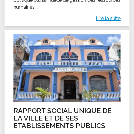
humaines,...
Lire la suite
RAPPORT SOCIAL UNIQUE DE
LA VILLE ET DE SES
ETABLISSEMENTS PUBLICS