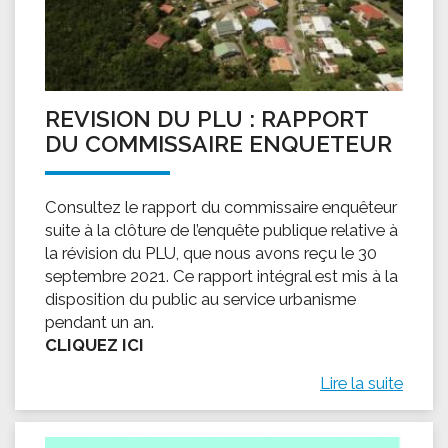
REVISION DU PLU : RAPPORT
DU COMMISSAIRE ENQUETEUR
Consultez le rapport du commissaire enquêteur
suite à la clôture de l’enquête publique relative à
la révision du PLU, que nous avons reçu le 30
septembre 2021. Ce rapport intégral est mis à la
disposition du public au service urbanisme
pendant un an.
CLIQUEZ ICI
Lire la suite