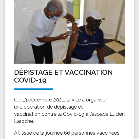
DÉPISTAGE ET VACCINATION
COVID-19
Ce 13 décembre 2021, la ville a organisé
une opération de dépistage et
vaccination contre la Covid-19 à l'espace Lucien
Laroche.
À l'issue de la journée 66 personnes vaccinées :