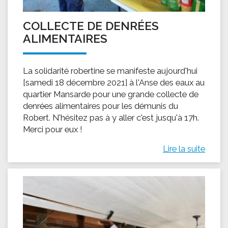
COLLECTE DE DENRÉES
ALIMENTAIRES
La solidarité robertine se manifeste aujourd'hui
[samedi 18 décembre 2021] à l'Anse des eaux au
quartier Mansarde pour une grande collecte de
denrées alimentaires pour les démunis du
Robert. N'hésitez pas à y aller c'est jusqu'à 17h.
Merci pour eux !
Lire la suite