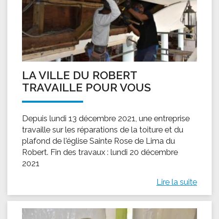
LA VILLE DU ROBERT
TRAVAILLE POUR VOUS
Depuis lundi 13 décembre 2021, une entreprise
travaille sur les réparations de la toiture et du
plafond de l'église Sainte Rose de Lima du
Robert. Fin des travaux : lundi 20 décembre
2021
Lire la suite