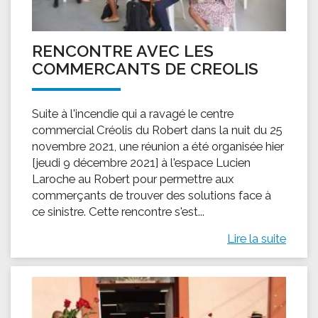
RENCONTRE AVEC LES
COMMERCANTS DE CREOLIS
Suite à l'incendie qui a ravagé le centre
commercial Créolis du Robert dans la nuit du 25
novembre 2021, une réunion a été organisée hier
[jeudi 9 décembre 2021] à l'espace Lucien
Laroche au Robert pour permettre aux
commerçants de trouver des solutions face à
ce sinistre. Cette rencontre s'est...
Lire la suite