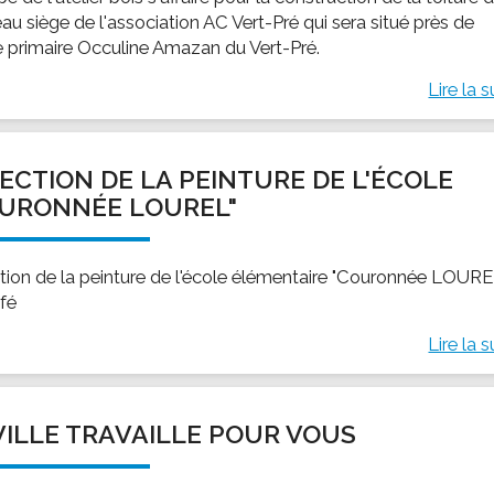
au siège de l'association AC Vert-Pré qui sera situé près de
le primaire Occuline Amazan du Vert-Pré.
Lire la s
ECTION DE LA PEINTURE DE L'ÉCOLE
URONNÉE LOUREL"
tion de la peinture de l'école élémentaire "Couronnée LOURE
fé
Lire la s
VILLE TRAVAILLE POUR VOUS