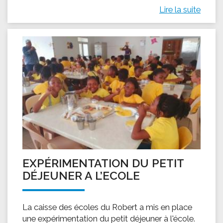
Lire la suite
EXPÉRIMENTATION DU PETIT
DÉJEUNER A L’ECOLE
La caisse des écoles du Robert a mis en place
une expérimentation du petit déjeuner à l'école.