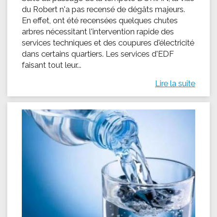
du Robert n'a pas recensé de dégâts majeurs.
En effet, ont été recensées quelques chutes
arbres nécessitant l'intervention rapide des
services techniques et des coupures d'électricité
dans certains quartiers. Les services d'EDF
faisant tout leur...
Lire la suite