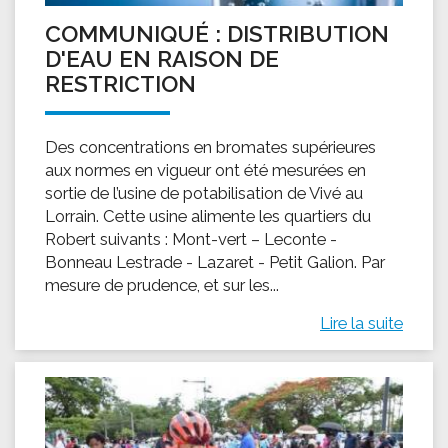
COMMUNIQUÉ : DISTRIBUTION
D'EAU EN RAISON DE
RESTRICTION
Des concentrations en bromates supérieures
aux normes en vigueur ont été mesurées en
sortie de l’usine de potabilisation de Vivé au
Lorrain. Cette usine alimente les quartiers du
Robert suivants : Mont-vert – Leconte -
Bonneau Lestrade - Lazaret - Petit Galion. Par
mesure de prudence, et sur les...
Lire la suite