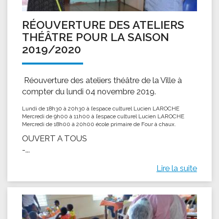
RÉOUVERTURE DES ATELIERS
THÉÂTRE POUR LA SAISON
2019/2020
Réouverture des ateliers théâtre de la Ville à
compter du lundi 04 novembre 2019.
Lundi de 18h30 à 20h30 à l’espace culturel Lucien LAROCHE
Mercredi de 9h00 à 11h00 à l’espace culturel Lucien LAROCHE
Mercredi de 18h00 à 20h00 école primaire de Four à chaux.
OUVERT A TOUS
-...
Lire la suite