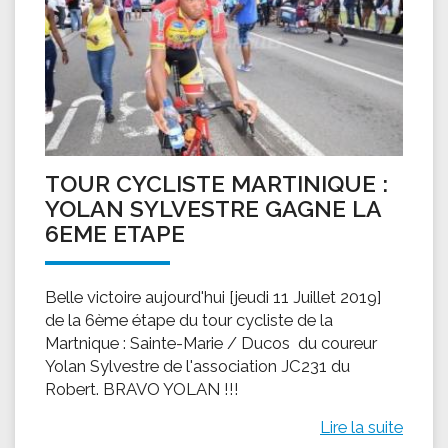
TOUR CYCLISTE MARTINIQUE :
YOLAN SYLVESTRE GAGNE LA
6EME ETAPE
Belle victoire aujourd'hui [jeudi 11 Juillet 2019]
de la 6ème étape du tour cycliste de la
Martnique : Sainte-Marie / Ducos du coureur
Yolan Sylvestre de l'association JC231 du
Robert. BRAVO YOLAN !!!
Lire la suite