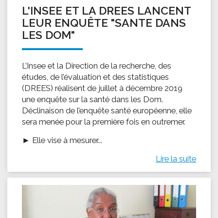
L'INSEE ET LA DREES LANCENT
LEUR ENQUÊTE "SANTE DANS
LES DOM"
L’Insee et la Direction de la recherche, des
études, de l’évaluation et des statistiques
(DREES) réalisent de juillet à décembre 2019
une enquête sur la santé dans les Dom.
Déclinaison de l’enquête santé européenne, elle
sera menée pour la première fois en outremer.
► Elle vise à mesurer...
Lire la suite