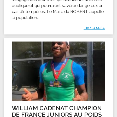
publique et qui pourraient s’avérer dangereux en
cas d’intempéries. Le Maire du ROBERT appelle
la population...
Lire la suite
WILLIAM CADENAT CHAMPION
DE FRANCE JUNIORS AU POIDS