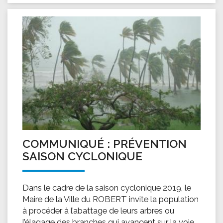
COMMUNIQUÉ : PRÉVENTION
SAISON CYCLONIQUE
Dans le cadre de la saison cyclonique 2019, le
Maire de la Ville du ROBERT invite la population
à procéder à l’abattage de leurs arbres ou
l’élagage des branches qui avancent sur la voie