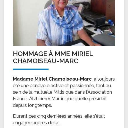
HOMMAGE À MME MIRIEL
CHAMOISEAU-MARC
Madame Miriel Chamoiseau-Marc
, a toujours
été une bénévole active et passionnée, tant au
sein de la mutuelle Miltis que dans l’Association
France-Alzheimer Martinique qu’elle présidait
depuis longtemps.
Durant ces cinq dernières années, elle s’était
engagée auprès de la...