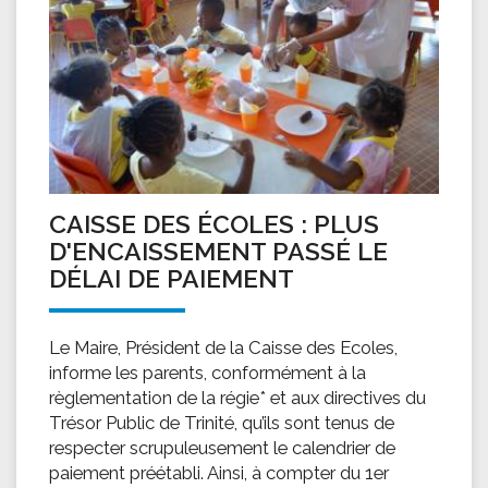
CAISSE DES ÉCOLES : PLUS
D'ENCAISSEMENT PASSÉ LE
DÉLAI DE PAIEMENT
Le Maire, Président de la Caisse des Ecoles,
informe les parents, conformément à la
règlementation de la régie* et aux directives du
Trésor Public de Trinité, qu’ils sont tenus de
respecter scrupuleusement le calendrier de
paiement préétabli. Ainsi, à compter du 1er