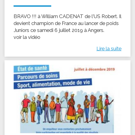
BRAVO !!! à William CADENAT de l'US Robert. Il
devient champion de France au lancer de poids
Juniors ce samedi 6 juillet 2019 à Angers.
voir la vidéo
Lire la suite