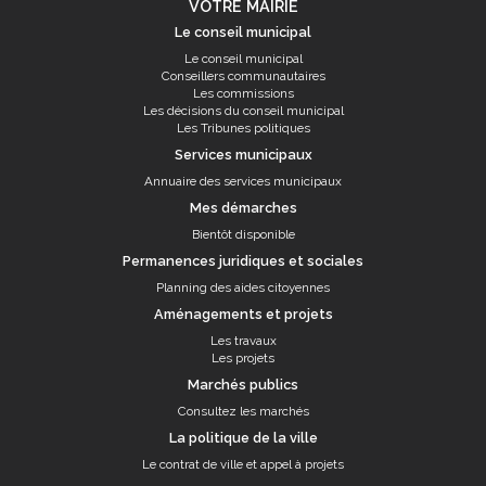
VOTRE MAIRIE
Le conseil municipal
Le conseil municipal
Conseillers communautaires
Les commissions
Les décisions du conseil municipal
Les Tribunes politiques
Services municipaux
Annuaire des services municipaux
Mes démarches
Bientôt disponible
Permanences juridiques et sociales
Planning des aides citoyennes
Aménagements et projets
Les travaux
Les projets
Marchés publics
Consultez les marchés
La politique de la ville
Le contrat de ville et appel à projets