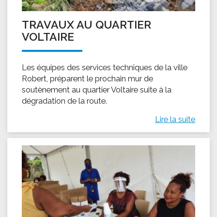
TRAVAUX AU QUARTIER
VOLTAIRE
Les équipes des services techniques de la ville
Robert, préparent le prochain mur de
soutènement au quartier Voltaire suite à la
dégradation de la route.
Lire la suite