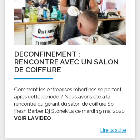
DECONFINEMENT :
RENCONTRE AVEC UN SALON
DE COIFFURE
Comment les entreprises robertines se portent
après cette période ? Nous avons été à la
rencontre du gérant du salon de coiffure So
Fresh Barber Dj Stonekilla ce mardi 19 mai 2020.
VOIR LA VIDEO
Lire la suite