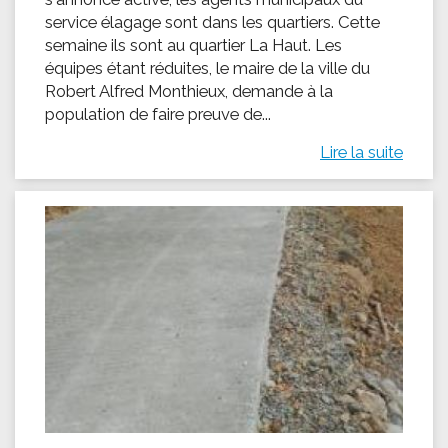
service élagage sont dans les quartiers. Cette
semaine ils sont au quartier La Haut. Les
équipes étant réduites, le maire de la ville du
Robert Alfred Monthieux, demande à la
population de faire preuve de...
Lire la suite