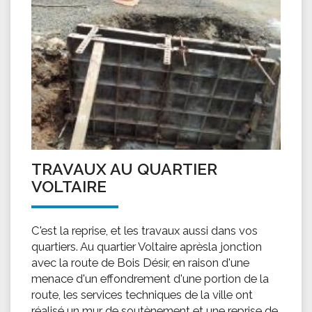
TRAVAUX AU QUARTIER
VOLTAIRE
C'est la reprise, et les travaux aussi dans vos
quartiers. Au quartier Voltaire aprèsla jonction
avec la route de Bois Désir, en raison d'une
menace d'un effondrement d'une portion de la
route, les services techniques de la ville ont
réalisé un mur de soutènement et une reprise de