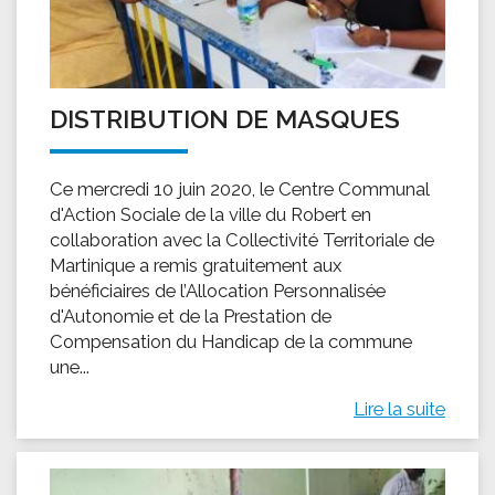
DISTRIBUTION DE MASQUES
Ce mercredi 10 juin 2020, le Centre Communal
d'Action Sociale de la ville du Robert en
collaboration avec la Collectivité Territoriale de
Martinique a remis gratuitement aux
bénéficiaires de l’Allocation Personnalisée
d'Autonomie et de la Prestation de
Compensation du Handicap de la commune
une...
Lire la suite