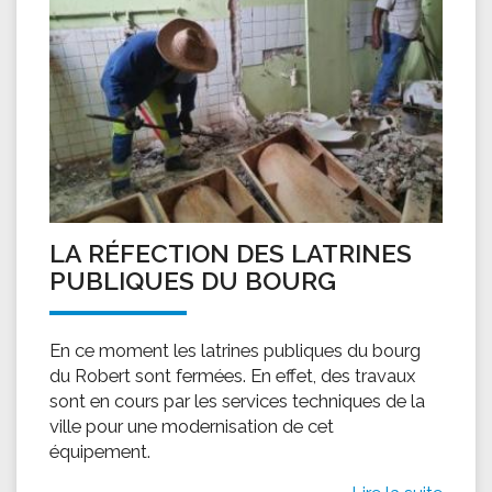
LA RÉFECTION DES LATRINES
PUBLIQUES DU BOURG
En ce moment les latrines publiques du bourg
du Robert sont fermées. En effet, des travaux
sont en cours par les services techniques de la
ville pour une modernisation de cet
équipement.