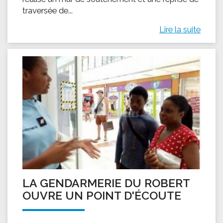
traversée de...
Lire la suite
LA GENDARMERIE DU ROBERT
OUVRE UN POINT D'ÉCOUTE