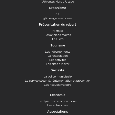
Véhicules Hors d'Usage
Urbanisme
PLU
50 pas géométriques
Présentation du robert
Histoire
Les anciens maires
Les îlets
Tourisme
Les hébergements
La restauration
Les activités
Les sites à visiter
Sécurité
La police municipale
Le service sécurité, réglementation et prévention
Les risques majeurs
Economie
Le dynamisme économique
Les entreprises
Associations