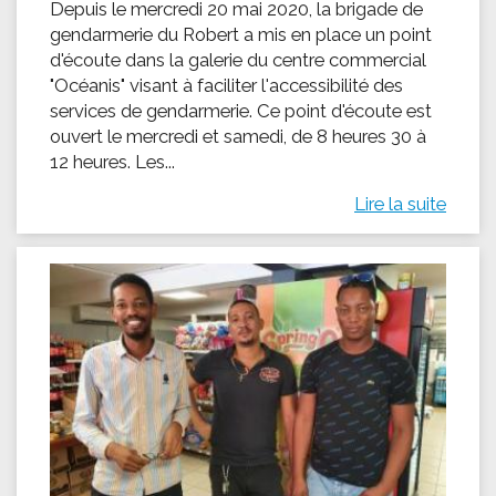
Depuis le mercredi 20 mai 2020, la brigade de
gendarmerie du Robert a mis en place un point
d'écoute dans la galerie du centre commercial
"Océanis" visant à faciliter l'accessibilité des
services de gendarmerie. Ce point d'écoute est
ouvert le mercredi et samedi, de 8 heures 30 à
12 heures. Les...
Lire la suite