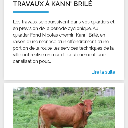
TRAVAUX À KANN' BRILÉ
Les travaux se poursuivent dans vos quartiers et
en prévision de la période cyclonique. Au
quartier Fond Nicolas chemin Kann' Brilé, en
raison d'une menace d'un effondrement d'une
portion de la route, les services techniques de la
ville ont réalisé un mur de soutènement, une
canalisation pour...
Lire la suite