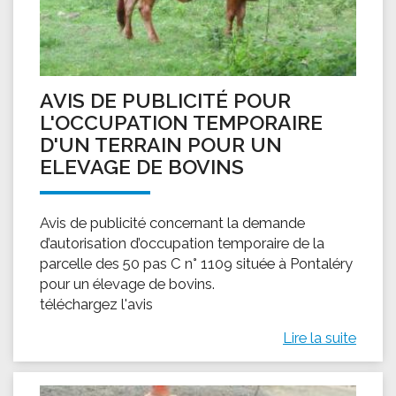
AVIS DE PUBLICITÉ POUR
L'OCCUPATION TEMPORAIRE
D'UN TERRAIN POUR UN
ELEVAGE DE BOVINS
Avis de publicité concernant la demande
d’autorisation d’occupation temporaire de la
parcelle des 50 pas C n° 1109 située à Pontaléry
pour un élevage de bovins.
téléchargez l'avis
Lire la suite