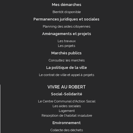
Mes démarches
Bientôt disponible
Permanences juridiques et sociales
Planning des aides citoyennes
Aménagements et projets
Les travaux
Les projets
Marchés publics
Consultez les marchés
La politique de la ville
Le contrat de ville et appel à projets
VIVRE AU ROBERT
Social-Solidarité
Le Centre Communal d'Action Social
Les aides sociales
Logement
Résorption de l’habitat insalubre
Environnement
Collecte des déchets