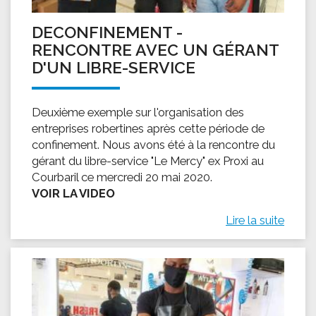
DECONFINEMENT -
RENCONTRE AVEC UN GÉRANT
D'UN LIBRE-SERVICE
Deuxième exemple sur l'organisation des
entreprises robertines après cette période de
confinement. Nous avons été à la rencontre du
gérant du libre-service "Le Mercy" ex Proxi au
Courbaril ce mercredi 20 mai 2020.
VOIR LA VIDEO
Lire la suite