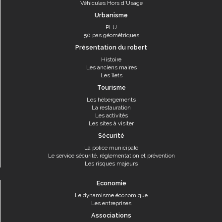
Véhicules Hors d'Usage
Urbanisme
PLU
50 pas géométriques
Présentation du robert
Histoire
Les anciens maires
Les îlets
Tourisme
Les hébergements
La restauration
Les activités
Les sites à visiter
Sécurité
La police municipale
Le service sécurité, réglementation et prévention
Les risques majeurs
Economie
Le dynamisme économique
Les entreprises
Associations