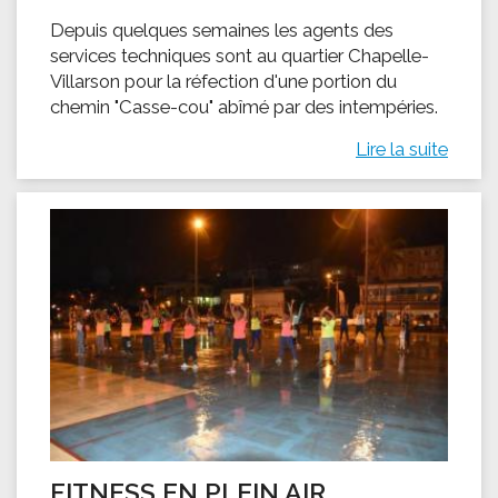
Depuis quelques semaines les agents des
services techniques sont au quartier Chapelle-
Villarson pour la réfection d'une portion du
chemin "Casse-cou" abîmé par des intempéries.
Lire la suite
FITNESS EN PLEIN AIR