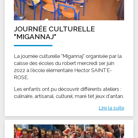
JOURNÉE CULTURELLE
"MIGANNAJ"
La journée culturelle "Migannaj" organisée par la
caisse des écoles du robert mercredi 1er juin
2022 à l'école élémentaire Hector SAINTE-
ROSE.
Les enfants ont pu découvrir différents ateliers :
culinaire, artisanal, culturel, maré tèt jeux d'antan.
Lire la suite