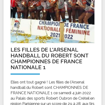
LES FILLES DE L'ARSENAL
HANDBALL DU ROBERT SONT
CHAMPIONNES DE FRANCE
NATIONALE 1
Elles ont tout gagné ! Les filles de l'Arsenal
handball du Robert sont CHAMPIONNES DE
FRANCE NATIONALE 1 ce samedi 4 juin 2022
au Palais des sports Robert Oubron de Créteil en
région Parisienne sur un score de 29 à 28, aux tirs