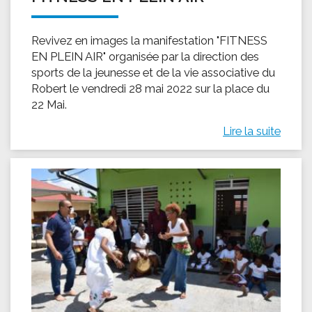
Revivez en images la manifestation "FITNESS
EN PLEIN AIR" organisée par la direction des
sports de la jeunesse et de la vie associative du
Robert le vendredi 28 mai 2022 sur la place du
22 Mai.
Lire la suite