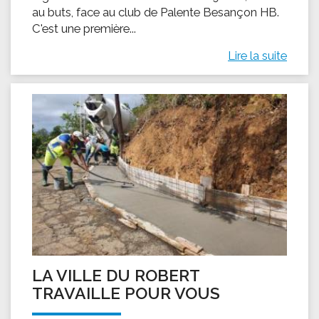
au buts, face au club de Palente Besançon HB.
C'est une première...
Lire la suite
LA VILLE DU ROBERT
TRAVAILLE POUR VOUS