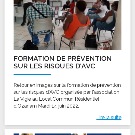
FORMATION DE PRÉVENTION
SUR LES RISQUES D'AVC
Retour en images sur la formation de prévention
sur les risques d'AVC organisée par l'association
La Vigie au Local Commun Résidentiel
d'Ozanam Mardi 14 juin 2022.
Lire la suite