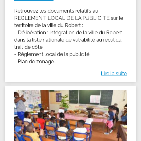
Retrouvez les documents relatifs au
REGLEMENT LOCAL DE LA PUBLICITE sur le
territoire de la ville du Robert :
- Délibération : Intégration de la ville du Robert
dans la liste nationale de vulrabilité au recul du
trait de côte
- Règlement local de la publicité
- Plan de zonage...
Lire la suite