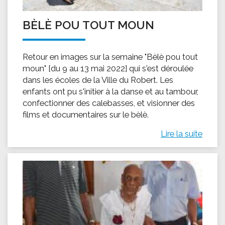
BÈLÈ POU TOUT MOUN
Retour en images sur la semaine "Bèlè pou tout
moun" [du 9 au 13 mai 2022] qui s'est déroulée
dans les écoles de la Ville du Robert. Les
enfants ont pu s'initier à la danse et au tambour,
confectionner des calebasses, et visionner des
films et documentaires sur le bèlè.
Lire la suite