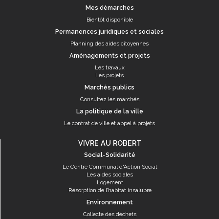
Mes démarches
Bientôt disponible
Permanences juridiques et sociales
Planning des aides citoyennes
Aménagements et projets
Les travaux
Les projets
Marchés publics
Consultez les marchés
La politique de la ville
Le contrat de ville et appel à projets
VIVRE AU ROBERT
Social-Solidarité
Le Centre Communal d'Action Social
Les aides sociales
Logement
Résorption de l’habitat insalubre
Environnement
Collecte des déchets