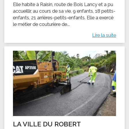
Elle habite à Raisin, route de Bois Lancy et a pu
accueillir, au cours de sa vie, 9 enfants, 18 petits-
enfants, 21 arrières-petits-enfants. Elle a exercé
le métier de couturière de...
Lire la suite
LA VILLE DU ROBERT