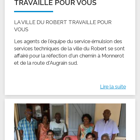
TRAVAILLE POUR VOUS
LA VILLE DU ROBERT TRAVAILLE POUR
VOUS
Les agents de l'équipe du service émulsion des
services techniques de la ville du Robert se sont
affairé pour la réfection d'un chemin à Monnerot
et de la route d'Augrain sud.
Lire la suite