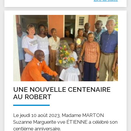
UNE NOUVELLE CENTENAIRE
AU ROBERT
Le jeudi 10 août 2023, Madame MARTON
Suzanne Marguerite vve ÉTIENNE a célébré son
centième anniversaire.