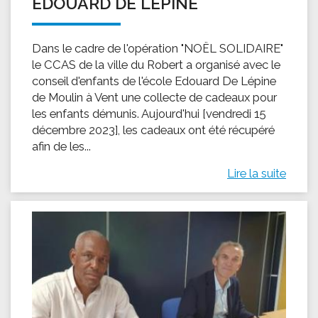
EDOUARD DE LÉPINE
Dans le cadre de l'opération "NOËL SOLIDAIRE"
le CCAS de la ville du Robert a organisé avec le
conseil d'enfants de l'école Edouard De Lépine
de Moulin à Vent une collecte de cadeaux pour
les enfants démunis. Aujourd'hui [vendredi 15
décembre 2023], les cadeaux ont été récupéré
afin de les...
Lire la suite