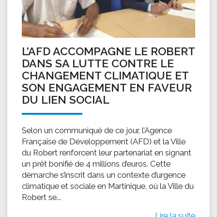
L’AFD ACCOMPAGNE LE ROBERT
DANS SA LUTTE CONTRE LE
CHANGEMENT CLIMATIQUE ET
SON ENGAGEMENT EN FAVEUR
DU LIEN SOCIAL
Selon un communiqué de ce jour, l’Agence
Française de Développement (AFD) et la Ville
du Robert renforcent leur partenariat en signant
un prêt bonifié de 4 millions d’euros. Cette
démarche s’inscrit dans un contexte d’urgence
climatique et sociale en Martinique, où la Ville du
Robert se...
Lire la suite