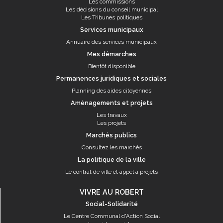
Les commissions
Les décisions du conseil municipal
Les Tribunes politiques
Services municipaux
Annuaire des services municipaux
Mes démarches
Bientôt disponible
Permanences juridiques et sociales
Planning des aides citoyennes
Aménagements et projets
Les travaux
Les projets
Marchés publics
Consultez les marchés
La politique de la ville
Le contrat de ville et appel à projets
VIVRE AU ROBERT
Social-Solidarité
Le Centre Communal d'Action Social