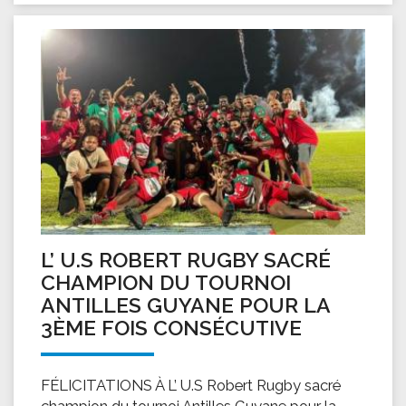
L’ U.S ROBERT RUGBY SACRÉ
CHAMPION DU TOURNOI
ANTILLES GUYANE POUR LA
3ÈME FOIS CONSÉCUTIVE
FÉLICITATIONS À L’ U.S Robert Rugby sacré