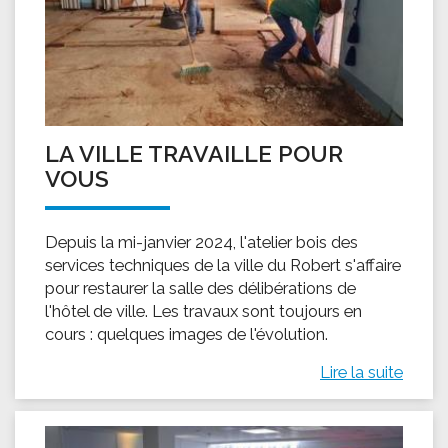
LA VILLE TRAVAILLE POUR
VOUS
Depuis la mi-janvier 2024, l'atelier bois des
services techniques de la ville du Robert s'affaire
pour restaurer la salle des délibérations de
l'hôtel de ville. Les travaux sont toujours en
cours : quelques images de l'évolution.
Lire la suite