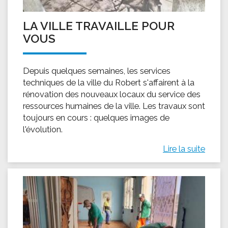
LA VILLE TRAVAILLE POUR
VOUS
Depuis quelques semaines, les services
techniques de la ville du Robert s'affairent à la
rénovation des nouveaux locaux du service des
ressources humaines de la ville. Les travaux sont
toujours en cours : quelques images de
l'évolution.
Lire la suite