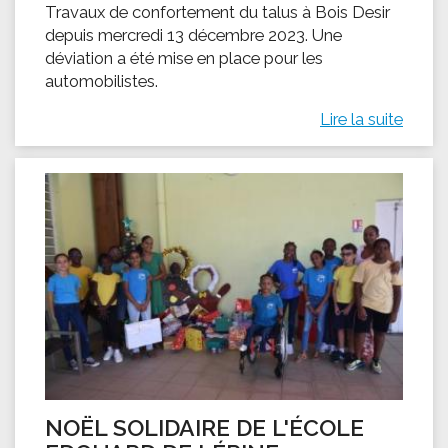
Travaux de confortement du talus à Bois Desir
depuis mercredi 13 décembre 2023. Une
déviation a été mise en place pour les
automobilistes.
Lire la suite
NOËL SOLIDAIRE DE L'ÉCOLE