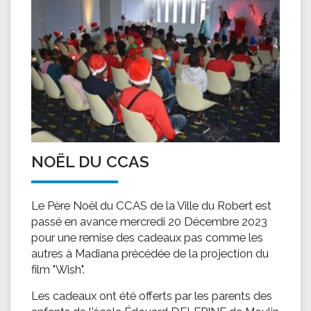
NOËL DU CCAS
Le Père Noël du CCAS de la Ville du Robert est
passé en avance mercredi 20 Décembre 2023
pour une remise des cadeaux pas comme les
autres à Madiana précédée de la projection du
film "Wish".
Les cadeaux ont été offerts par les parents des