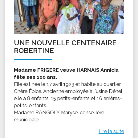
UNE NOUVELLE CENTENAIRE
ROBERTINE
Madame FRIGERE veuve HARNAIS Annicia
fête ses 100 ans.
Elle est née le 17 avril 1923 et habite au quartier
Chère Épice. Ancienne employée à l'usine Dénel,
elle a 8 enfants, 15 petits-enfants et 16 arrières-
petits-enfants.
Madame RANGOLY Maryse, conseillère
municipale...
Lire la suite