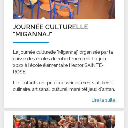
JOURNÉE CULTURELLE
"MIGANNAJ"
La journée culturelle "Migannaj" organisée par la
caisse des écoles du robert mercredi 1er juin
2022 à l'école élémentaire Hector SAINTE-
ROSE.
Les enfants ont pu découvrir différents ateliers :
culinaire, artisanal, culturel, maré tèt jeux d'antan.
Lire la suite