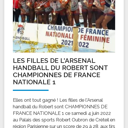
LES FILLES DE L'ARSENAL
HANDBALL DU ROBERT SONT
CHAMPIONNES DE FRANCE
NATIONALE 1
Elles ont tout gagné ! Les filles de l'Arsenal
handball du Robert sont CHAMPIONNES DE
FRANCE NATIONALE 1 ce samedi 4 juin 2022
au Palais des sports Robert Oubron de Créteil en
région Parisienne sur un score de 29 à 28, aux tirs