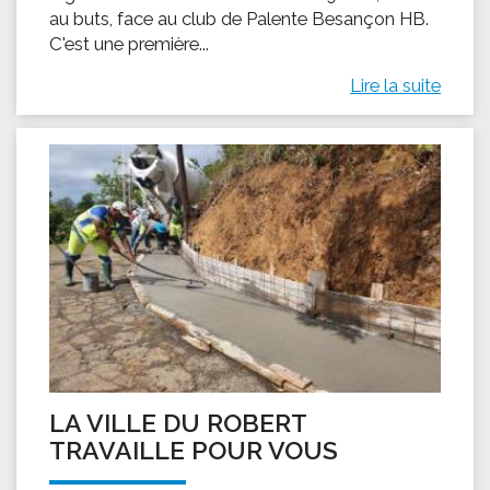
au buts, face au club de Palente Besançon HB.
C'est une première...
Lire la suite
LA VILLE DU ROBERT
TRAVAILLE POUR VOUS