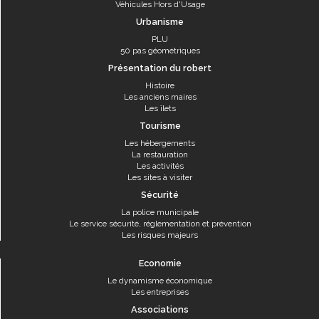
Véhicules Hors d'Usage
Urbanisme
PLU
50 pas géométriques
Présentation du robert
Histoire
Les anciens maires
Les îlets
Tourisme
Les hébergements
La restauration
Les activités
Les sites à visiter
Sécurité
La police municipale
Le service sécurité, réglementation et prévention
Les risques majeurs
Economie
Le dynamisme économique
Les entreprises
Associations