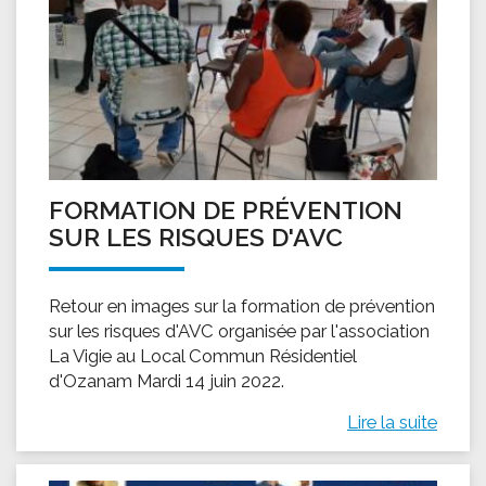
FORMATION DE PRÉVENTION
SUR LES RISQUES D'AVC
Retour en images sur la formation de prévention
sur les risques d'AVC organisée par l'association
La Vigie au Local Commun Résidentiel
d'Ozanam Mardi 14 juin 2022.
Lire la suite