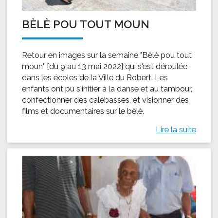
BÈLÈ POU TOUT MOUN
Retour en images sur la semaine "Bèlè pou tout
moun" [du 9 au 13 mai 2022] qui s'est déroulée
dans les écoles de la Ville du Robert. Les
enfants ont pu s'initier à la danse et au tambour,
confectionner des calebasses, et visionner des
films et documentaires sur le bèlè.
Lire la suite