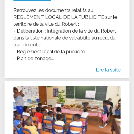
Retrouvez les documents relatifs au
REGLEMENT LOCAL DE LA PUBLICITE sur le
territoire de la ville du Robert :
- Délibération : Intégration de la ville du Robert
dans la liste nationale de vulrabilité au recul du
trait de côte
- Règlement local de la publicité
- Plan de zonage...
Lire la suite