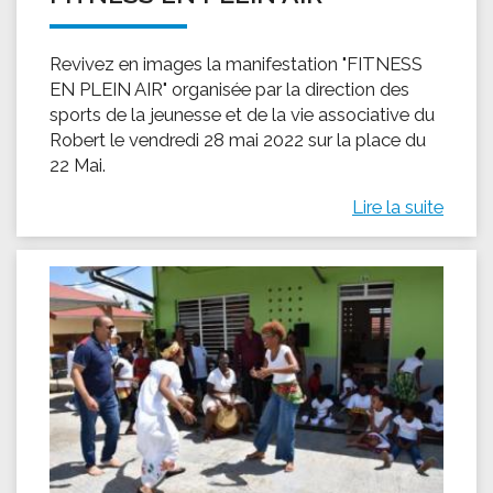
Revivez en images la manifestation "FITNESS
EN PLEIN AIR" organisée par la direction des
sports de la jeunesse et de la vie associative du
Robert le vendredi 28 mai 2022 sur la place du
22 Mai.
Lire la suite