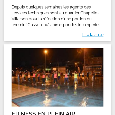
Depuis quelques semaines les agents des
services techniques sont au quartier Chapelle-
Villarson pour la réfection d'une portion du
chemin "Casse-cou" abîmé par des intempéries.
Lire la suite
FITNESS EN PLEIN AIR