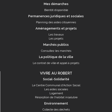
Mes démarches
Bientôt disponible
Permanences juridiques et sociales
Planning des aides citoyennes
Aménagements et projets
Les travaux
Les projets
Marchés publics
Consultez les marchés
La politique de la ville
Le contrat de ville et appel à projets
VIVRE AU ROBERT
Social-Solidarité
Le Centre Communal d'Action Social
Les aides sociales
Logement
Résorption de l’habitat insalubre
Environnement
Collecte des déchets