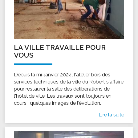
LA VILLE TRAVAILLE POUR
VOUS
Depuis la mi-janvier 2024, l'atelier bois des
services techniques de la ville du Robert s'affaire
pour restaurer la salle des délibérations de
l'hôtel de ville. Les travaux sont toujours en
cours : quelques images de l'évolution.
Lire la suite