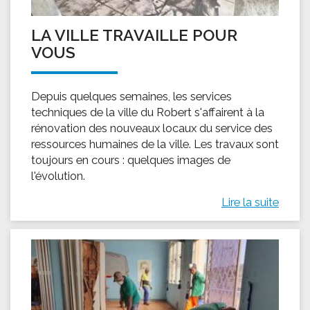
LA VILLE TRAVAILLE POUR
VOUS
Depuis quelques semaines, les services
techniques de la ville du Robert s'affairent à la
rénovation des nouveaux locaux du service des
ressources humaines de la ville. Les travaux sont
toujours en cours : quelques images de
l'évolution.
Lire la suite