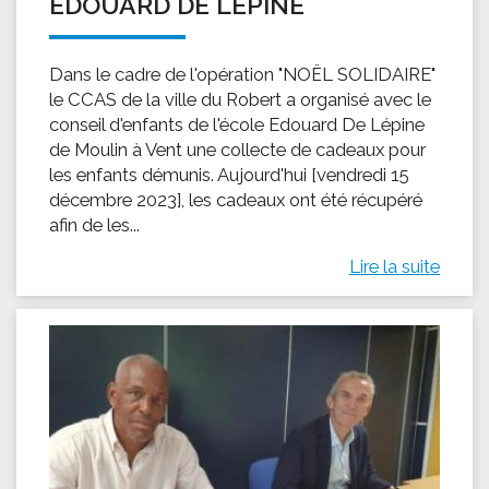
EDOUARD DE LÉPINE
Dans le cadre de l'opération "NOËL SOLIDAIRE"
le CCAS de la ville du Robert a organisé avec le
conseil d'enfants de l'école Edouard De Lépine
de Moulin à Vent une collecte de cadeaux pour
les enfants démunis. Aujourd'hui [vendredi 15
décembre 2023], les cadeaux ont été récupéré
afin de les...
Lire la suite