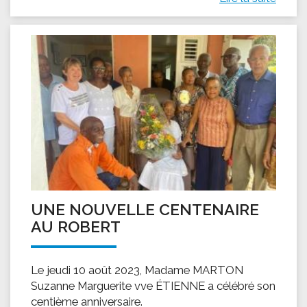
UNE NOUVELLE CENTENAIRE
AU ROBERT
Le jeudi 10 août 2023, Madame MARTON
Suzanne Marguerite vve ÉTIENNE a célébré son
centième anniversaire.