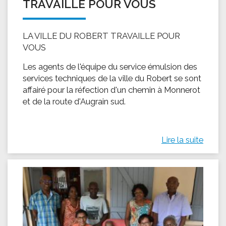
TRAVAILLE POUR VOUS
LA VILLE DU ROBERT TRAVAILLE POUR
VOUS
Les agents de l'équipe du service émulsion des
services techniques de la ville du Robert se sont
affairé pour la réfection d'un chemin à Monnerot
et de la route d'Augrain sud.
Lire la suite