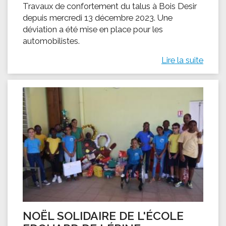
Travaux de confortement du talus à Bois Desir
depuis mercredi 13 décembre 2023. Une
déviation a été mise en place pour les
automobilistes.
Lire la suite
NOËL SOLIDAIRE DE L'ÉCOLE