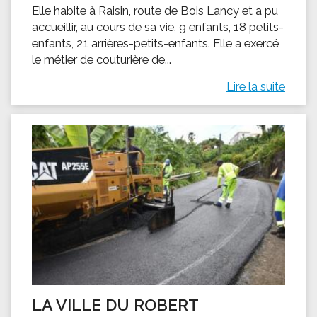
Elle habite à Raisin, route de Bois Lancy et a pu
accueillir, au cours de sa vie, 9 enfants, 18 petits-
enfants, 21 arrières-petits-enfants. Elle a exercé
le métier de couturière de...
Lire la suite
LA VILLE DU ROBERT