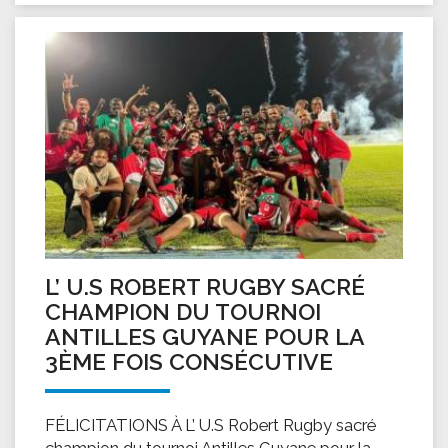
L’ U.S ROBERT RUGBY SACRÉ
CHAMPION DU TOURNOI
ANTILLES GUYANE POUR LA
3ÈME FOIS CONSÉCUTIVE
FÉLICITATIONS À L’ U.S Robert Rugby sacré