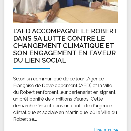
L’AFD ACCOMPAGNE LE ROBERT
DANS SA LUTTE CONTRE LE
CHANGEMENT CLIMATIQUE ET
SON ENGAGEMENT EN FAVEUR
DU LIEN SOCIAL
Selon un communiqué de ce jour, l’Agence
Française de Développement (AFD) et la Ville
du Robert renforcent leur partenariat en signant
un prêt bonifié de 4 millions d’euros. Cette
démarche s’inscrit dans un contexte d’urgence
climatique et sociale en Martinique, où la Ville du
Robert se...
Lire la suite