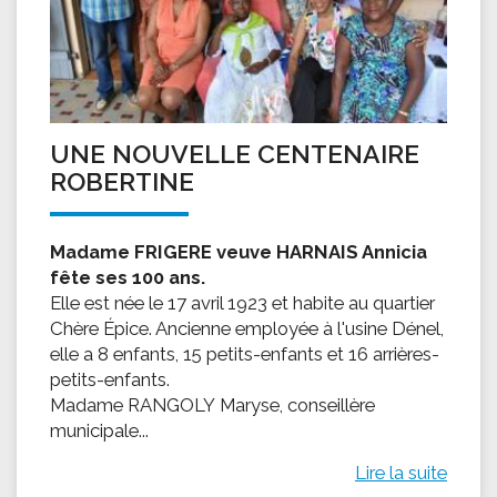
UNE NOUVELLE CENTENAIRE
ROBERTINE
Madame FRIGERE veuve HARNAIS Annicia
fête ses 100 ans.
Elle est née le 17 avril 1923 et habite au quartier
Chère Épice. Ancienne employée à l'usine Dénel,
elle a 8 enfants, 15 petits-enfants et 16 arrières-
petits-enfants.
Madame RANGOLY Maryse, conseillère
municipale...
Lire la suite