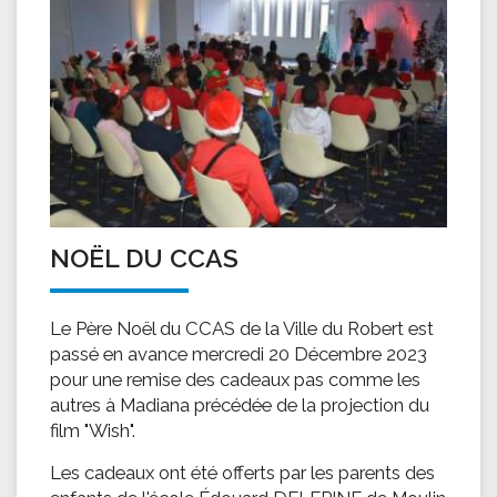
NOËL DU CCAS
Le Père Noël du CCAS de la Ville du Robert est
passé en avance mercredi 20 Décembre 2023
pour une remise des cadeaux pas comme les
autres à Madiana précédée de la projection du
film "Wish".
Les cadeaux ont été offerts par les parents des