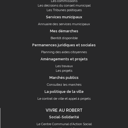
Les commissions
Les décisions du conseil municipal
Les Tribunes politiques
Services municipaux
Annuaire des services municipaux
Mes démarches
Bientôt disponible
Permanences juridiques et sociales
Planning des aides citoyennes
Aménagements et projets
Les travaux
Les projets
Marchés publics
Consultez les marchés
La politique de la ville
Le contrat de ville et appel à projets
VIVRE AU ROBERT
Social-Solidarité
Le Centre Communal d'Action Social