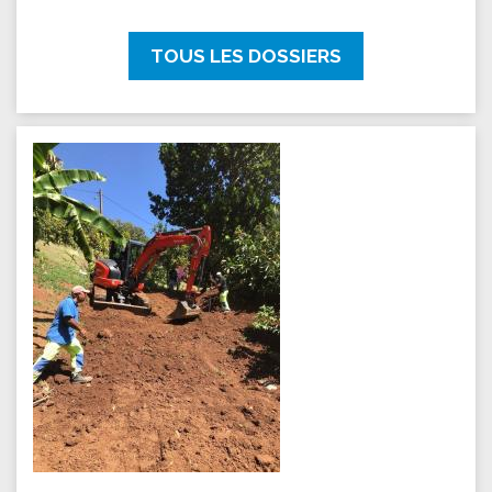
TOUS LES DOSSIERS