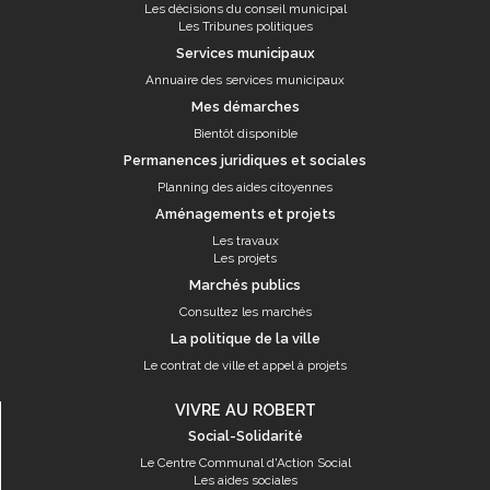
Les décisions du conseil municipal
Les Tribunes politiques
Services municipaux
Annuaire des services municipaux
Mes démarches
Bientôt disponible
Permanences juridiques et sociales
Planning des aides citoyennes
Aménagements et projets
Les travaux
Les projets
Marchés publics
Consultez les marchés
La politique de la ville
Le contrat de ville et appel à projets
VIVRE AU ROBERT
Social-Solidarité
Le Centre Communal d'Action Social
Les aides sociales