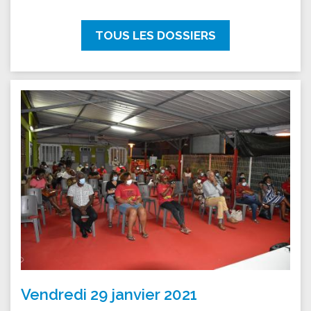
TOUS LES DOSSIERS
Vendredi 29 janvier 2021