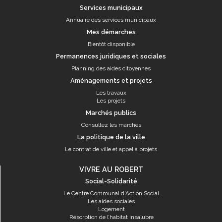
Services municipaux
Annuaire des services municipaux
Mes démarches
Bientôt disponible
Permanences juridiques et sociales
Planning des aides citoyennes
Aménagements et projets
Les travaux
Les projets
Marchés publics
Consultez les marchés
La politique de la ville
Le contrat de ville et appel à projets
VIVRE AU ROBERT
Social-Solidarité
Le Centre Communal d'Action Social
Les aides sociales
Logement
Résorption de l’habitat insalubre