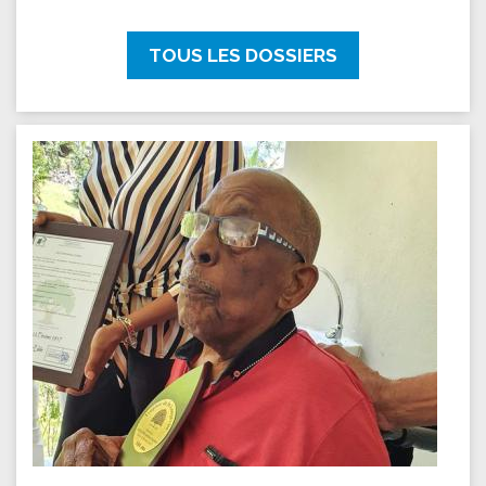
TOUS LES DOSSIERS