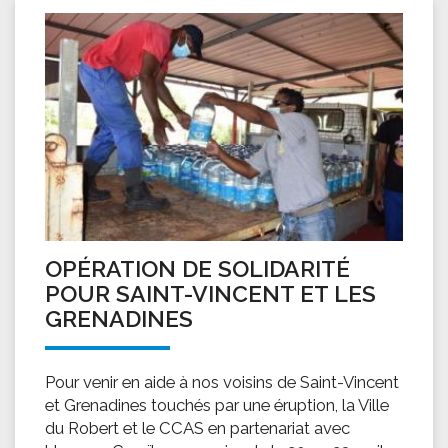
OPÉRATION DE SOLIDARITÉ
POUR SAINT-VINCENT ET LES
GRENADINES
Pour venir en aide à nos voisins de Saint-Vincent
et Grenadines touchés par une éruption, la Ville
du Robert et le CCAS en partenariat avec