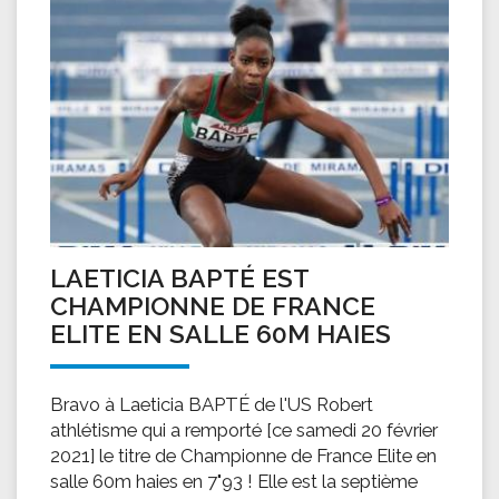
LAETICIA BAPTÉ EST
CHAMPIONNE DE FRANCE
ELITE EN SALLE 60M HAIES
Bravo à Laeticia BAPTÉ de l'US Robert
athlétisme qui a remporté [ce samedi 20 février
2021] le titre de Championne de France Elite en
salle 60m haies en 7"93 ! Elle est la septième