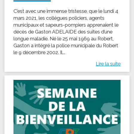
C’est avec une immense tristesse, que le lundi 4
mars 2021, les collègues policiers, agents
municipaux et sapeurs-pompiers apprenaient le
décès de Gaston ADELAIDE des suites d’une
longue maladie. Né le 25 mai 1969 au Robert,
Gaston a intégré la police municipale du Robert
le 9 décembre 2002. Il...
Lire la suite