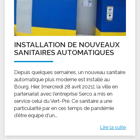
INSTALLATION DE NOUVEAUX
SANITAIRES AUTOMATIQUES
Depuis quelques semaines, un nouveau sanitaire
automatique plus moderne est installé au
Bourg. Hier, [mercredi 28 avril 2021], la ville en
partenariat avec l'entreprise Serco a mis en
service celui du Vert-Pré. Ce sanitaire a une
particularité par en ces temps de pandémie
d'être équipé d'un...
Lire la suite