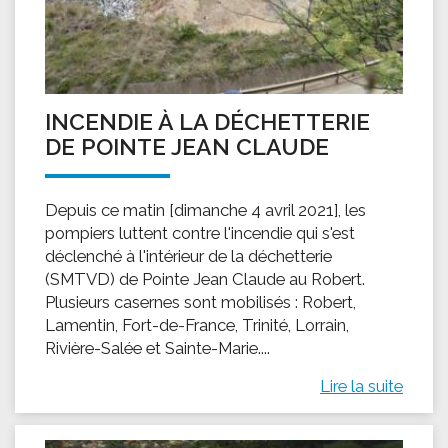
INCENDIE À LA DÉCHETTERIE
DE POINTE JEAN CLAUDE
Depuis ce matin [dimanche 4 avril 2021], les
pompiers luttent contre l'incendie qui s'est
déclenché à l'intérieur de la déchetterie
(SMTVD) de Pointe Jean Claude au Robert.
Plusieurs casernes sont mobilisés : Robert,
Lamentin, Fort-de-France, Trinité, Lorrain,
Rivière-Salée et Sainte-Marie....
Lire la suite