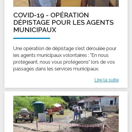
COVID-19 - OPÉRATION
DÉPISTAGE POUR LES AGENTS
MUNICIPAUX
Une opération de dépistage s'est déroulée pour
les agents municipaux volontaires : "En nous
protégeant, nous vous protégeons" lors de vos
passages dans les services municipaux.
Lire la suite