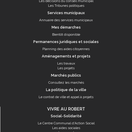
Les décisions du conseil municipal
Les Tribunes politiques
Services municipaux
Annuaire des services municipaux
Mes démarches
Bientôt disponible
Permanences juridiques et sociales
Planning des aides citoyennes
Aménagements et projets
Les travaux
Les projets
Marchés publics
Consultez les marchés
La politique de la ville
Le contrat de ville et appel à projets
VIVRE AU ROBERT
Social-Solidarité
Le Centre Communal d'Action Social
Les aides sociales