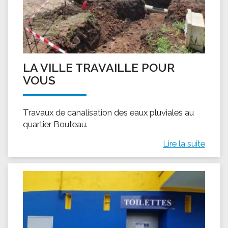
LA VILLE TRAVAILLE POUR
VOUS
Travaux de canalisation des eaux pluviales au
quartier Bouteau.
Lire la suite