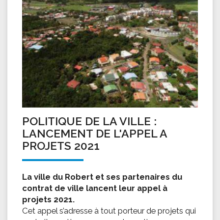
POLITIQUE DE LA VILLE :
LANCEMENT DE L'APPEL A
PROJETS 2021
La ville du Robert et ses partenaires du
contrat de ville lancent leur appel à
projets 2021.
Cet appel s’adresse à tout porteur de projets qui