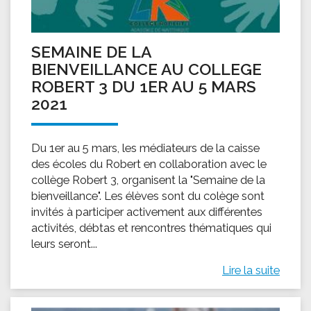
SEMAINE DE LA
BIENVEILLANCE AU COLLEGE
ROBERT 3 DU 1ER AU 5 MARS
2021
Du 1er au 5 mars, les médiateurs de la caisse
des écoles du Robert en collaboration avec le
collège Robert 3, organisent la "Semaine de la
bienveillance". Les élèves sont du colège sont
invités à participer activement aux différentes
activités, débtas et rencontres thématiques qui
leurs seront...
Lire la suite