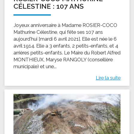
CÉLESTINE : 107 ANS
Joyeux anniversaire à Madame ROSIER-COCO
Mathurine Célestine, qui fête ses 107 ans
aujourd'hui [mardi 6 avril 2021]. Elle est née le 6
avril 1914. Elle a 3 enfants, 2 petits-enfants, et 4
arrières petits-enfants. Le Maire du Robert Alfred
MONTHIEUX, Maryse RANGOLY (conseillère
municipale) et une...
Lire la suite