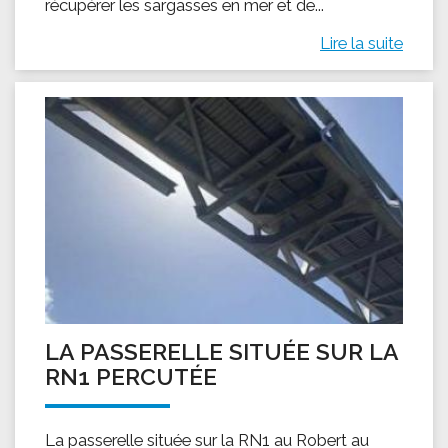
récupérer les sargasses en mer et de...
Lire la suite
LA PASSERELLE SITUÉE SUR LA
RN1 PERCUTÉE
La passerelle située sur la RN1 au Robert au