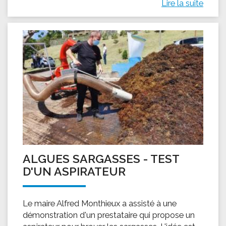
Lire la suite
ALGUES SARGASSES - TEST
D'UN ASPIRATEUR
Le maire Alfred Monthieux a assisté à une
démonstration d'un prestataire qui propose un