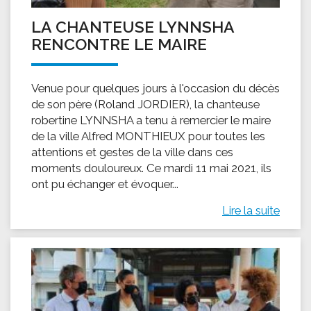
LA CHANTEUSE LYNNSHA
RENCONTRE LE MAIRE
Venue pour quelques jours à l'occasion du décès
de son père (Roland JORDIER), la chanteuse
robertine LYNNSHA a tenu à remercier le maire
de la ville Alfred MONTHIEUX pour toutes les
attentions et gestes de la ville dans ces
moments douloureux. Ce mardi 11 mai 2021, ils
ont pu échanger et évoquer...
Lire la suite