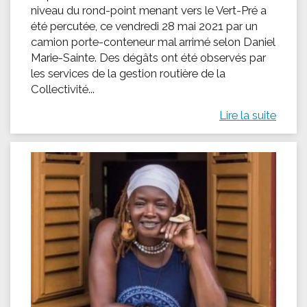
niveau du rond-point menant vers le Vert-Pré a
été percutée, ce vendredi 28 mai 2021 par un
camion porte-conteneur mal arrimé selon Daniel
Marie-Sainte. Des dégâts ont été observés par
les services de la gestion routière de la
Collectivité...
Lire la suite