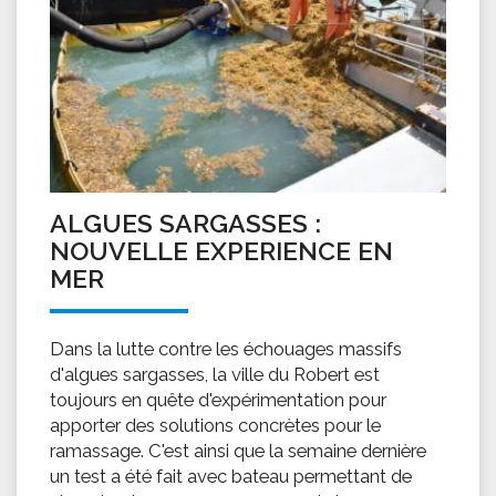
ALGUES SARGASSES :
NOUVELLE EXPERIENCE EN
MER
Dans la lutte contre les échouages massifs
d'algues sargasses, la ville du Robert est
toujours en quête d'expérimentation pour
apporter des solutions concrètes pour le
ramassage. C'est ainsi que la semaine dernière
un test a été fait avec bateau permettant de