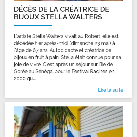
DÉCÈS DE LA CRÉATRICE DE
BIJOUX STELLA WALTERS
L'artiste Stella Walters vivait au Robert, elle est
décédée hier après-midi (dimanche 23 mai) à
l'âge de 67 ans. Autodidacte et créatrice de
bijoux en fruit à pain, Stella était connue pour sa
joie de vivre. C'est après un séjour sur l'île de
Gorée au Sénégal pour le Festival Racines en
2000 qu'...
Lire la suite