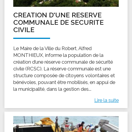
CREATION D'UNE RESERVE
COMMUNALE DE SECURITE
CIVILE
Le Maire de la Ville du Robert, Alfred
MONTHIEUX, informe la population de la
création d’une réserve communale de sécurité
civile (RCSC). La réserve communale est une
structure composée de citoyens volontaires et
bénévoles, pouvant être mobilisés, en appui de
la municipalité, dans la gestion des...
Lire la suite