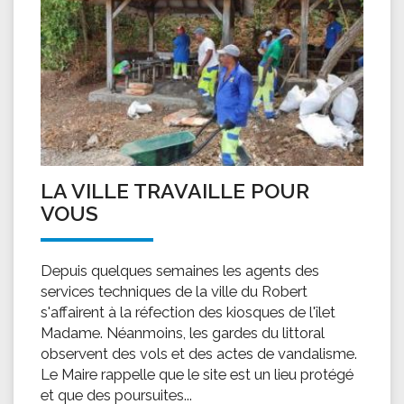
LA VILLE TRAVAILLE POUR
VOUS
Depuis quelques semaines les agents des
services techniques de la ville du Robert
s'affairent à la réfection des kiosques de l'îlet
Madame. Néanmoins, les gardes du littoral
observent des vols et des actes de vandalisme.
Le Maire rappelle que le site est un lieu protégé
et que des poursuites...