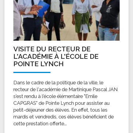
VISITE DU RECTEUR DE
L'ACADÉMIE À L'ÉCOLE DE
POINTE LYNCH
Dans le cadre de la politique de la ville, le
recteur de l'académie de Martinique Pascal JAN
s'est rendu à l'école élémentaire "Emile
CAPGRAS" de Pointe Lynch pour assister au
petit-déjeuner des élèves. En effet, tous les
mardis et vendredis, ces élèves bénéficient de
cette prestation offerte...