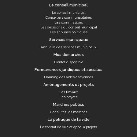
Le conseil municipal
Le conseil municipal
Conseillers communautaires
Les commissions
Les décisions du conseil municipal
Les Tribunes politiques
Services municipaux
Annuaire des services municipaux
Mes démarches
Bientôt disponible
Permanences juridiques et sociales
Planning des aides citoyennes
Aménagements et projets
Les travaux
Les projets
Marchés publics
Consultez les marchés
La politique de la ville
Le contrat de ville et appel à projets