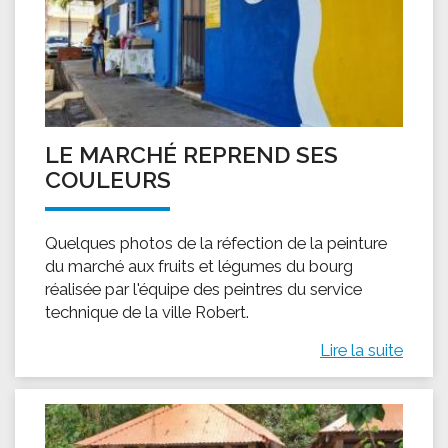
LE MARCHÉ REPREND SES
COULEURS
Quelques photos de la réfection de la peinture
du marché aux fruits et légumes du bourg
réalisée par l'équipe des peintres du service
technique de la ville Robert.
Lire la suite