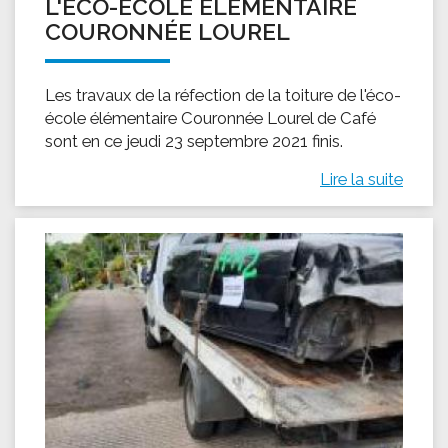
L'ÉCO-ÉCOLE ÉLÉMENTAIRE
COURONNÉE LOUREL
Les travaux de la réfection de la toiture de l'éco-
école élémentaire Couronnée Lourel de Café
sont en ce jeudi 23 septembre 2021 finis.
Lire la suite