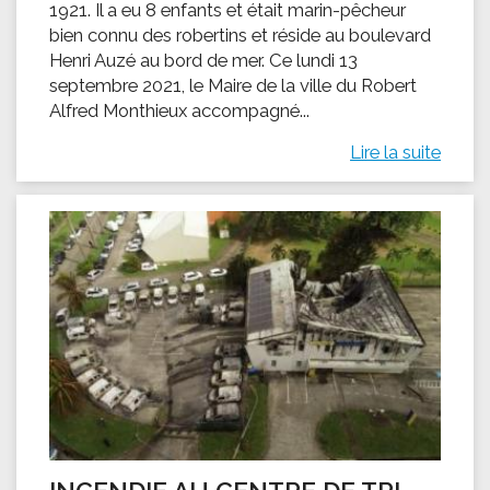
1921. Il a eu 8 enfants et était marin-pêcheur
bien connu des robertins et réside au boulevard
Henri Auzé au bord de mer. Ce lundi 13
septembre 2021, le Maire de la ville du Robert
Alfred Monthieux accompagné...
Lire la suite