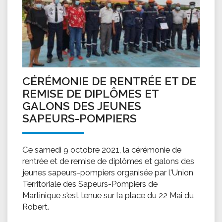
CÉRÉMONIE DE RENTRÉE ET DE
REMISE DE DIPLÔMES ET
GALONS DES JEUNES
SAPEURS-POMPIERS
Ce samedi 9 octobre 2021, la cérémonie de
rentrée et de remise de diplômes et galons des
jeunes sapeurs-pompiers organisée par l'Union
Territoriale des Sapeurs-Pompiers de
Martinique s'est tenue sur la place du 22 Mai du
Robert.