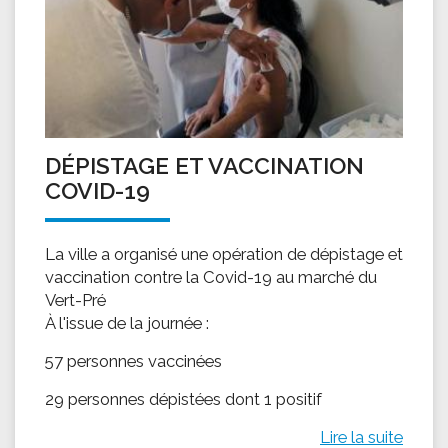
DÉPISTAGE ET VACCINATION
COVID-19
La ville a organisé une opération de dépistage et
vaccination contre la Covid-19 au marché du
Vert-Pré
À l'issue de la journée :
57 personnes vaccinées
29 personnes dépistées dont 1 positif
Lire la suite