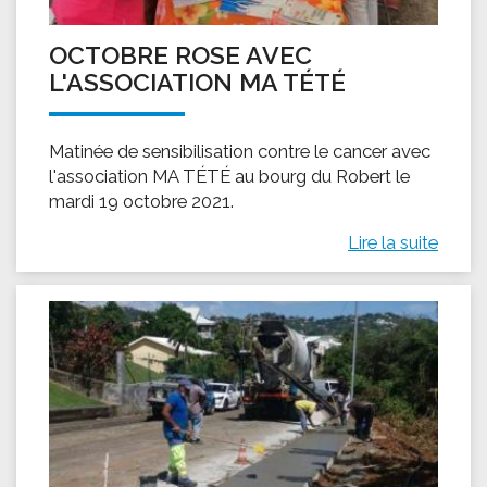
OCTOBRE ROSE AVEC
L'ASSOCIATION MA TÉTÉ
Matinée de sensibilisation contre le cancer avec
l'association MA TÉTÉ au bourg du Robert le
mardi 19 octobre 2021.
Lire la suite