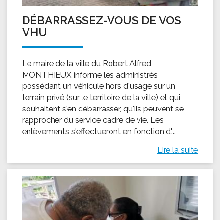
DÉBARRASSEZ-VOUS DE VOS
VHU
Le maire de la ville du Robert Alfred
MONTHIEUX informe les administrés
possédant un véhicule hors d'usage sur un
terrain privé (sur le territoire de la ville) et qui
souhaitent s'en débarrasser, qu'ils peuvent se
rapprocher du service cadre de vie. Les
enlèvements s'effectueront en fonction d'...
Lire la suite