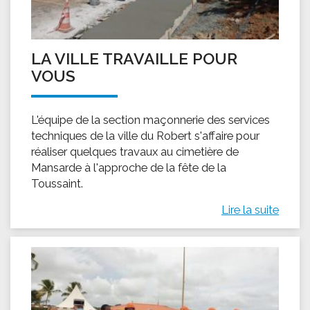
LA VILLE TRAVAILLE POUR
VOUS
L'équipe de la section maçonnerie des services
techniques de la ville du Robert s'affaire pour
réaliser quelques travaux au cimetière de
Mansarde à l'approche de la fête de la
Toussaint.
Lire la suite