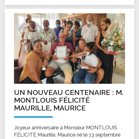
UN NOUVEAU CENTENAIRE : M.
MONTLOUIS FÉLICITÉ
MAURILLE, MAURICE
Joyeux anniversaire à Monsieur MONTLOUIS
FÉLICITÉ Maurille, Maurice né le 13 septembre