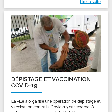
Lire la suite
DÉPISTAGE ET VACCINATION
COVID-19
La ville a organisé une opération de dépistage et
vaccination contre la Covid-19 ce vendredi 8