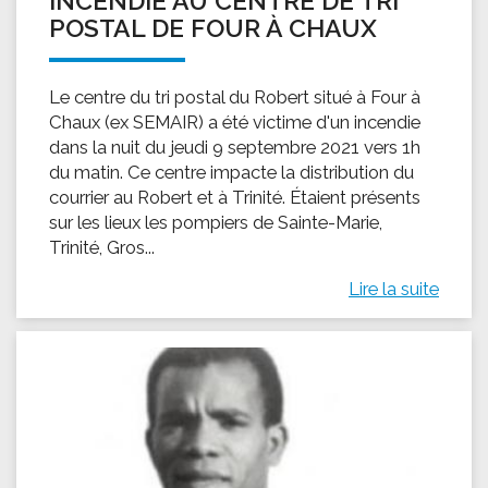
INCENDIE AU CENTRE DE TRI
POSTAL DE FOUR À CHAUX
Le centre du tri postal du Robert situé à Four à
Chaux (ex SEMAIR) a été victime d'un incendie
dans la nuit du jeudi 9 septembre 2021 vers 1h
du matin. Ce centre impacte la distribution du
courrier au Robert et à Trinité. Étaient présents
sur les lieux les pompiers de Sainte-Marie,
Trinité, Gros...
Lire la suite