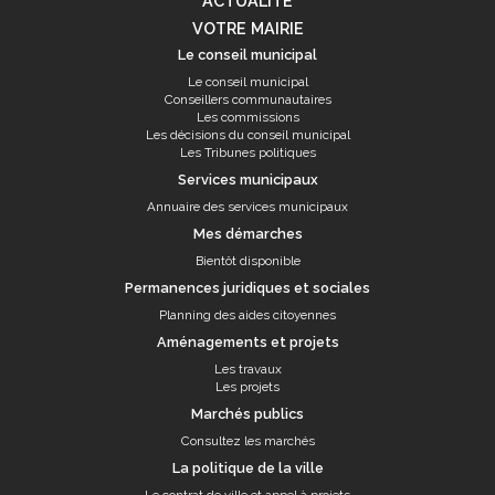
ACTUALITÉ
VOTRE MAIRIE
Le conseil municipal
Le conseil municipal
Conseillers communautaires
Les commissions
Les décisions du conseil municipal
Les Tribunes politiques
Services municipaux
Annuaire des services municipaux
Mes démarches
Bientôt disponible
Permanences juridiques et sociales
Planning des aides citoyennes
Aménagements et projets
Les travaux
Les projets
Marchés publics
Consultez les marchés
La politique de la ville