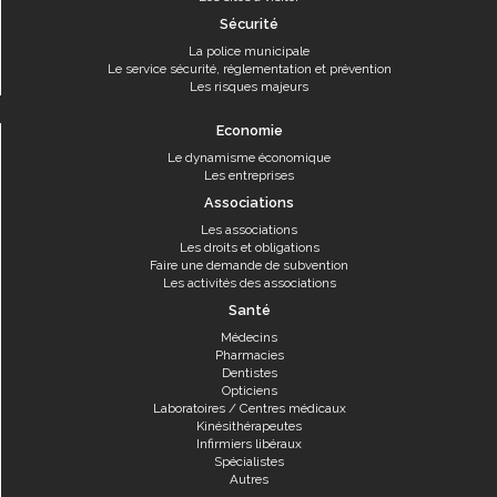
Sécurité
La police municipale
Le service sécurité, réglementation et prévention
Les risques majeurs
Economie
Le dynamisme économique
Les entreprises
Associations
Les associations
Les droits et obligations
Faire une demande de subvention
Les activités des associations
Santé
Médecins
Pharmacies
Dentistes
Opticiens
Laboratoires / Centres médicaux
Kinésithérapeutes
Infirmiers libéraux
Spécialistes
Autres