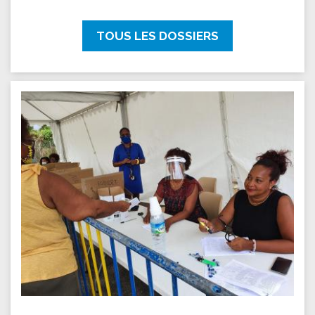
TOUS LES DOSSIERS