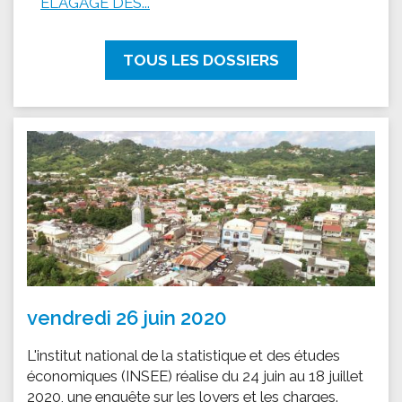
ÉLAGAGE DES...
TOUS LES DOSSIERS
vendredi 26 juin 2020
L'institut national de la statistique et des études
économiques (INSEE) réalise du 24 juin au 18 juillet
2020, une enquête sur les loyers et les charges.