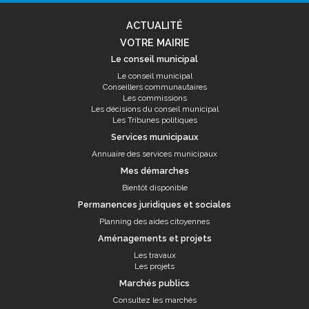
ACTUALITÉ
VOTRE MAIRIE
Le conseil municipal
Le conseil municipal
Conseillers communautaires
Les commissions
Les décisions du conseil municipal
Les Tribunes politiques
Services municipaux
Annuaire des services municipaux
Mes démarches
Bientôt disponible
Permanences juridiques et sociales
Planning des aides citoyennes
Aménagements et projets
Les travaux
Les projets
Marchés publics
Consultez les marchés