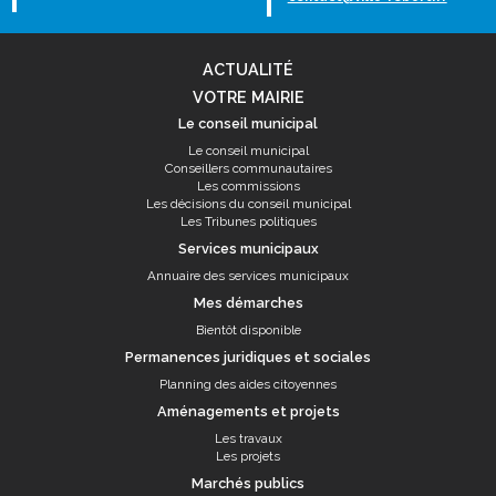
ACTUALITÉ
VOTRE MAIRIE
Le conseil municipal
Le conseil municipal
Conseillers communautaires
Les commissions
Les décisions du conseil municipal
Les Tribunes politiques
Services municipaux
Annuaire des services municipaux
Mes démarches
Bientôt disponible
Permanences juridiques et sociales
Planning des aides citoyennes
Aménagements et projets
Les travaux
Les projets
Marchés publics