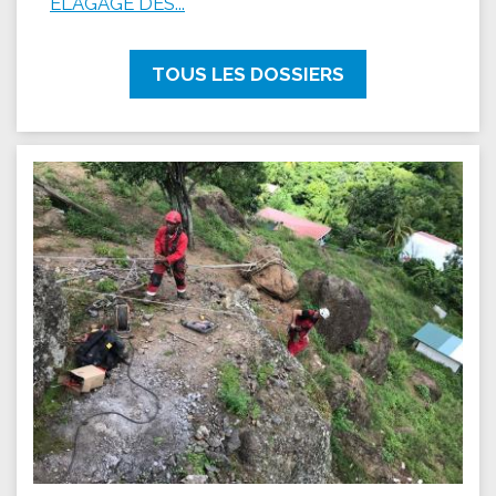
ÉLAGAGE DES...
TOUS LES DOSSIERS