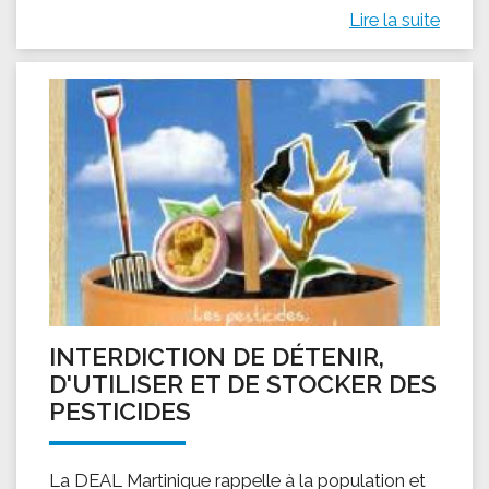
Lire la suite
INTERDICTION DE DÉTENIR,
D'UTILISER ET DE STOCKER DES
PESTICIDES
La DEAL Martinique rappelle à la population et