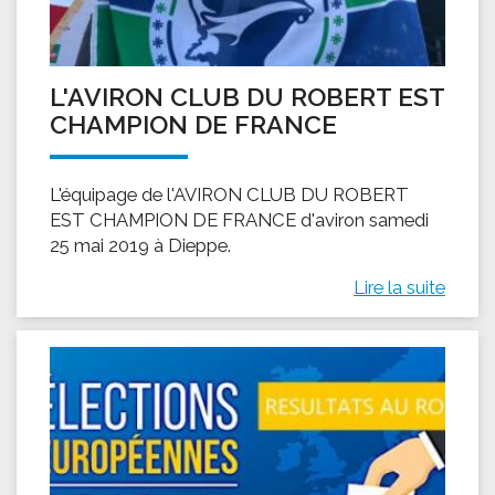
L'AVIRON CLUB DU ROBERT EST
CHAMPION DE FRANCE
L'équipage de l'AVIRON CLUB DU ROBERT
EST CHAMPION DE FRANCE d'aviron samedi
25 mai 2019 à Dieppe.
Lire la suite