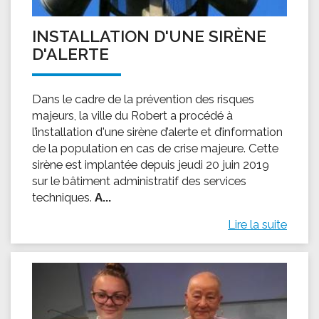
INSTALLATION D'UNE SIRÈNE
D'ALERTE
Dans le cadre de la prévention des risques
majeurs, la ville du Robert a procédé à
l’installation d'une sirène d’alerte et d’information
de la population en cas de crise majeure. Cette
sirène est implantée depuis jeudi 20 juin 2019
sur le bâtiment administratif des services
techniques.
A...
Lire la suite