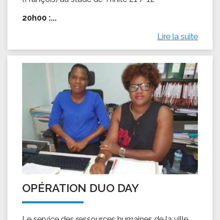
20h00 :...
Lire la suite
OPÉRATION DUO DAY
Le service des ressources humaines de la ville