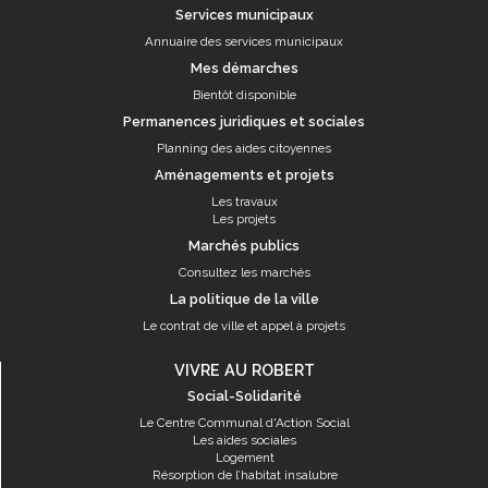
Services municipaux
Annuaire des services municipaux
Mes démarches
Bientôt disponible
Permanences juridiques et sociales
Planning des aides citoyennes
Aménagements et projets
Les travaux
Les projets
Marchés publics
Consultez les marchés
La politique de la ville
Le contrat de ville et appel à projets
VIVRE AU ROBERT
Social-Solidarité
Le Centre Communal d'Action Social
Les aides sociales
Logement
Résorption de l’habitat insalubre