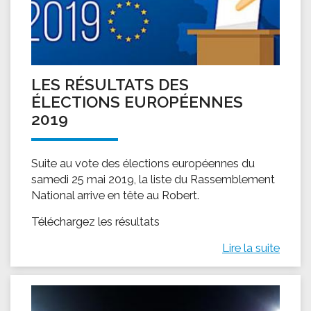
LES RÉSULTATS DES
ÉLECTIONS EUROPÉENNES
2019
Suite au vote des élections européennes du
samedi 25 mai 2019, la liste du Rassemblement
National arrive en tête au Robert.
Téléchargez les résultats
Lire la suite