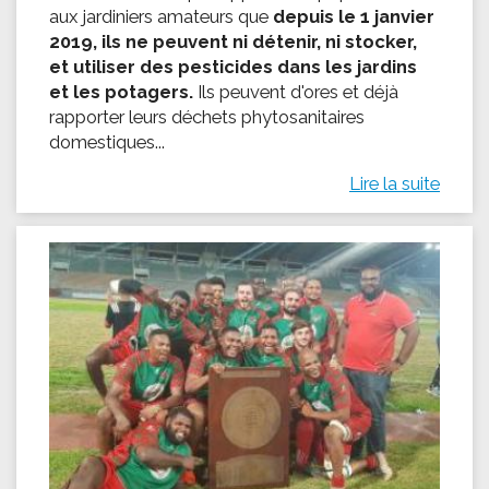
aux jardiniers amateurs que
depuis le 1 janvier
2019, ils ne peuvent ni détenir, ni stocker,
et utiliser des pesticides dans les jardins
et les potagers.
Ils peuvent d'ores et déjà
rapporter leurs déchets phytosanitaires
domestiques...
Lire la suite