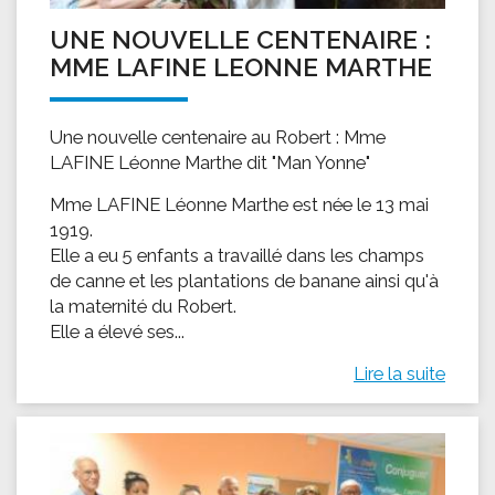
UNE NOUVELLE CENTENAIRE :
MME LAFINE LEONNE MARTHE
Une nouvelle centenaire au Robert : Mme
LAFINE Léonne Marthe dit "Man Yonne"
Mme LAFINE Léonne Marthe est née le 13 mai
1919.
Elle a eu 5 enfants a travaillé dans les champs
de canne et les plantations de banane ainsi qu'à
la maternité du Robert.
Elle a élevé ses...
Lire la suite