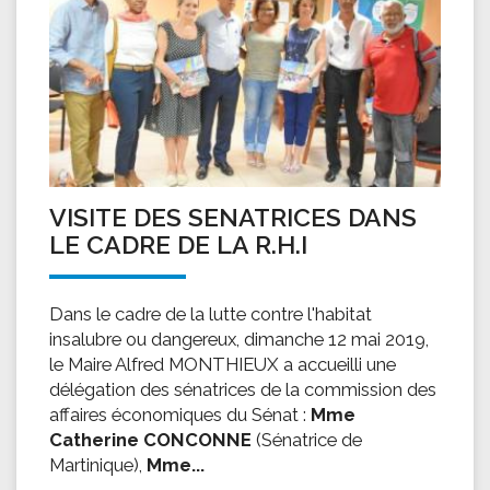
VISITE DES SENATRICES DANS
LE CADRE DE LA R.H.I
Dans le cadre de la lutte contre l'habitat
insalubre ou dangereux, dimanche 12 mai 2019,
le Maire Alfred MONTHIEUX a accueilli une
délégation des sénatrices de la commission des
affaires économiques du Sénat :
Mme
Catherine CONCONNE
(Sénatrice de
Martinique),
Mme...