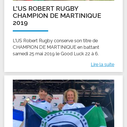
L'US ROBERT RUGBY
CHAMPION DE MARTINIQUE
2019
L'US Robert Rugby conserve son titre de
CHAMPION DE MARTINIQUE en battant
samedi 25 mai 2019 le Good Luck 22 à 6.
Lire la suite