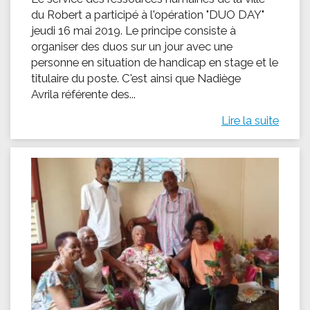
du Robert a participé à l'opération "DUO DAY"
jeudi 16 mai 2019. Le principe consiste à
organiser des duos sur un jour avec une
personne en situation de handicap en stage et le
titulaire du poste. C'est ainsi que Nadiège
Avrila référente des...
Lire la suite