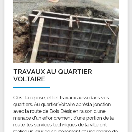
TRAVAUX AU QUARTIER
VOLTAIRE
C'est la reprise, et les travaux aussi dans vos
quartiers. Au quartier Voltaire aprèsla jonction
avec la route de Bois Désir, en raison d'une
menace d'un effondrement d'une portion de la
route, les services techniques de la ville ont
réalisé un mur de soutènement et une reprise de