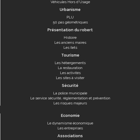
Véhicules Hors d'Usage
Urbanisme
PLU
50 pas géométriques
Présentation du robert
Histoire
Les anciens maires
Les îlets
Tourisme
Les hébergements
La restauration
Les activités
Les sites à visiter
Sécurité
La police municipale
Le service sécurité, réglementation et prévention
Les risques majeurs
Economie
Le dynamisme économique
Les entreprises
Associations