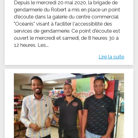
Depuis le mercredi 20 mai 2020, la brigade de
gendarmerie du Robert a mis en place un point
d'écoute dans la galerie du centre commercial
"Océanis" visant à faciliter l'accessibilité des
services de gendarmerie. Ce point d'écoute est
ouvert le mercredi et samedi, de 8 heures 30 à
12 heures. Les...
Lire la suite