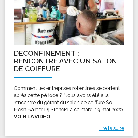
DECONFINEMENT :
RENCONTRE AVEC UN SALON
DE COIFFURE
Comment les entreprises robertines se portent
après cette période ? Nous avons été à la
rencontre du gérant du salon de coiffure So
Fresh Barber Dj Stonekilla ce mardi 19 mai 2020.
VOIR LA VIDEO
Lire la suite