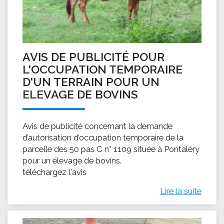
AVIS DE PUBLICITÉ POUR
L'OCCUPATION TEMPORAIRE
D'UN TERRAIN POUR UN
ELEVAGE DE BOVINS
Avis de publicité concernant la demande
d’autorisation d’occupation temporaire de la
parcelle des 50 pas C n° 1109 située à Pontaléry
pour un élevage de bovins.
téléchargez l'avis
Lire la suite