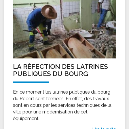
LA RÉFECTION DES LATRINES
PUBLIQUES DU BOURG
En ce moment les latrines publiques du bourg
du Robert sont fermées. En effet, des travaux
sont en cours par les services techniques de la
ville pour une modernisation de cet
équipement.