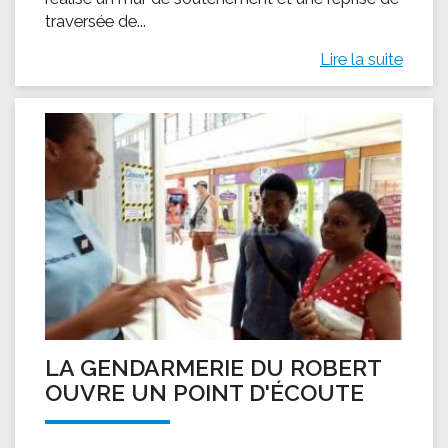
traversée de...
Lire la suite
LA GENDARMERIE DU ROBERT
OUVRE UN POINT D'ÉCOUTE