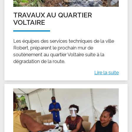
TRAVAUX AU QUARTIER
VOLTAIRE
Les équipes des services techniques de la ville
Robert, préparent le prochain mur de
soutènement au quartier Voltaire suite à la
dégradation de la route.
Lire la suite