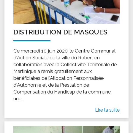
DISTRIBUTION DE MASQUES
Ce mercredi 10 juin 2020, le Centre Communal
d'Action Sociale de la ville du Robert en
collaboration avec la Collectivité Territoriale de
Martinique a remis gratuitement aux
bénéficiaires de l’Allocation Personnalisée
d'Autonomie et de la Prestation de
Compensation du Handicap de la commune
une...
Lire la suite