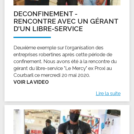
DECONFINEMENT -
RENCONTRE AVEC UN GÉRANT
D'UN LIBRE-SERVICE
Deuxième exemple sur l'organisation des
entreprises robertines après cette période de
confinement. Nous avons été à la rencontre du
gérant du libre-service "Le Mercy" ex Proxi au
Courbaril ce mercredi 20 mai 2020.
VOIR LA VIDEO
Lire la suite