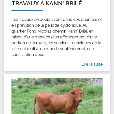
TRAVAUX À KANN' BRILÉ
Les travaux se poursuivent dans vos quartiers et
en prévision de la période cyclonique. Au
quartier Fond Nicolas chemin Kann' Brilé, en
raison d'une menace d'un effondrement d'une
portion de la route, les services techniques de la
ville ont réalisé un mur de soutènement, une
canalisation pour...
Lire la suite