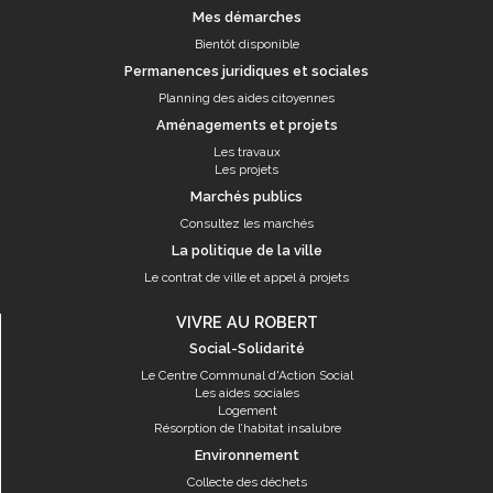
Mes démarches
Bientôt disponible
Permanences juridiques et sociales
Planning des aides citoyennes
Aménagements et projets
Les travaux
Les projets
Marchés publics
Consultez les marchés
La politique de la ville
Le contrat de ville et appel à projets
VIVRE AU ROBERT
Social-Solidarité
Le Centre Communal d'Action Social
Les aides sociales
Logement
Résorption de l’habitat insalubre
Environnement
Collecte des déchets