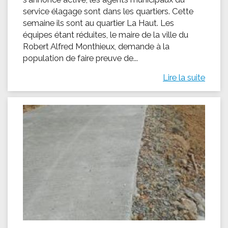
service élagage sont dans les quartiers. Cette
semaine ils sont au quartier La Haut. Les
équipes étant réduites, le maire de la ville du
Robert Alfred Monthieux, demande à la
population de faire preuve de...
Lire la suite