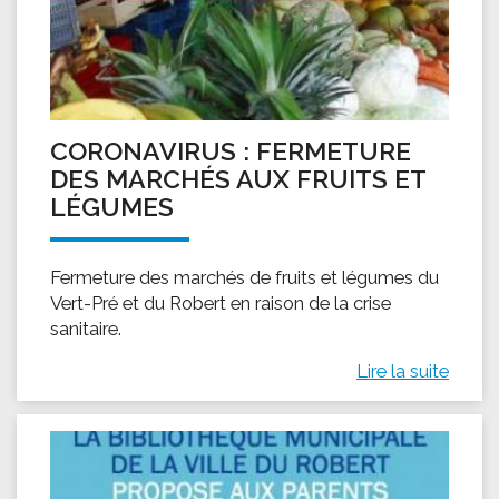
CORONAVIRUS : FERMETURE
DES MARCHÉS AUX FRUITS ET
LÉGUMES
Fermeture des marchés de fruits et légumes du
Vert-Pré et du Robert en raison de la crise
sanitaire.
Lire la suite