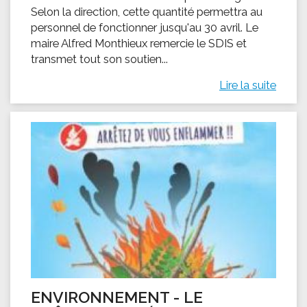
Selon la direction, cette quantité permettra au
personnel de fonctionner jusqu'au 30 avril. Le
maire Alfred Monthieux remercie le SDIS et
transmet tout son soutien...
Lire la suite
ENVIRONNEMENT - LE