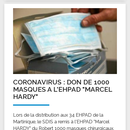
CORONAVIRUS : DON DE 1000
MASQUES A L'EHPAD "MARCEL
HARDY"
Lors de la distribution aux 34 EHPAD de la
Martinique, le SDIS a remis à l'EHPAD "Marcel
HARDY" du Robert 1000 masques chirurgicaux.