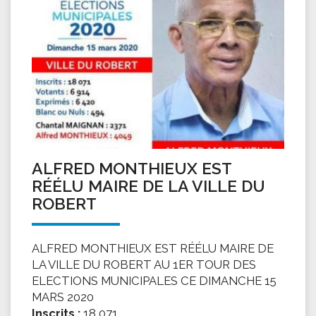
ALFRED MONTHIEUX EST
RÉÉLU MAIRE DE LA VILLE DU
ROBERT
ALFRED MONTHIEUX EST RÉÉLU MAIRE DE
LA VILLE DU ROBERT AU 1ER TOUR DES
ELECTIONS MUNICIPALES CE DIMANCHE 15
MARS 2020
Inscrits :
18 071