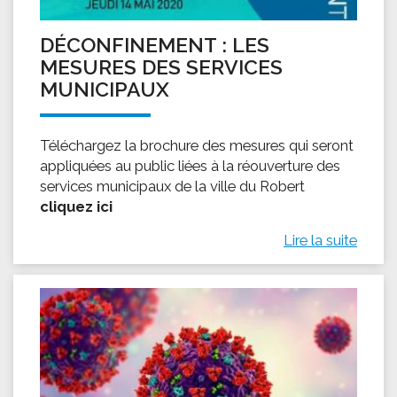
DÉCONFINEMENT : LES
MESURES DES SERVICES
MUNICIPAUX
Téléchargez la brochure des mesures qui seront
appliquées au public liées à la réouverture des
services municipaux de la ville du Robert
cliquez ici
Lire la suite