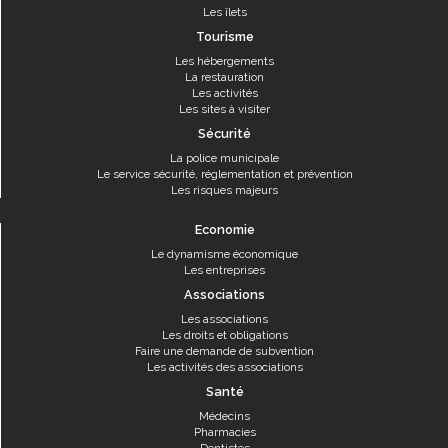
Les îlets
Tourisme
Les hébergements
La restauration
Les activités
Les sites à visiter
Sécurité
La police municipale
Le service sécurité, réglementation et prévention
Les risques majeurs
Economie
Le dynamisme économique
Les entreprises
Associations
Les associations
Les droits et obligations
Faire une demande de subvention
Les activités des associations
Santé
Médecins
Pharmacies