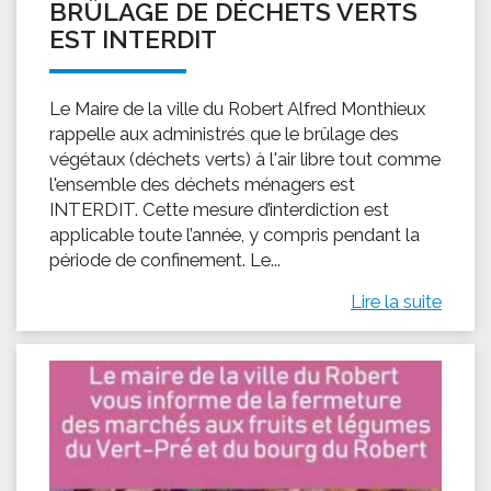
BRÛLAGE DE DÉCHETS VERTS
EST INTERDIT
Le Maire de la ville du Robert Alfred Monthieux
rappelle aux administrés que le brûlage des
végétaux (déchets verts) à l'air libre tout comme
l'ensemble des déchets ménagers est
INTERDIT. Cette mesure d’interdiction est
applicable toute l’année, y compris pendant la
période de confinement. Le...
Lire la suite