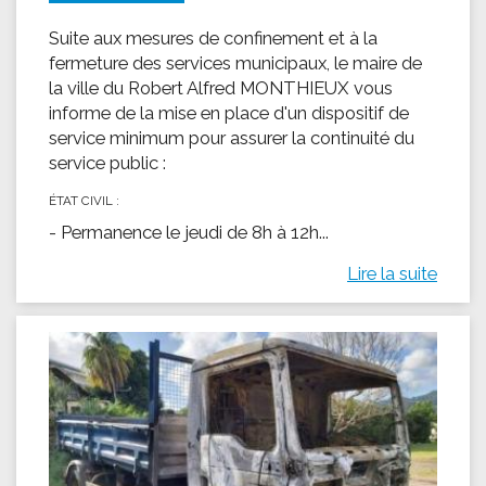
Suite aux mesures de confinement et à la
fermeture des services municipaux, le maire de
la ville du Robert Alfred MONTHIEUX vous
informe de la mise en place d'un dispositif de
service minimum pour assurer la continuité du
service public :
ÉTAT CIVIL :
- Permanence le jeudi de 8h à 12h...
Lire la suite