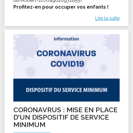
Profitez-en pour occuper vos enfants !
Lire la suite
CORONAVRUS : MISE EN PLACE
D'UN DISPOSITIF DE SERVICE
MINIMUM