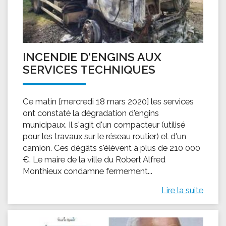
INCENDIE D'ENGINS AUX
SERVICES TECHNIQUES
Ce matin [mercredi 18 mars 2020] les services
ont constaté la dégradation d'engins
municipaux. Il s'agit d'un compacteur (utilisé
pour les travaux sur le réseau routier) et d'un
camion. Ces dégâts s'élèvent à plus de 210 000
€. Le maire de la ville du Robert Alfred
Monthieux condamne fermement...
Lire la suite