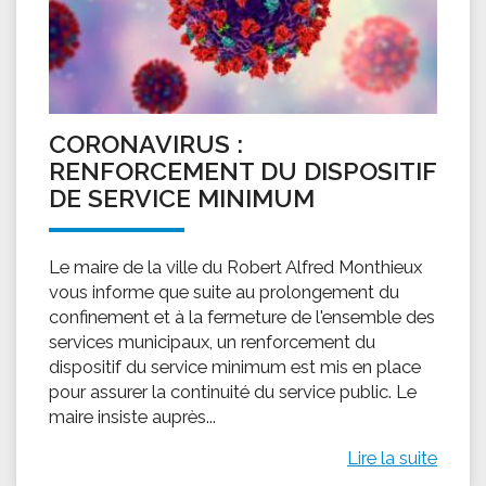
CORONAVIRUS :
RENFORCEMENT DU DISPOSITIF
DE SERVICE MINIMUM
Le maire de la ville du Robert Alfred Monthieux
vous informe que suite au prolongement du
confinement et à la fermeture de l'ensemble des
services municipaux, un renforcement du
dispositif du service minimum est mis en place
pour assurer la continuité du service public. Le
maire insiste auprès...
Lire la suite