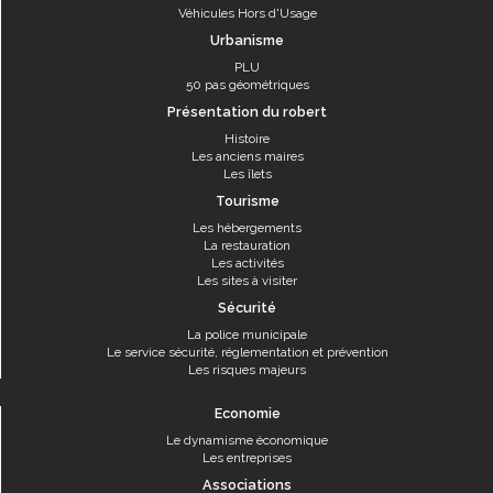
Véhicules Hors d'Usage
Urbanisme
PLU
50 pas géométriques
Présentation du robert
Histoire
Les anciens maires
Les îlets
Tourisme
Les hébergements
La restauration
Les activités
Les sites à visiter
Sécurité
La police municipale
Le service sécurité, réglementation et prévention
Les risques majeurs
Economie
Le dynamisme économique
Les entreprises
Associations