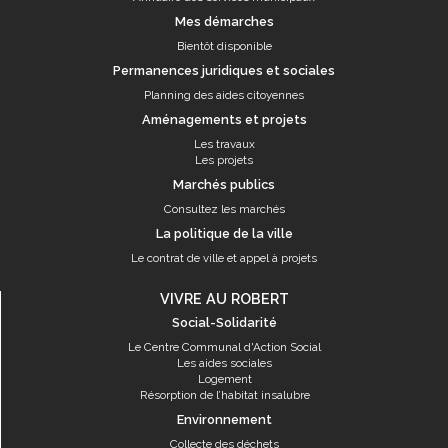
Mes démarches
Bientôt disponible
Permanences juridiques et sociales
Planning des aides citoyennes
Aménagements et projets
Les travaux
Les projets
Marchés publics
Consultez les marchés
La politique de la ville
Le contrat de ville et appel à projets
VIVRE AU ROBERT
Social-Solidarité
Le Centre Communal d'Action Social
Les aides sociales
Logement
Résorption de l’habitat insalubre
Environnement
Collecte des déchets