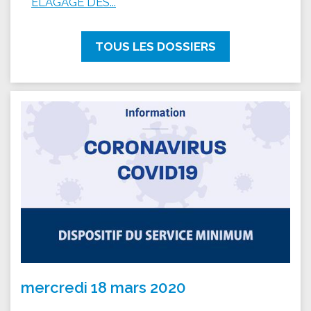
ÉLAGAGE DES...
TOUS LES DOSSIERS
mercredi 18 mars 2020