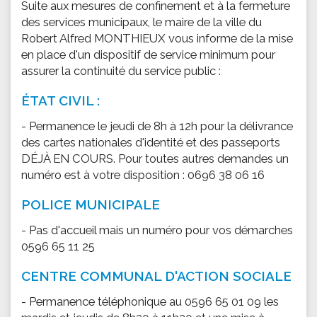
Suite aux mesures de confinement et à la fermeture
des services municipaux, le maire de la ville du
Robert Alfred MONTHIEUX vous informe de la mise
en place d'un dispositif de service minimum pour
assurer la continuité du service public :
ÉTAT CIVIL :
- Permanence le jeudi de 8h à 12h pour la délivrance
des cartes nationales d'identité et des passeports
DÉJÀ EN COURS. Pour toutes autres demandes un
numéro est à votre disposition : 0696 38 06 16
POLICE MUNICIPALE
- Pas d'accueil mais un numéro pour vos démarches
0596 65 11 25
CENTRE COMMUNAL D'ACTION SOCIALE
- Permanence téléphonique au 0596 65 01 09 les