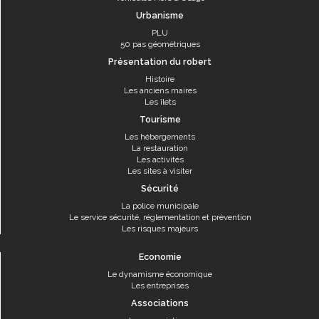
Urbanisme
PLU
50 pas géométriques
Présentation du robert
Histoire
Les anciens maires
Les îlets
Tourisme
Les hébergements
La restauration
Les activités
Les sites à visiter
Sécurité
La police municipale
Le service sécurité, réglementation et prévention
Les risques majeurs
Economie
Le dynamisme économique
Les entreprises
Associations