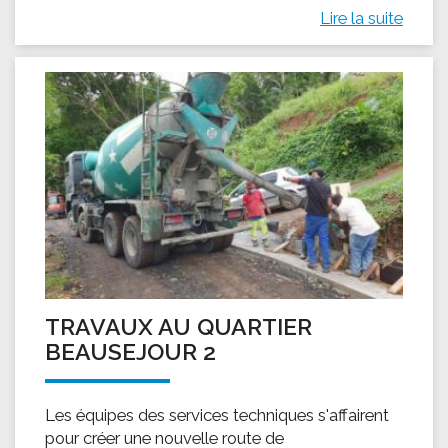
Lire la suite
TRAVAUX AU QUARTIER
BEAUSEJOUR 2
Les équipes des services techniques s'affairent
pour créer une nouvelle route de