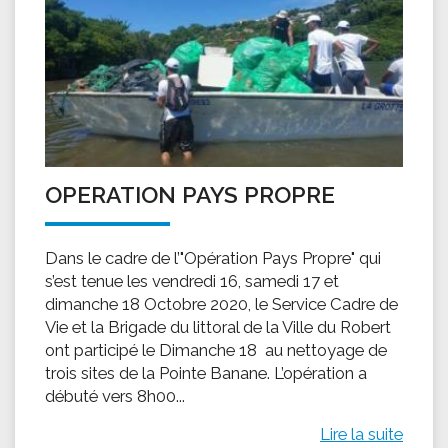
OPERATION PAYS PROPRE
Dans le cadre de l’"Opération Pays Propre" qui
s’est tenue les vendredi 16, samedi 17 et
dimanche 18 Octobre 2020, le Service Cadre de
Vie et la Brigade du littoral de la Ville du Robert
ont participé le Dimanche 18 au nettoyage de
trois sites de la Pointe Banane. L’opération a
débuté vers 8h00...
Lire la suite