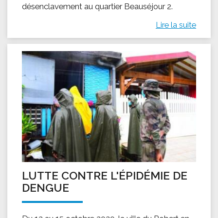
désenclavement au quartier Beauséjour 2.
Lire la suite
LUTTE CONTRE L'ÉPIDÉMIE DE
DENGUE