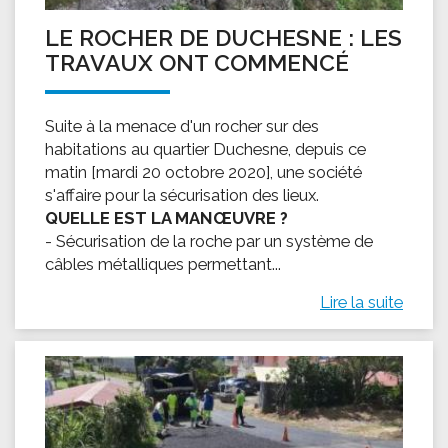
LE ROCHER DE DUCHESNE : LES
TRAVAUX ONT COMMENCÉ
Suite à la menace d'un rocher sur des
habitations au quartier Duchesne, depuis ce
matin [mardi 20 octobre 2020], une société
s'affaire pour la sécurisation des lieux.
QUELLE EST LA MANŒUVRE ?
- Sécurisation de la roche par un système de
câbles métalliques permettant...
Lire la suite