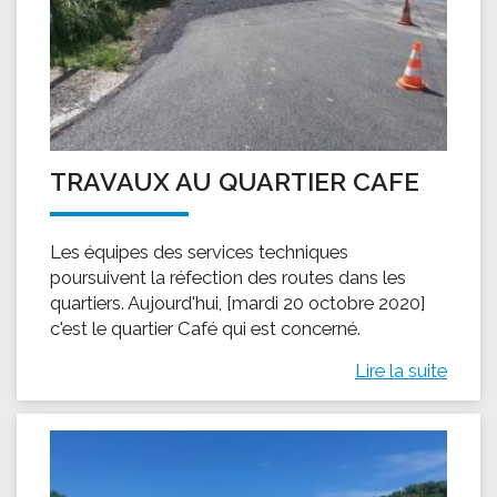
TRAVAUX AU QUARTIER CAFE
Les équipes des services techniques
poursuivent la réfection des routes dans les
quartiers. Aujourd'hui, [mardi 20 octobre 2020]
c'est le quartier Café qui est concerné.
Lire la suite