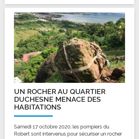
UN ROCHER AU QUARTIER
DUCHESNE MENACE DES
HABITATIONS
Samedi 17 octobre 2020, les pompiers du
Robert sont intervenus pour sécuriser un rocher