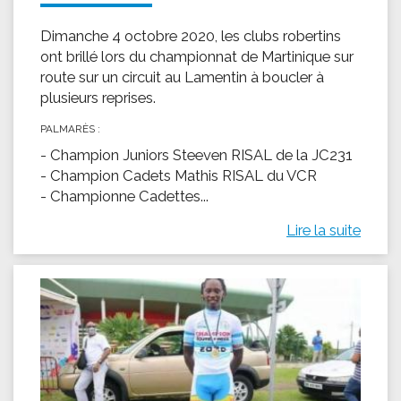
Dimanche 4 octobre 2020, les clubs robertins
ont brillé lors du championnat de Martinique sur
route sur un circuit au Lamentin à boucler à
plusieurs reprises.
PALMARÈS :
- Champion Juniors Steeven RISAL de la JC231
- Champion Cadets Mathis RISAL du VCR
- Championne Cadettes...
Lire la suite