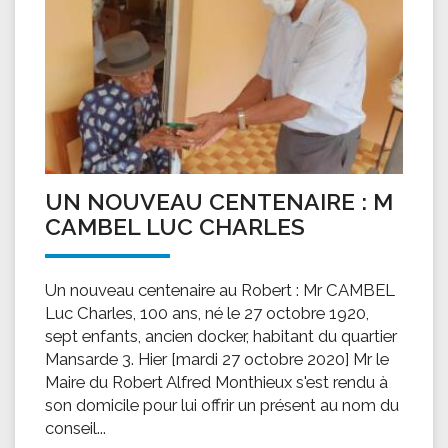
UN NOUVEAU CENTENAIRE : M
CAMBEL LUC CHARLES
Un nouveau centenaire au Robert : Mr CAMBEL
Luc Charles, 100 ans, né le 27 octobre 1920,
sept enfants, ancien docker, habitant du quartier
Mansarde 3. Hier [mardi 27 octobre 2020] Mr le
Maire du Robert Alfred Monthieux s'est rendu à
son domicile pour lui offrir un présent au nom du
conseil...