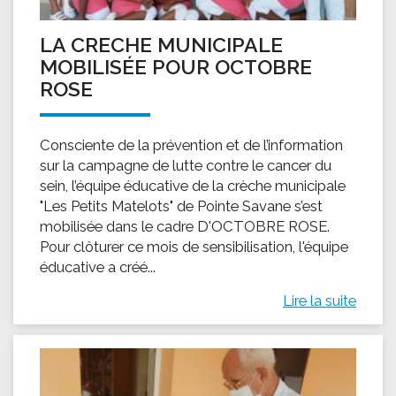
LA CRECHE MUNICIPALE
MOBILISÉE POUR OCTOBRE
ROSE
Consciente de la prévention et de l’information
sur la campagne de lutte contre le cancer du
sein, l’équipe éducative de la crèche municipale
"Les Petits Matelots" de Pointe Savane s’est
mobilisée dans le cadre D'OCTOBRE ROSE.
Pour clôturer ce mois de sensibilisation, l'équipe
éducative a créé...
Lire la suite