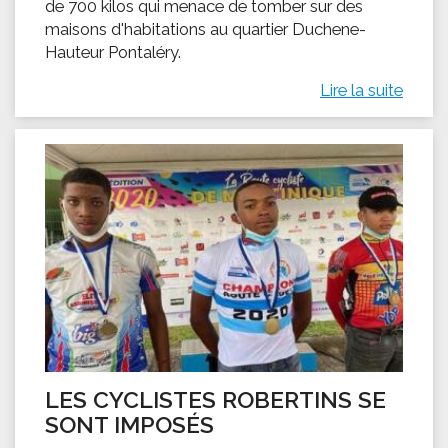
de 700 kilos qui menace de tomber sur des
maisons d'habitations au quartier Duchene-
Hauteur Pontaléry.
Lire la suite
LES CYCLISTES ROBERTINS SE
SONT IMPOSÉS