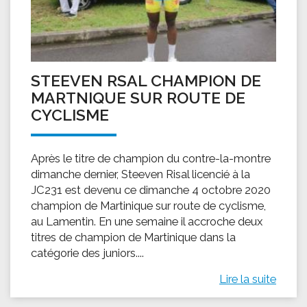
STEEVEN RSAL CHAMPION DE
MARTNIQUE SUR ROUTE DE
CYCLISME
Après le titre de champion du contre-la-montre
dimanche dernier, Steeven Risal licencié à la
JC231 est devenu ce dimanche 4 octobre 2020
champion de Martinique sur route de cyclisme,
au Lamentin. En une semaine il accroche deux
titres de champion de Martinique dans la
catégorie des juniors....
Lire la suite