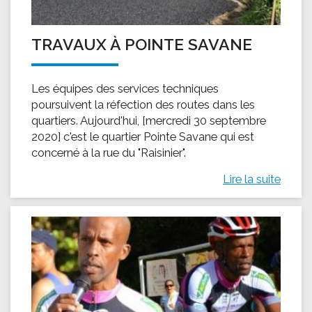
TRAVAUX À POINTE SAVANE
Les équipes des services techniques
poursuivent la réfection des routes dans les
quartiers. Aujourd'hui, [mercredi 30 septembre
2020] c'est le quartier Pointe Savane qui est
concerné à la rue du "Raisinier".
Lire la suite