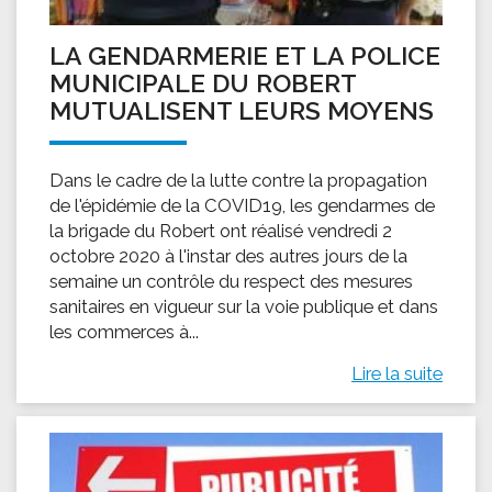
LA GENDARMERIE ET LA POLICE
MUNICIPALE DU ROBERT
MUTUALISENT LEURS MOYENS
Dans le cadre de la lutte contre la propagation
de l'épidémie de la COVID19, les gendarmes de
la brigade du Robert ont réalisé vendredi 2
octobre 2020 à l'instar des autres jours de la
semaine un contrôle du respect des mesures
sanitaires en vigueur sur la voie publique et dans
les commerces à...
Lire la suite