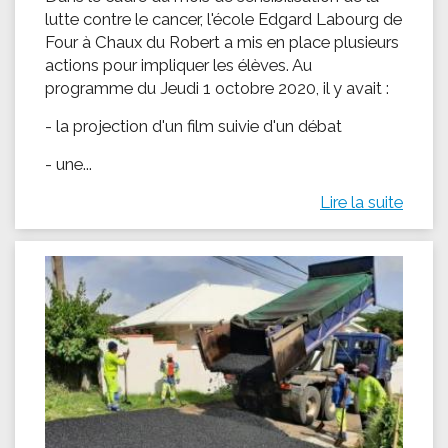
lutte contre le cancer, l'école Edgard Labourg de
Four à Chaux du Robert a mis en place plusieurs
actions pour impliquer les élèves. Au
programme du Jeudi 1 octobre 2020, il y avait :
- la projection d'un film suivie d'un débat
- une...
Lire la suite