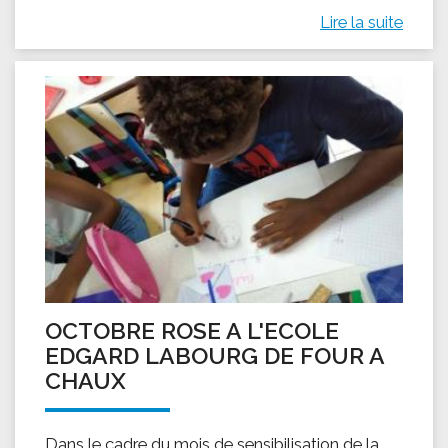
Lire la suite
OCTOBRE ROSE A L'ECOLE
EDGARD LABOURG DE FOUR A
CHAUX
Dans le cadre du mois de sensibilisation de la