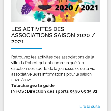
LES ACTIVITÉS DES
ASSOCIATIONS SAISON 2020 /
2021
Retrouvez les activités des associations de la
ville du Robert qui ont communiqué à la
direction des sports de la jeunesse et de la vie
associative leurs informations pour la saison
2020/2021.
Téléchargez le guide
INFOS : Direction des sports 0596 65 35 82
...
Lire la suite