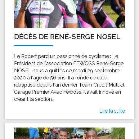
DÉCÈS DE RENÉ-SERGE NOSEL
Le Robert perd un passionné de cyclisme : Le
Président de l'association FEWOSS René-Serge
NOSEL nous a quittés ce mardi 29 septembre
2020 à l'âge de 56 ans. Il a fondé ce club,
rebaptisé depuis l'an dernier Team Credit Mutuel
Garage Premier. Avec Fewoss, il avait innové en
créant la section...
Lire la suite