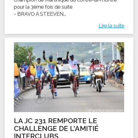
pour la 3ème fois de suite
- BRAVO À STEEVEN...
Lire la suite
LA JC 231 REMPORTE LE
CHALLENGE DE L'AMITIÉ
INTERCLUBS