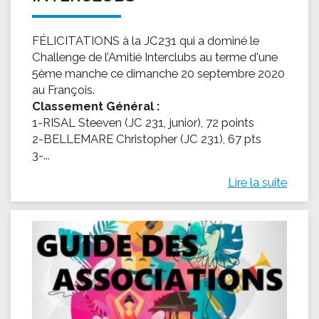
FÉLICITATIONS à la JC231 qui a dominé le
Challenge de l’Amitié Interclubs au terme d'une
5ème manche ce dimanche 20 septembre 2020
au François.
Classement Général :
1-RISAL Steeven (JC 231, junior), 72 points
2-BELLEMARE Christopher (JC 231), 67 pts
3-...
Lire la suite