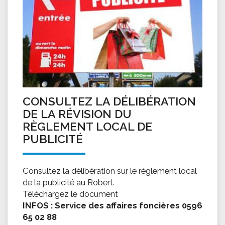
CONSULTEZ LA DÉLIBÉRATION
DE LA RÉVISION DU
RÈGLEMENT LOCAL DE
PUBLICITÉ
Consultez la délibération sur le règlement local
de la publicité au Robert.
Téléchargez le document
INFOS : Service des affaires foncières 0596
65 02 88