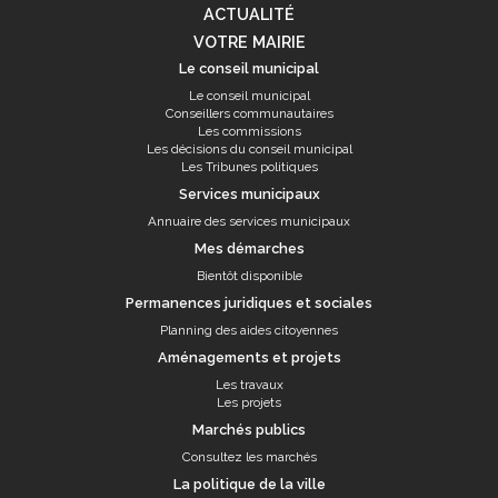
ACTUALITÉ
VOTRE MAIRIE
Le conseil municipal
Le conseil municipal
Conseillers communautaires
Les commissions
Les décisions du conseil municipal
Les Tribunes politiques
Services municipaux
Annuaire des services municipaux
Mes démarches
Bientôt disponible
Permanences juridiques et sociales
Planning des aides citoyennes
Aménagements et projets
Les travaux
Les projets
Marchés publics
Consultez les marchés
La politique de la ville