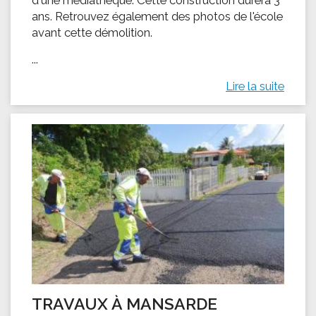
ans. Retrouvez également des photos de l'école
avant cette démolition.
...
Lire la suite
TRAVAUX À MANSARDE