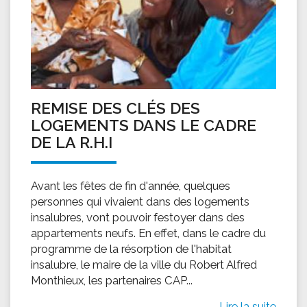
REMISE DES CLÉS DES
LOGEMENTS DANS LE CADRE
DE LA R.H.I
Avant les fêtes de fin d'année, quelques
personnes qui vivaient dans des logements
insalubres, vont pouvoir festoyer dans des
appartements neufs. En effet, dans le cadre du
programme de la résorption de l'habitat
insalubre, le maire de la ville du Robert Alfred
Monthieux, les partenaires CAP...
Lire la suite