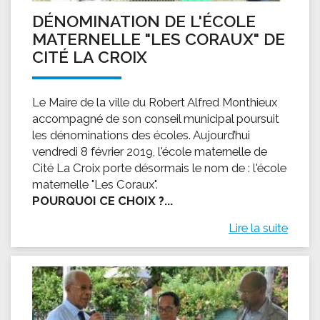
DÉNOMINATION DE L'ÉCOLE
MATERNELLE "LES CORAUX" DE
CITÉ LA CROIX
Le Maire de la ville du Robert Alfred Monthieux
accompagné de son conseil municipal poursuit
les dénominations des écoles. Aujourd’hui
vendredi 8 février 2019, l'école maternelle de
Cité La Croix porte désormais le nom de : l'école
maternelle "Les Coraux".
POURQUOI CE CHOIX ?...
Lire la suite