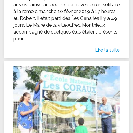
ans est arrivé au bout de sa traversée en solitaire
à la rame dimanche 10 février 2019 à 17 heures
au Robert. Il était parti des Îles Canaries il y a 49
jours. Le Maire de la ville Alfred Monthieux
accompagné de quelques élus étaient présents
pour...
Lire la suite