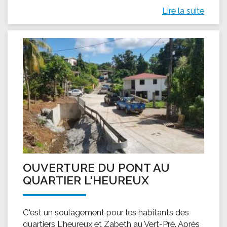
Lire la suite
OUVERTURE DU PONT AU
QUARTIER L'HEUREUX
C'est un soulagement pour les habitants des
quartiers L'heureux et Zabeth au Vert-Pré. Après