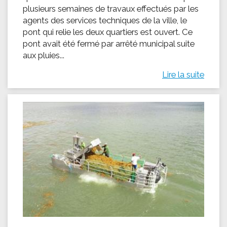
plusieurs semaines de travaux effectués par les
agents des services techniques de la ville, le
pont qui relie les deux quartiers est ouvert. Ce
pont avait été fermé par arrêté municipal suite
aux pluies...
Lire la suite