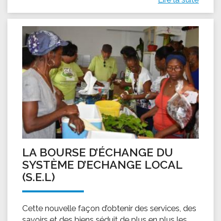
LA BOURSE D’ÉCHANGE DU
SYSTÈME D’ECHANGE LOCAL
(S.E.L)
Cette nouvelle façon d’obtenir des services, des
savoirs et des biens séduit de plus en plus les