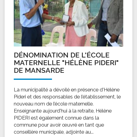
DÉNOMINATION DE L'ÉCOLE
MATERNELLE "HÉLÈNE PIDERI"
DE MANSARDE
La municipalité a dévoilé en présence d'Hélène
Pideri et des responsables de l’établissement, le
nouveau nom de l’école maternelle.
Enseignante aujourd'hui à la retraite, Hélène
PIDERI est également connue dans la
commune pour avoir œuvré en tant que
conseillère municipale, adjointe au...