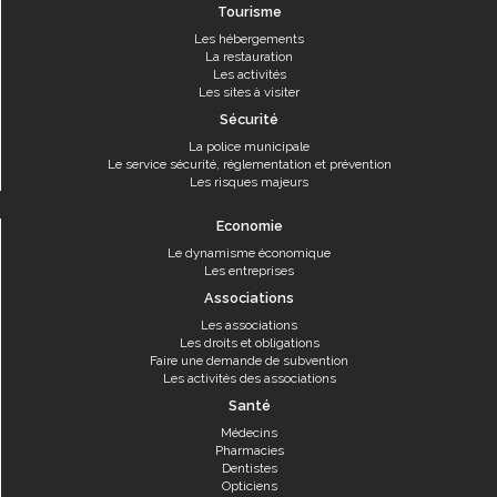
Tourisme
Les hébergements
La restauration
Les activités
Les sites à visiter
Sécurité
La police municipale
Le service sécurité, réglementation et prévention
Les risques majeurs
Economie
Le dynamisme économique
Les entreprises
Associations
Les associations
Les droits et obligations
Faire une demande de subvention
Les activités des associations
Santé
Médecins
Pharmacies
Dentistes
Opticiens