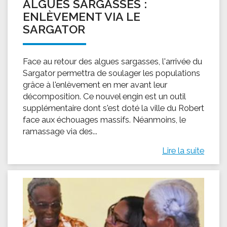
ALGUES SARGASSES :
ENLÈVEMENT VIA LE
SARGATOR
Face au retour des algues sargasses, l'arrivée du
Sargator permettra de soulager les populations
grâce à l'enlèvement en mer avant leur
décomposition. Ce nouvel engin est un outil
supplémentaire dont s'est doté la ville du Robert
face aux échouages massifs. Néanmoins, le
ramassage via des...
Lire la suite