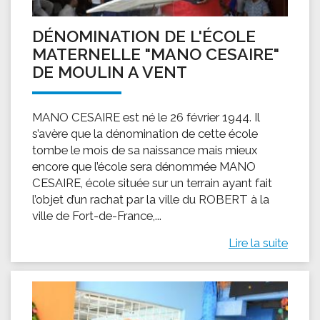
DÉNOMINATION DE L'ÉCOLE
MATERNELLE "MANO CESAIRE"
DE MOULIN A VENT
MANO CESAIRE est né le 26 février 1944. Il
s’avère que la dénomination de cette école
tombe le mois de sa naissance mais mieux
encore que l’école sera dénommée MANO
CESAIRE, école située sur un terrain ayant fait
l’objet d’un rachat par la ville du ROBERT à la
ville de Fort-de-France,...
Lire la suite