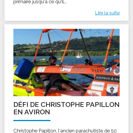
primaire jusqu'à ce qu'il...
Lire la suite
DÉFI DE CHRISTOPHE PAPILLON
EN AVIRON
Christophe Papillon, l'ancien parachutiste de 50