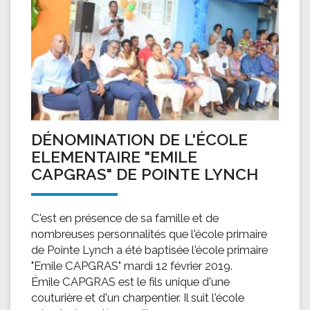
DÉNOMINATION DE L'ÉCOLE
ELEMENTAIRE "EMILE
CAPGRAS" DE POINTE LYNCH
C'est en présence de sa famille et de
nombreuses personnalités que l'école primaire
de Pointe Lynch a été baptisée l'école primaire
"Emile CAPGRAS" mardi 12 février 2019.
Émile CAPGRAS est le fils unique d'une
couturière et d'un charpentier. Il suit l'école