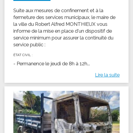
Suite aux mesures de confinement et à la
fermeture des services municipaux, le maire de
la ville du Robert Alfred MONTHIEUX vous
informe de la mise en place d'un dispositif de
service minimum pour assurer la continuité du
service public :
ÉTAT CIVIL :
- Permanence le jeudi de 8h à 12h...
Lire la suite