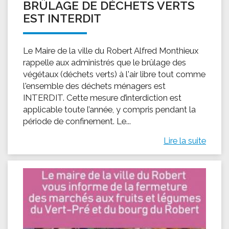
BRÛLAGE DE DÉCHETS VERTS
EST INTERDIT
Le Maire de la ville du Robert Alfred Monthieux
rappelle aux administrés que le brûlage des
végétaux (déchets verts) à l'air libre tout comme
l'ensemble des déchets ménagers est
INTERDIT. Cette mesure d’interdiction est
applicable toute l’année, y compris pendant la
période de confinement. Le...
Lire la suite