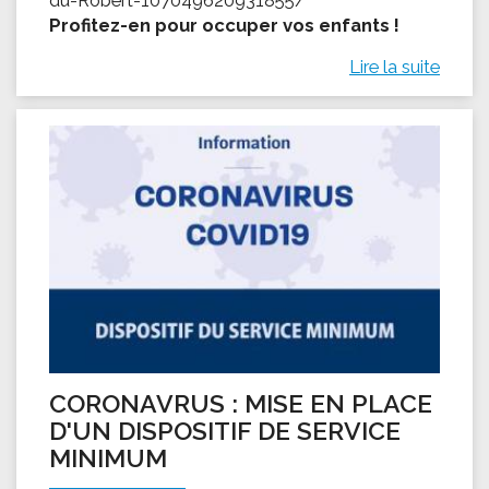
Profitez-en pour occuper vos enfants !
Lire la suite
CORONAVRUS : MISE EN PLACE
D'UN DISPOSITIF DE SERVICE
MINIMUM