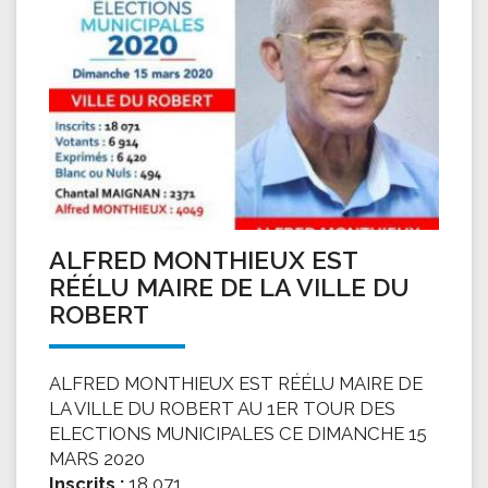
ALFRED MONTHIEUX EST
RÉÉLU MAIRE DE LA VILLE DU
ROBERT
ALFRED MONTHIEUX EST RÉÉLU MAIRE DE
LA VILLE DU ROBERT AU 1ER TOUR DES
ELECTIONS MUNICIPALES CE DIMANCHE 15
MARS 2020
Inscrits :
18 071