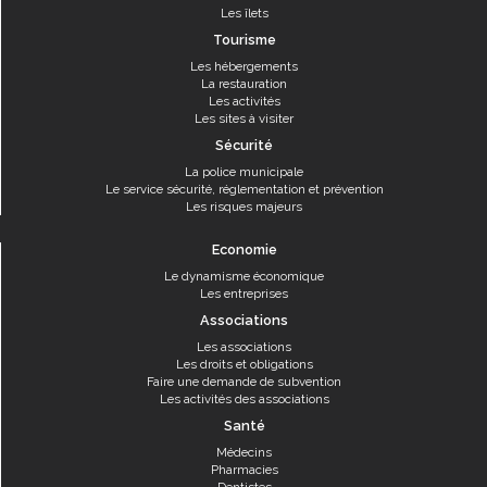
Les îlets
Tourisme
Les hébergements
La restauration
Les activités
Les sites à visiter
Sécurité
La police municipale
Le service sécurité, réglementation et prévention
Les risques majeurs
Economie
Le dynamisme économique
Les entreprises
Associations
Les associations
Les droits et obligations
Faire une demande de subvention
Les activités des associations
Santé
Médecins
Pharmacies