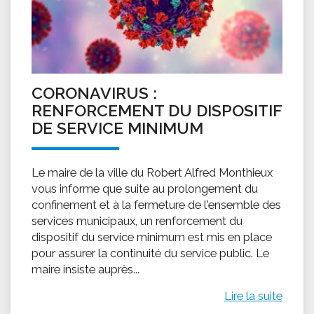
CORONAVIRUS :
RENFORCEMENT DU DISPOSITIF
DE SERVICE MINIMUM
Le maire de la ville du Robert Alfred Monthieux
vous informe que suite au prolongement du
confinement et à la fermeture de l'ensemble des
services municipaux, un renforcement du
dispositif du service minimum est mis en place
pour assurer la continuité du service public. Le
maire insiste auprès...
Lire la suite