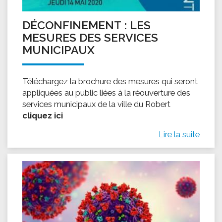
DÉCONFINEMENT : LES
MESURES DES SERVICES
MUNICIPAUX
Téléchargez la brochure des mesures qui seront
appliquées au public liées à la réouverture des
services municipaux de la ville du Robert
cliquez ici
Lire la suite