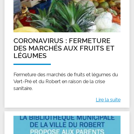
CORONAVIRUS : FERMETURE
DES MARCHÉS AUX FRUITS ET
LÉGUMES
Fermeture des marchés de fruits et légumes du
Vert-Pré et du Robert en raison de la crise
sanitaire.
Lire la suite