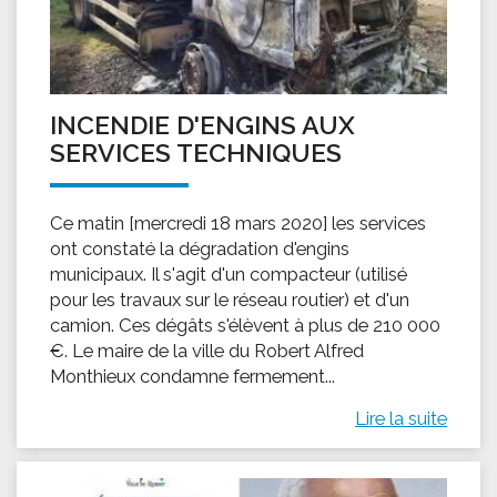
INCENDIE D'ENGINS AUX
SERVICES TECHNIQUES
Ce matin [mercredi 18 mars 2020] les services
ont constaté la dégradation d'engins
municipaux. Il s'agit d'un compacteur (utilisé
pour les travaux sur le réseau routier) et d'un
camion. Ces dégâts s'élèvent à plus de 210 000
€. Le maire de la ville du Robert Alfred
Monthieux condamne fermement...
Lire la suite