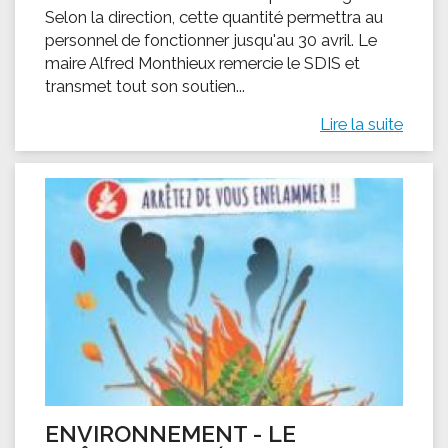
Selon la direction, cette quantité permettra au
personnel de fonctionner jusqu'au 30 avril. Le
maire Alfred Monthieux remercie le SDIS et
transmet tout son soutien...
Lire la suite
ENVIRONNEMENT - LE