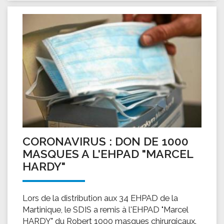
CORONAVIRUS : DON DE 1000
MASQUES A L'EHPAD "MARCEL
HARDY"
Lors de la distribution aux 34 EHPAD de la
Martinique, le SDIS a remis à l'EHPAD "Marcel
HARDY" du Robert 1000 masques chirurgicaux.