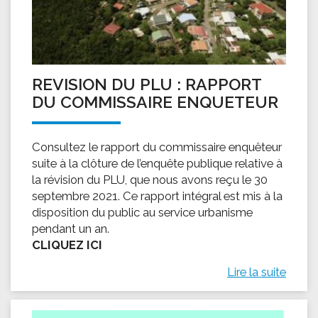
REVISION DU PLU : RAPPORT
DU COMMISSAIRE ENQUETEUR
Consultez le rapport du commissaire enquêteur
suite à la clôture de l’enquête publique relative à
la révision du PLU, que nous avons reçu le 30
septembre 2021. Ce rapport intégral est mis à la
disposition du public au service urbanisme
pendant un an.
CLIQUEZ ICI
Lire la suite