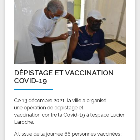
DÉPISTAGE ET VACCINATION
COVID-19
Ce 13 décembre 2021, la ville a organisé
une opération de dépistage et
vaccination contre la Covid-19 à l'espace Lucien
Laroche.
À l'issue de la journée 66 personnes vaccinées :