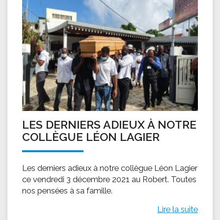
LES DERNIERS ADIEUX À NOTRE
COLLÈGUE LÉON LAGIER
Les derniers adieux à notre collègue Léon Lagier
ce vendredi 3 décembre 2021 au Robert. Toutes
nos pensées à sa famille.
Lire la suite