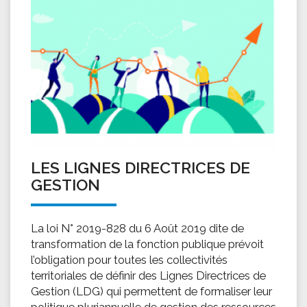
LES LIGNES DIRECTRICES DE
GESTION
La loi N° 2019-828 du 6 Août 2019 dite de
transformation de la fonction publique prévoit
l’obligation pour toutes les collectivités
territoriales de définir des Lignes Directrices de
Gestion (LDG) qui permettent de formaliser leur
politique pluriannuelle de gestion des ressources