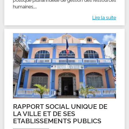
humaines,...
Lire la suite
RAPPORT SOCIAL UNIQUE DE
LA VILLE ET DE SES
ETABLISSEMENTS PUBLICS