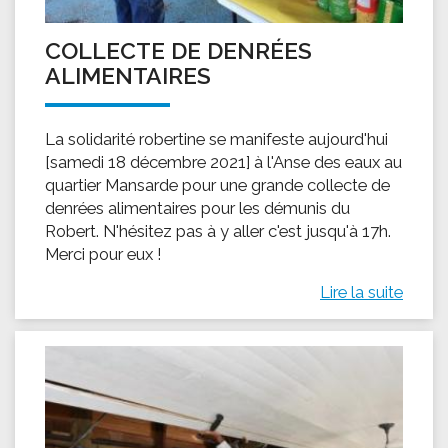
COLLECTE DE DENRÉES
ALIMENTAIRES
La solidarité robertine se manifeste aujourd'hui
[samedi 18 décembre 2021] à l'Anse des eaux au
quartier Mansarde pour une grande collecte de
denrées alimentaires pour les démunis du
Robert. N'hésitez pas à y aller c'est jusqu'à 17h.
Merci pour eux !
Lire la suite