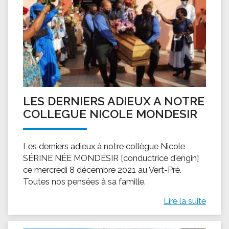
LES DERNIERS ADIEUX A NOTRE
COLLEGUE NICOLE MONDESIR
Les derniers adieux à notre collègue Nicole
SÉRINE NÉE MONDÉSIR [conductrice d'engin]
ce mercredi 8 décembre 2021 au Vert-Pré.
Toutes nos pensées à sa famille.
Lire la suite