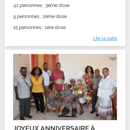
42 personnes : 3ème dose
9 personnes : 2ème dose
15 personnes : 1ère dose
Lire la suite
JOYEUX ANNIVERSAIRE À