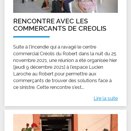
RENCONTRE AVEC LES
COMMERCANTS DE CREOLIS
Suite à l'incendie qui a ravagé le centre
commercial Créolis du Robert dans la nuit du 25
novembre 2021, une réunion a été organisée hier
[jeudi 9 décembre 2021] à l'espace Lucien
Laroche au Robert pour permettre aux
commerçants de trouver des solutions face à
ce sinistre. Cette rencontre s'est...
Lire la suite