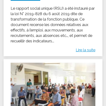
Le rapport social unique (RSU) a été instauré par
la loi N° 2019-828 du 6 août 2019 dite de
transformation de la fonction publique. Ce
document recense les données relatives aux
effectifs, à l’emploi, aux mouvements, aux
recrutements, aux absences etc…, et permet de
recueillir des indicateurs...
Lire la suite