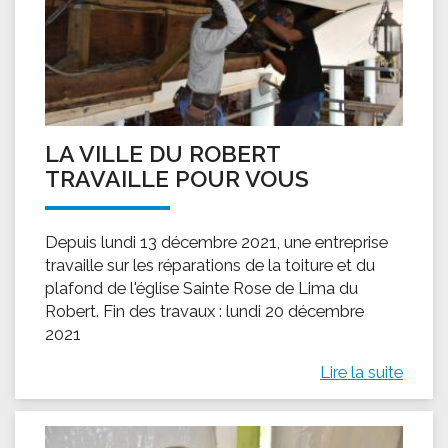
LA VILLE DU ROBERT
TRAVAILLE POUR VOUS
Depuis lundi 13 décembre 2021, une entreprise
travaille sur les réparations de la toiture et du
plafond de l'église Sainte Rose de Lima du
Robert. Fin des travaux : lundi 20 décembre
2021
Lire la suite