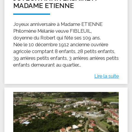
MADAME ETIENNE
Joyeux anniversaire à Madame ETIENNE
Philomène Mélanie veuve FIBLEUIL,
doyenne du Robert qui fête ses 109 ans.
Née le 10 décembre 1912 ancienne ouvrière
agricole comptant 8 enfants, 28 petits enfants,
39 arrières petits enfants, 3 arrières arrières petits
enfants demeurant au quartier...
Lire la suite