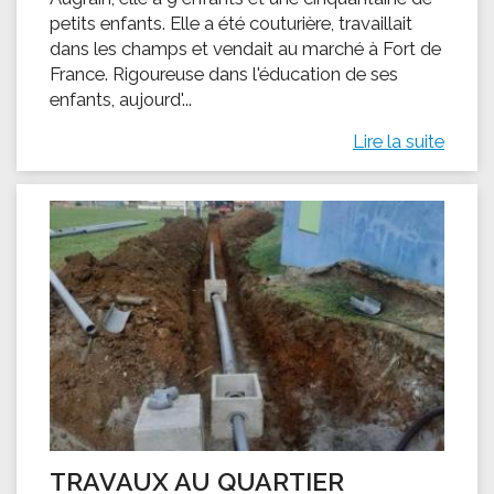
petits enfants. Elle a été couturière, travaillait
dans les champs et vendait au marché à Fort de
France. Rigoureuse dans l'éducation de ses
enfants, aujourd'...
Lire la suite
TRAVAUX AU QUARTIER