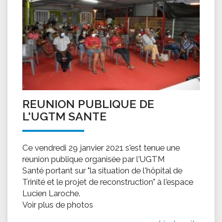
REUNION PUBLIQUE DE
L'UGTM SANTE
Ce vendredi 29 janvier 2021 s'est tenue une
reunion publique organisée par l'UGTM
Santé portant sur "la situation de l'hôpital de
Trinité et le projet de reconstruction" à l'espace
Lucien Laroche.
Voir plus de photos