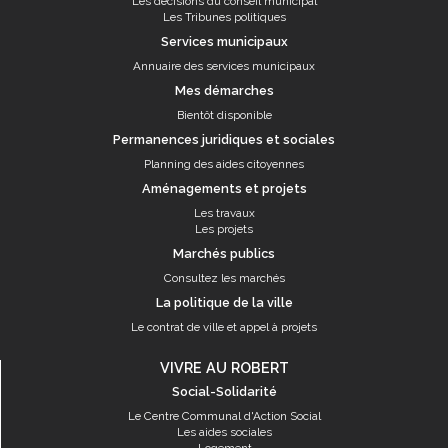
Les décisions du conseil municipal
Les Tribunes politiques
Services municipaux
Annuaire des services municipaux
Mes démarches
Bientôt disponible
Permanences juridiques et sociales
Planning des aides citoyennes
Aménagements et projets
Les travaux
Les projets
Marchés publics
Consultez les marchés
La politique de la ville
Le contrat de ville et appel à projets
VIVRE AU ROBERT
Social-Solidarité
Le Centre Communal d'Action Social
Les aides sociales