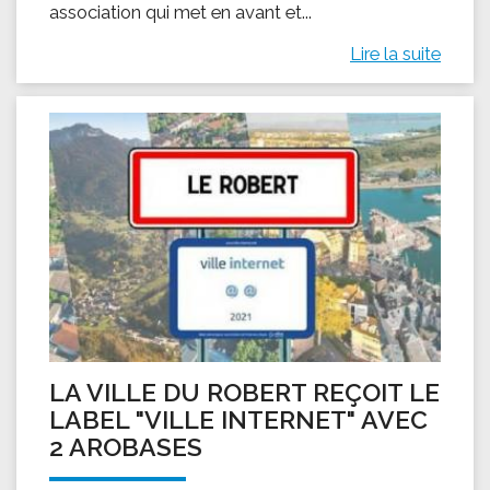
association qui met en avant et...
Lire la suite
LA VILLE DU ROBERT REÇOIT LE
LABEL "VILLE INTERNET" AVEC
2 AROBASES