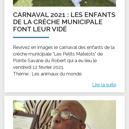
CARNAVAL 2021 : LES ENFANTS
DE LA CRÈCHE MUNICIPALE
FONT LEUR VIDÉ
Revivez en images le carnaval des enfants de la
crèche municipale "Les Petits Matelots" de
Pointe Savane du Robert qui a eu lieu le
vendredi 12 février 2021.
Thème : Les animaux du monde
Lire la suite