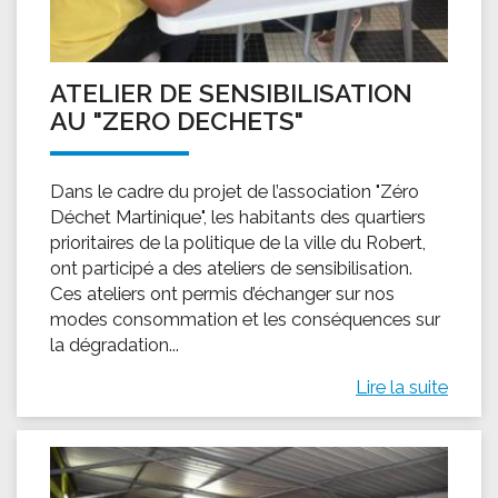
ATELIER DE SENSIBILISATION
AU "ZERO DECHETS"
Dans le cadre du projet de l’association "Zéro
Déchet Martinique", les habitants des quartiers
prioritaires de la politique de la ville du Robert,
ont participé a des ateliers de sensibilisation.
Ces ateliers ont permis d’échanger sur nos
modes consommation et les conséquences sur
la dégradation...
Lire la suite