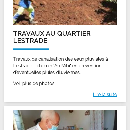
TRAVAUX AU QUARTIER
LESTRADE
Travaux de canalisation des eaux pluviales à
Lestrade - chemin "An Mibi" en prévention
d'éventuelles pluies diluviennes.
Voir plus de photos
Lire la suite