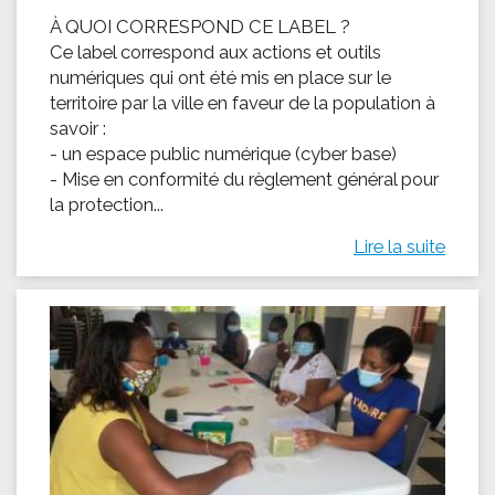
À QUOI CORRESPOND CE LABEL ?
Ce label correspond aux actions et outils
numériques qui ont été mis en place sur le
territoire par la ville en faveur de la population à
savoir :
- un espace public numérique (cyber base)
- Mise en conformité du règlement général pour
la protection...
Lire la suite