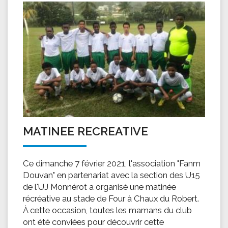
MATINEE RECREATIVE
Ce dimanche 7 février 2021, l'association "Fanm
Douvan" en partenariat avec la section des U15
de l'UJ Monnérot a organisé une matinée
récréative au stade de Four à Chaux du Robert.
À cette occasion, toutes les mamans du club
ont été conviées pour découvrir cette