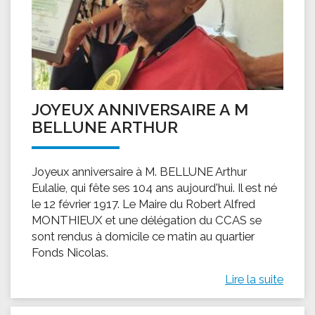
JOYEUX ANNIVERSAIRE A M
BELLUNE ARTHUR
Joyeux anniversaire à M. BELLUNE Arthur
Eulalie, qui fête ses 104 ans aujourd'hui. Il est né
le 12 février 1917. Le Maire du Robert Alfred
MONTHIEUX et une délégation du CCAS se
sont rendus à domicile ce matin au quartier
Fonds Nicolas.
Lire la suite