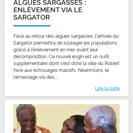
ALGUES SARGASSES :
ENLÈVEMENT VIA LE
SARGATOR
Face au retour des algues sargasses, l'arrivée du
Sargator permettra de soulager les populations
grâce à l'enlèvement en mer avant leur
décomposition. Ce nouvel engin est un outil
supplémentaire dont s'est doté la ville du Robert
face aux échouages massifs. Néanmoins, le
ramassage via des...
Lire la suite