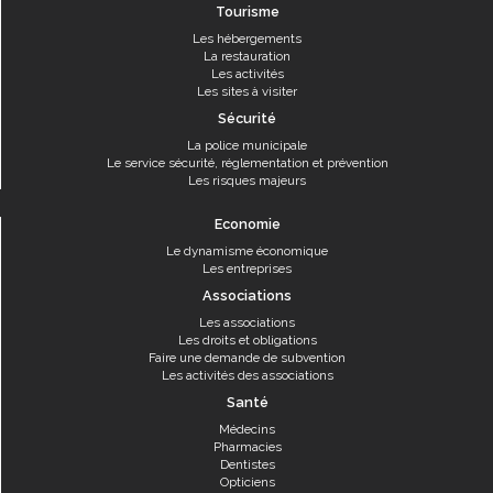
Tourisme
Les hébergements
La restauration
Les activités
Les sites à visiter
Sécurité
La police municipale
Le service sécurité, réglementation et prévention
Les risques majeurs
Economie
Le dynamisme économique
Les entreprises
Associations
Les associations
Les droits et obligations
Faire une demande de subvention
Les activités des associations
Santé
Médecins
Pharmacies
Dentistes
Opticiens