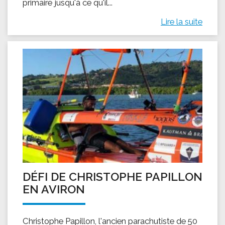
primaire jusqu'à ce qu'il...
Lire la suite
DÉFI DE CHRISTOPHE PAPILLON
EN AVIRON
Christophe Papillon, l'ancien parachutiste de 50