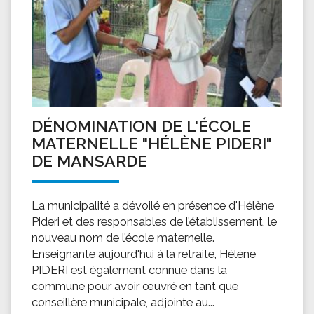
DÉNOMINATION DE L'ÉCOLE
MATERNELLE "HÉLÈNE PIDERI"
DE MANSARDE
La municipalité a dévoilé en présence d'Hélène
Pideri et des responsables de l’établissement, le
nouveau nom de l’école maternelle.
Enseignante aujourd'hui à la retraite, Hélène
PIDERI est également connue dans la
commune pour avoir œuvré en tant que
conseillère municipale, adjointe au...