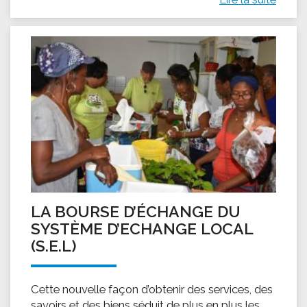
LA BOURSE D’ÉCHANGE DU
SYSTÈME D’ECHANGE LOCAL
(S.E.L)
Cette nouvelle façon d’obtenir des services, des
savoirs et des biens séduit de plus en plus les