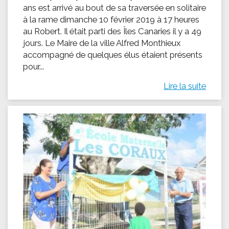
ans est arrivé au bout de sa traversée en solitaire
à la rame dimanche 10 février 2019 à 17 heures
au Robert. Il était parti des Îles Canaries il y a 49
jours. Le Maire de la ville Alfred Monthieux
accompagné de quelques élus étaient présents
pour...
Lire la suite