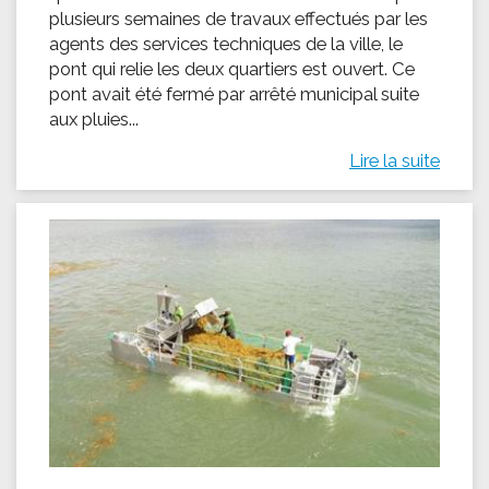
plusieurs semaines de travaux effectués par les
agents des services techniques de la ville, le
pont qui relie les deux quartiers est ouvert. Ce
pont avait été fermé par arrêté municipal suite
aux pluies...
Lire la suite