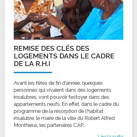
REMISE DES CLÉS DES
LOGEMENTS DANS LE CADRE
DE LA R.H.I
Avant les fêtes de fin d'année, quelques
personnes qui vivaient dans des logements
insalubres, vont pouvoir festoyer dans des
appartements neufs. En effet, dans le cadre du
programme de la résorption de l'habitat
insalubre, le maire de la ville du Robert Alfred
Monthieux, les partenaires CAP...
Lire la suite