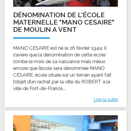
DÉNOMINATION DE L'ÉCOLE
MATERNELLE "MANO CESAIRE"
DE MOULIN A VENT
MANO CESAIRE est né le 26 février 1944. Il
s’avère que la dénomination de cette école
tombe le mois de sa naissance mais mieux
encore que l’école sera dénommée MANO
CESAIRE, école située sur un terrain ayant fait
l’objet d’un rachat par la ville du ROBERT à la
ville de Fort-de-France,...
Lire la suite