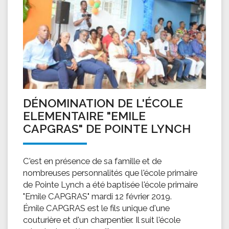
DÉNOMINATION DE L'ÉCOLE
ELEMENTAIRE "EMILE
CAPGRAS" DE POINTE LYNCH
C'est en présence de sa famille et de
nombreuses personnalités que l'école primaire
de Pointe Lynch a été baptisée l'école primaire
"Emile CAPGRAS" mardi 12 février 2019.
Émile CAPGRAS est le fils unique d'une
couturière et d'un charpentier. Il suit l'école