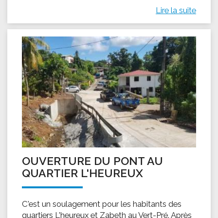
Lire la suite
OUVERTURE DU PONT AU
QUARTIER L'HEUREUX
C'est un soulagement pour les habitants des
quartiers L'heureux et Zabeth au Vert-Pré. Après