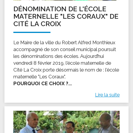
DÉNOMINATION DE L'ÉCOLE
MATERNELLE "LES CORAUX" DE
CITÉ LA CROIX
Le Maire de la ville du Robert Alfred Monthieux
accompagné de son conseil municipal poursuit
les dénominations des écoles. Aujourd’hui
vendredi 8 février 2019, l'école maternelle de
Cité La Croix porte désormais le nom de : l'école
maternelle "Les Coraux".
POURQUOI CE CHOIX ?...
Lire la suite