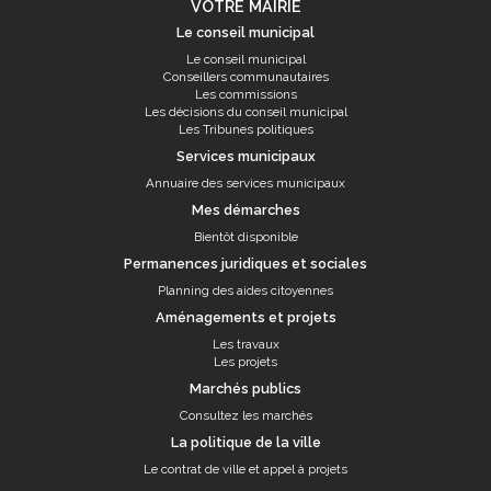
VOTRE MAIRIE
Le conseil municipal
Le conseil municipal
Conseillers communautaires
Les commissions
Les décisions du conseil municipal
Les Tribunes politiques
Services municipaux
Annuaire des services municipaux
Mes démarches
Bientôt disponible
Permanences juridiques et sociales
Planning des aides citoyennes
Aménagements et projets
Les travaux
Les projets
Marchés publics
Consultez les marchés
La politique de la ville
Le contrat de ville et appel à projets