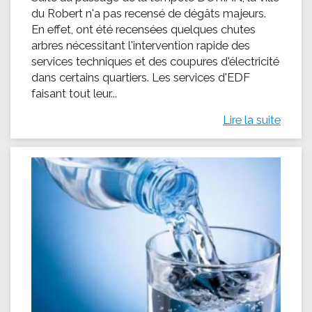
du Robert n'a pas recensé de dégâts majeurs.
En effet, ont été recensées quelques chutes
arbres nécessitant l'intervention rapide des
services techniques et des coupures d'électricité
dans certains quartiers. Les services d'EDF
faisant tout leur...
Lire la suite