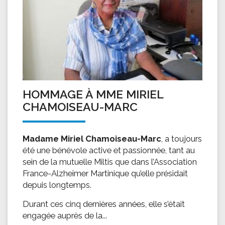
HOMMAGE À MME MIRIEL
CHAMOISEAU-MARC
Madame Miriel Chamoiseau-Marc
, a toujours
été une bénévole active et passionnée, tant au
sein de la mutuelle Miltis que dans l’Association
France-Alzheimer Martinique qu’elle présidait
depuis longtemps.
Durant ces cinq dernières années, elle s’était
engagée auprès de la...