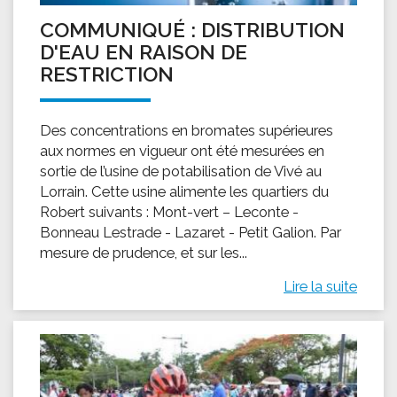
COMMUNIQUÉ : DISTRIBUTION
D'EAU EN RAISON DE
RESTRICTION
Des concentrations en bromates supérieures
aux normes en vigueur ont été mesurées en
sortie de l’usine de potabilisation de Vivé au
Lorrain. Cette usine alimente les quartiers du
Robert suivants : Mont-vert – Leconte -
Bonneau Lestrade - Lazaret - Petit Galion. Par
mesure de prudence, et sur les...
Lire la suite