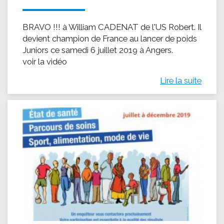
BRAVO !!! à William CADENAT de l'US Robert. Il
devient champion de France au lancer de poids
Juniors ce samedi 6 juillet 2019 à Angers.
voir la vidéo
Lire la suite