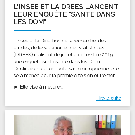
L'INSEE ET LA DREES LANCENT
LEUR ENQUÊTE "SANTE DANS
LES DOM"
L’Insee et la Direction de la recherche, des
études, de l’évaluation et des statistiques
(DREES) réalisent de juillet à décembre 2019
une enquête sur la santé dans les Dom.
Déclinaison de l’enquête santé européenne, elle
sera menée pour la première fois en outremer.
► Elle vise à mesurer...
Lire la suite