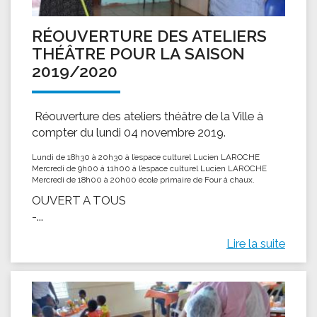
RÉOUVERTURE DES ATELIERS
THÉÂTRE POUR LA SAISON
2019/2020
Réouverture des ateliers théâtre de la Ville à
compter du lundi 04 novembre 2019.
Lundi de 18h30 à 20h30 à l’espace culturel Lucien LAROCHE
Mercredi de 9h00 à 11h00 à l’espace culturel Lucien LAROCHE
Mercredi de 18h00 à 20h00 école primaire de Four à chaux.
OUVERT A TOUS
-...
Lire la suite