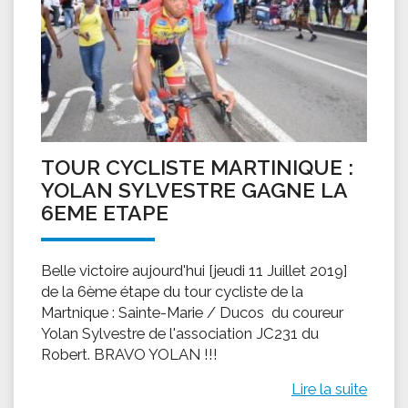
TOUR CYCLISTE MARTINIQUE :
YOLAN SYLVESTRE GAGNE LA
6EME ETAPE
Belle victoire aujourd'hui [jeudi 11 Juillet 2019]
de la 6ème étape du tour cycliste de la
Martnique : Sainte-Marie / Ducos du coureur
Yolan Sylvestre de l'association JC231 du
Robert. BRAVO YOLAN !!!
Lire la suite