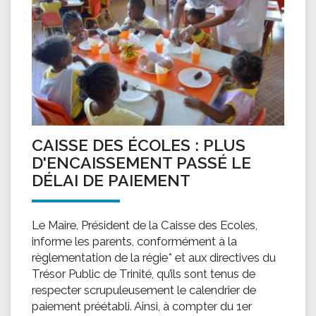
CAISSE DES ÉCOLES : PLUS
D'ENCAISSEMENT PASSÉ LE
DÉLAI DE PAIEMENT
Le Maire, Président de la Caisse des Ecoles,
informe les parents, conformément à la
règlementation de la régie* et aux directives du
Trésor Public de Trinité, qu’ils sont tenus de
respecter scrupuleusement le calendrier de
paiement préétabli. Ainsi, à compter du 1er