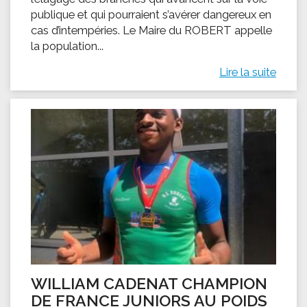
publique et qui pourraient s’avérer dangereux en
cas d’intempéries. Le Maire du ROBERT appelle
la population...
Lire la suite
WILLIAM CADENAT CHAMPION
DE FRANCE JUNIORS AU POIDS