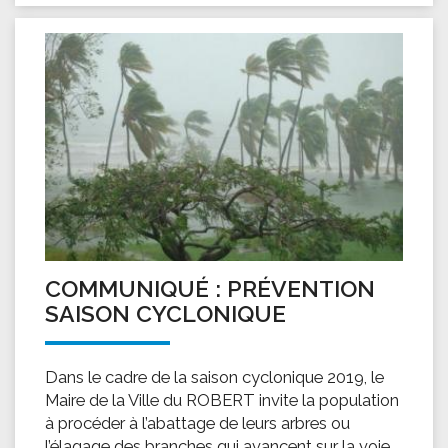
COMMUNIQUÉ : PRÉVENTION
SAISON CYCLONIQUE
Dans le cadre de la saison cyclonique 2019, le
Maire de la Ville du ROBERT invite la population
à procéder à l’abattage de leurs arbres ou
l’élagage des branches qui avancent sur la voie