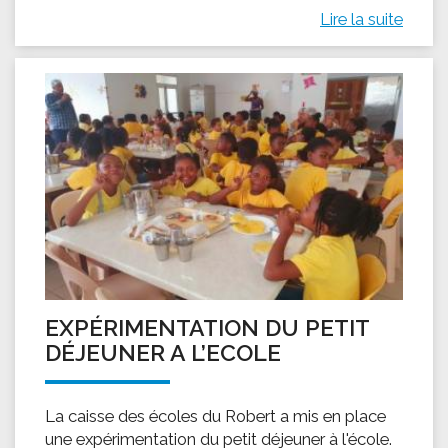
Lire la suite
EXPÉRIMENTATION DU PETIT
DÉJEUNER A L’ECOLE
La caisse des écoles du Robert a mis en place
une expérimentation du petit déjeuner à l'école.