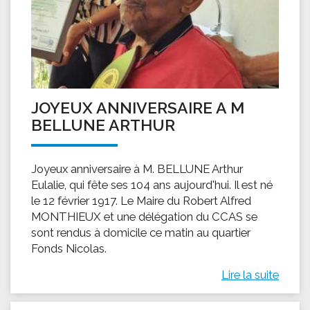
JOYEUX ANNIVERSAIRE A M
BELLUNE ARTHUR
Joyeux anniversaire à M. BELLUNE Arthur
Eulalie, qui fête ses 104 ans aujourd'hui. Il est né
le 12 février 1917. Le Maire du Robert Alfred
MONTHIEUX et une délégation du CCAS se
sont rendus à domicile ce matin au quartier
Fonds Nicolas.
Lire la suite