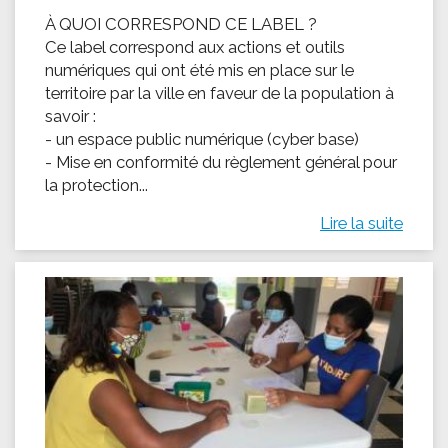
À QUOI CORRESPOND CE LABEL ?
Ce label correspond aux actions et outils
numériques qui ont été mis en place sur le
territoire par la ville en faveur de la population à
savoir :
- un espace public numérique (cyber base)
- Mise en conformité du règlement général pour
la protection...
Lire la suite