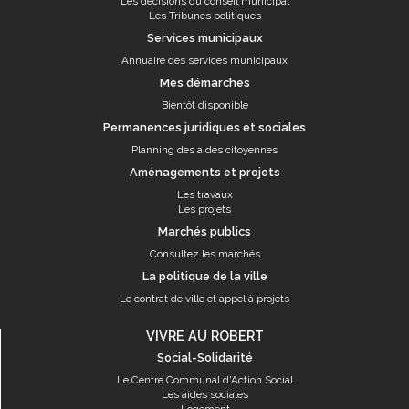
Les décisions du conseil municipal
Les Tribunes politiques
Services municipaux
Annuaire des services municipaux
Mes démarches
Bientôt disponible
Permanences juridiques et sociales
Planning des aides citoyennes
Aménagements et projets
Les travaux
Les projets
Marchés publics
Consultez les marchés
La politique de la ville
Le contrat de ville et appel à projets
VIVRE AU ROBERT
Social-Solidarité
Le Centre Communal d'Action Social
Les aides sociales