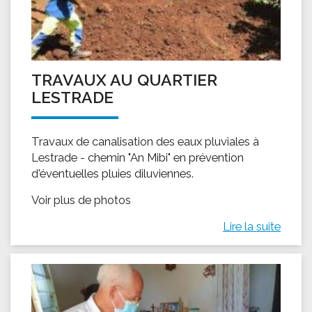
TRAVAUX AU QUARTIER
LESTRADE
Travaux de canalisation des eaux pluviales à
Lestrade - chemin "An Mibi" en prévention
d'éventuelles pluies diluviennes.
Voir plus de photos
Lire la suite