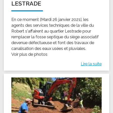
LESTRADE
En ce moment [Mardi 26 janvier 2021], les
agents des services techniques de la ville du
Robert s'affairent au quartier Lestrade pour
remplacer la fosse septique du siège associatif
devenue défectueuse et font des travaux de
canalisation des eaux usées et pluviales.
Voir plus de photos
Lire la suite