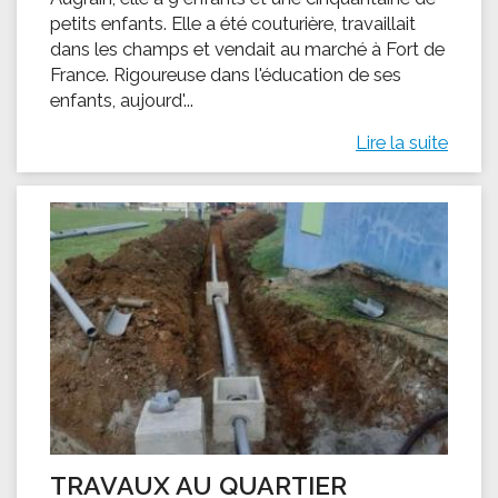
petits enfants. Elle a été couturière, travaillait
dans les champs et vendait au marché à Fort de
France. Rigoureuse dans l'éducation de ses
enfants, aujourd'...
Lire la suite
TRAVAUX AU QUARTIER