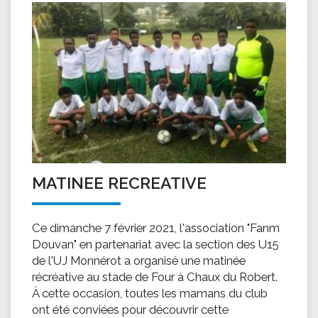
MATINEE RECREATIVE
Ce dimanche 7 février 2021, l'association "Fanm
Douvan" en partenariat avec la section des U15
de l'UJ Monnérot a organisé une matinée
récréative au stade de Four à Chaux du Robert.
À cette occasion, toutes les mamans du club
ont été conviées pour découvrir cette