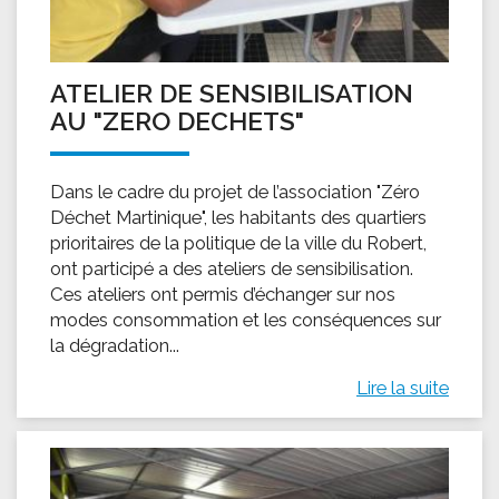
ATELIER DE SENSIBILISATION
AU "ZERO DECHETS"
Dans le cadre du projet de l’association "Zéro
Déchet Martinique", les habitants des quartiers
prioritaires de la politique de la ville du Robert,
ont participé a des ateliers de sensibilisation.
Ces ateliers ont permis d’échanger sur nos
modes consommation et les conséquences sur
la dégradation...
Lire la suite