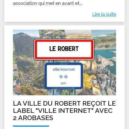
association qui met en avant et...
Lire la suite
LA VILLE DU ROBERT REÇOIT LE
LABEL "VILLE INTERNET" AVEC
2 AROBASES