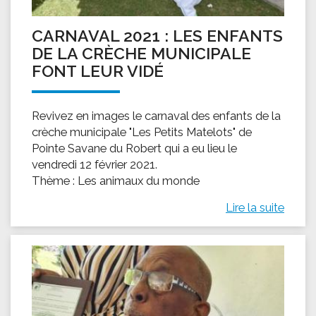
CARNAVAL 2021 : LES ENFANTS
DE LA CRÈCHE MUNICIPALE
FONT LEUR VIDÉ
Revivez en images le carnaval des enfants de la
crèche municipale "Les Petits Matelots" de
Pointe Savane du Robert qui a eu lieu le
vendredi 12 février 2021.
Thème : Les animaux du monde
Lire la suite