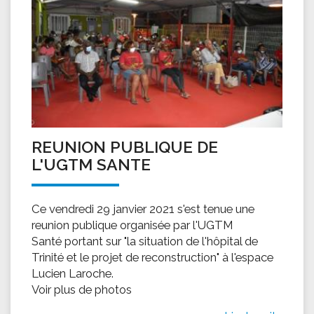
REUNION PUBLIQUE DE
L'UGTM SANTE
Ce vendredi 29 janvier 2021 s'est tenue une
reunion publique organisée par l'UGTM
Santé portant sur "la situation de l'hôpital de
Trinité et le projet de reconstruction" à l'espace
Lucien Laroche.
Voir plus de photos