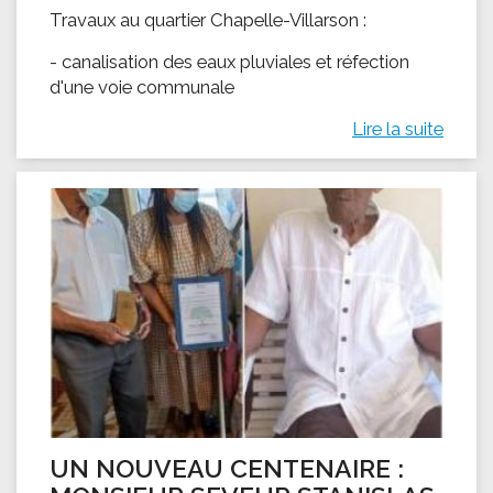
Travaux au quartier Chapelle-Villarson :
- canalisation des eaux pluviales et réfection
d'une voie communale
Lire la suite
UN NOUVEAU CENTENAIRE :