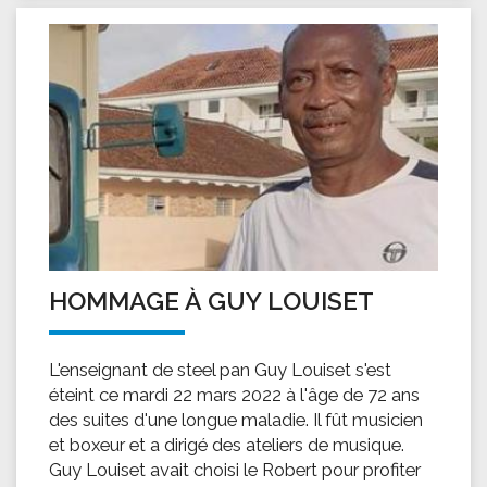
HOMMAGE À GUY LOUISET
L'enseignant de steel pan Guy Louiset s'est
éteint ce mardi 22 mars 2022 à l'âge de 72 ans
des suites d'une longue maladie. Il fût musicien
et boxeur et a dirigé des ateliers de musique.
Guy Louiset avait choisi le Robert pour profiter