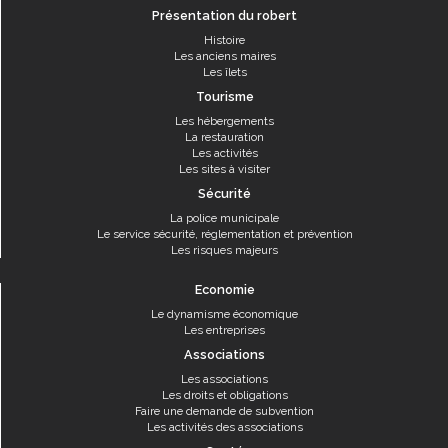
Présentation du robert
Histoire
Les anciens maires
Les îlets
Tourisme
Les hébergements
La restauration
Les activités
Les sites à visiter
Sécurité
La police municipale
Le service sécurité, réglementation et prévention
Les risques majeurs
Economie
Le dynamisme économique
Les entreprises
Associations
Les associations
Les droits et obligations
Faire une demande de subvention
Les activités des associations