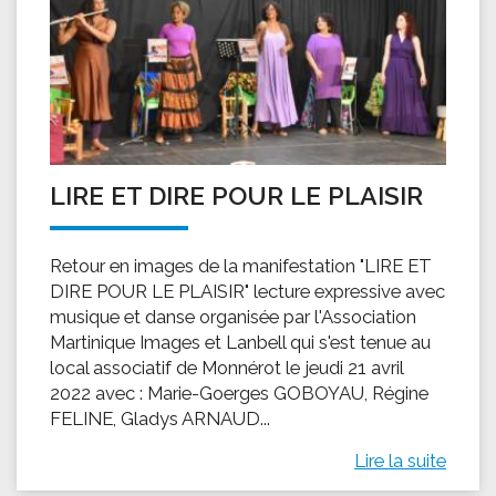
LIRE ET DIRE POUR LE PLAISIR
Retour en images de la manifestation "LIRE ET
DIRE POUR LE PLAISIR" lecture expressive avec
musique et danse organisée par l'Association
Martinique Images et Lanbell qui s'est tenue au
local associatif de Monnérot le jeudi 21 avril
2022 avec : Marie-Goerges GOBOYAU, Régine
FELINE, Gladys ARNAUD...
Lire la suite