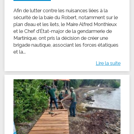
Afin de lutter contre les nuisances liées à la
sécurité de la baie du Robert, notamment sur le
plan d’eau et les îlets, le Maire Alfred Monthieux
et le Chef d’État-major de la gendarmerie de
Martinique, ont pris la décision de créer une
brigade nautique, associant les forces étatiques
et la...
Lire la suite