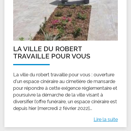
LA VILLE DU ROBERT
TRAVAILLE POUR VOUS
La ville du robert travaille pour vous : ouverture
d'un espace cinéraire au cimetière de mansarde
pour répondre à cette exigence réglementaire et
poursuivre la démarche de la ville visant à
diversifier l’offre funéraire, un espace cinéraire est
depuis hier [mercredi 2 février 2022]...
Lire la suite