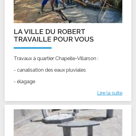
LA VILLE DU ROBERT
TRAVAILLE POUR VOUS
Travaux à quartier Chapelle-Villarson :
- canalisation des eaux pluviales
- élagage
Lire la suite