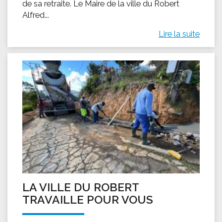
de sa retraite. Le Maire de la ville du Robert
Alfred...
Lire la suite
LA VILLE DU ROBERT
TRAVAILLE POUR VOUS