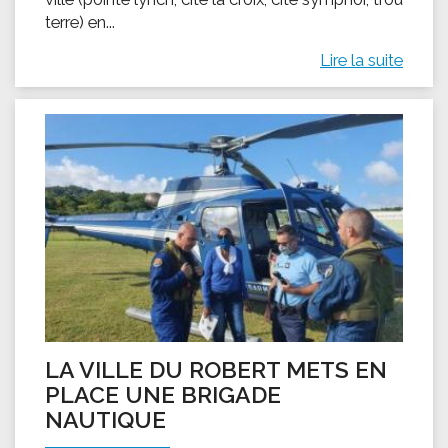
terre) en...
Lire la suite
LA VILLE DU ROBERT METS EN
PLACE UNE BRIGADE
NAUTIQUE