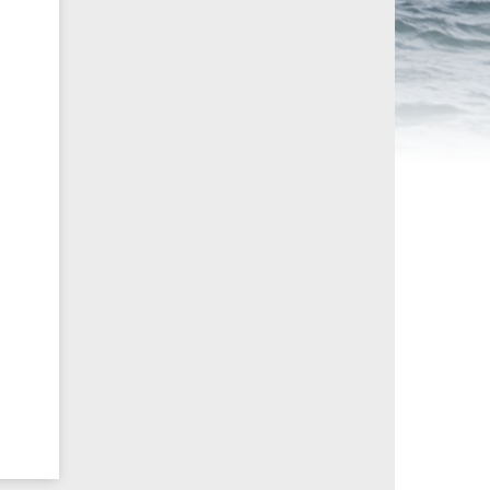
ités sportives