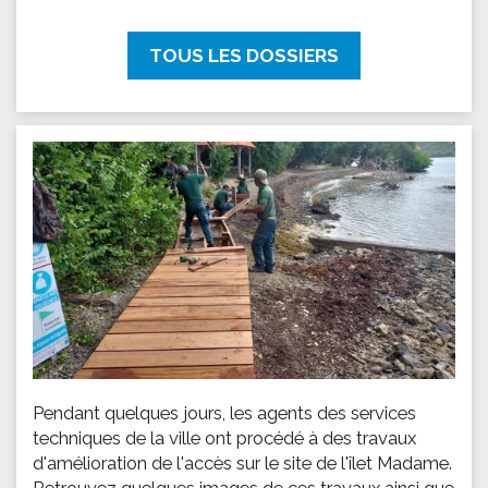
TOUS LES DOSSIERS
Pendant quelques jours, les agents des services
techniques de la ville ont procédé à des travaux
d'amélioration de l'accès sur le site de l'îlet Madame.