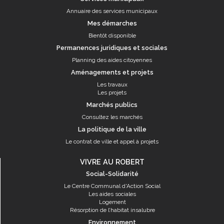
Annuaire des services municipaux
Mes démarches
Bientôt disponible
Permanences juridiques et sociales
Planning des aides citoyennes
Aménagements et projets
Les travaux
Les projets
Marchés publics
Consultez les marchés
La politique de la ville
Le contrat de ville et appel à projets
VIVRE AU ROBERT
Social-Solidarité
Le Centre Communal d'Action Social
Les aides sociales
Logement
Résorption de l’habitat insalubre
Environnement