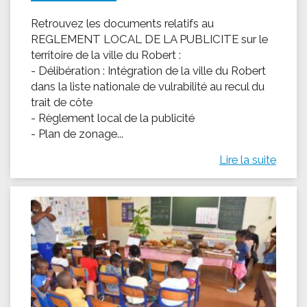
Retrouvez les documents relatifs au
REGLEMENT LOCAL DE LA PUBLICITE sur le
territoire de la ville du Robert :
- Délibération : Intégration de la ville du Robert
dans la liste nationale de vulrabilité au recul du
trait de côte
- Règlement local de la publicité
- Plan de zonage...
Lire la suite