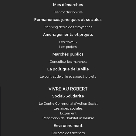
Mes démarches
Bientôt disponible
Permanences juridiques et sociales
Planning des aides citoyennes
Aménagements et projets
Les travaux
Les projets
Marchés publics
Consultez les marchés
La politique de la ville
Le contrat de ville et appel à projets
VIVRE AU ROBERT
Social-Solidarité
Le Centre Communal d'Action Social
Les aides sociales
Logement
Résorption de l’habitat insalubre
Environnement
Collecte des déchets