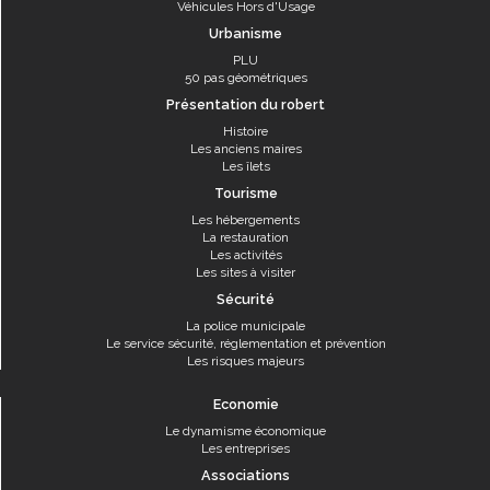
Véhicules Hors d'Usage
Urbanisme
PLU
50 pas géométriques
Présentation du robert
Histoire
Les anciens maires
Les îlets
Tourisme
Les hébergements
La restauration
Les activités
Les sites à visiter
Sécurité
La police municipale
Le service sécurité, réglementation et prévention
Les risques majeurs
Economie
Le dynamisme économique
Les entreprises
Associations