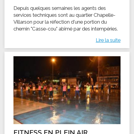
Depuis quelques semaines les agents des
services techniques sont au quartier Chapelle-
Villarson pour la réfection d'une portion du
chemin "Casse-cou" abîmé par des intempéries.
Lire la suite
FITNESS EN PLEIN AIR