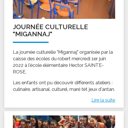
JOURNÉE CULTURELLE
"MIGANNAJ"
La journée culturelle "Migannaj" organisée par la
caisse des écoles du robert mercredi 1er juin
2022 à l'école élémentaire Hector SAINTE-
ROSE.
Les enfants ont pu découvrir différents ateliers :
culinaire, artisanal, culturel, maré tèt jeux d'antan.
Lire la suite