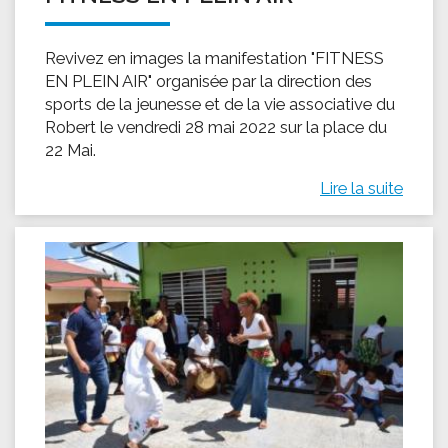
Revivez en images la manifestation "FITNESS
EN PLEIN AIR" organisée par la direction des
sports de la jeunesse et de la vie associative du
Robert le vendredi 28 mai 2022 sur la place du
22 Mai.
Lire la suite