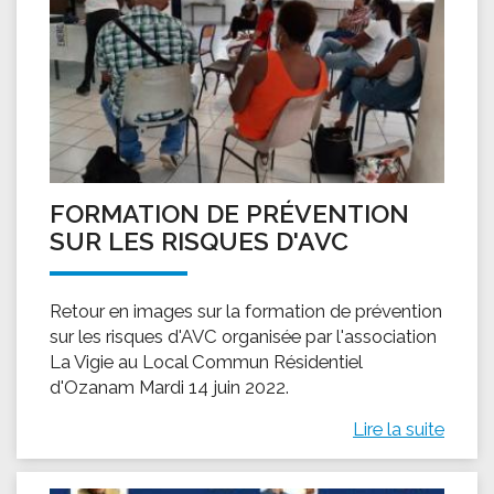
FORMATION DE PRÉVENTION
SUR LES RISQUES D'AVC
Retour en images sur la formation de prévention
sur les risques d'AVC organisée par l'association
La Vigie au Local Commun Résidentiel
d'Ozanam Mardi 14 juin 2022.
Lire la suite