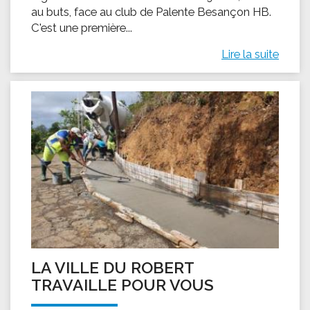
au buts, face au club de Palente Besançon HB.
C'est une première...
Lire la suite
LA VILLE DU ROBERT
TRAVAILLE POUR VOUS