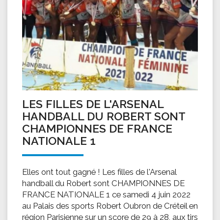
LES FILLES DE L'ARSENAL
HANDBALL DU ROBERT SONT
CHAMPIONNES DE FRANCE
NATIONALE 1
Elles ont tout gagné ! Les filles de l'Arsenal
handball du Robert sont CHAMPIONNES DE
FRANCE NATIONALE 1 ce samedi 4 juin 2022
au Palais des sports Robert Oubron de Créteil en
région Parisienne sur un score de 29 à 28, aux tirs