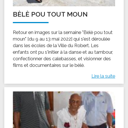
BÈLÈ POU TOUT MOUN
Retour en images sur la semaine "Bèlè pou tout
moun" [du 9 au 13 mai 2022] qui s'est déroulée
dans les écoles de la Ville du Robert. Les
enfants ont pu s'initier à la danse et au tambour,
confectionner des calebasses, et visionner des
films et documentaires sur le bèlè.
Lire la suite