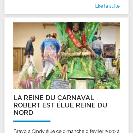
Lire la suite
LA REINE DU CARNAVAL
ROBERT EST ÉLUE REINE DU
NORD
Bravo à Cindy élue ce dimanche 9 février 2020 à