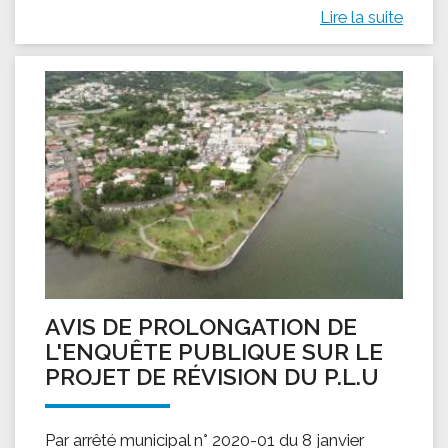
Lire la suite
AVIS DE PROLONGATION DE
L'ENQUÊTE PUBLIQUE SUR LE
PROJET DE RÉVISION DU P.L.U
Par arrêté municipal n° 2020-01 du 8 janvier