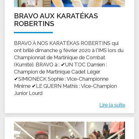
BRAVO AUX KARATÉKAS
ROBERTINS
BRAVO À NOS KARATÉKAS ROBERTINS qui
ont brillé dimanche 9 février 2020 à l'IMS lors du
Championnat de Martinique de Combat
(Kumité). BRAVO à : ✔UN TOC Damien :
Champion de Martinique Cadet Léger
✔SIMIONECK Sophie : Vice-Championne
Minime ✔LE GUERN Mathis : Vice-Champion
Junior Lourd
Lire la suite