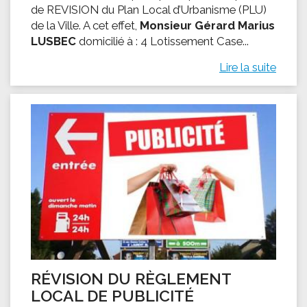
de REVISION du Plan Local d’Urbanisme (PLU)
de la Ville. A cet effet,
Monsieur Gérard Marius
LUSBEC
domicilié à : 4 Lotissement Case...
Lire la suite
RÉVISION DU RÈGLEMENT
LOCAL DE PUBLICITÉ