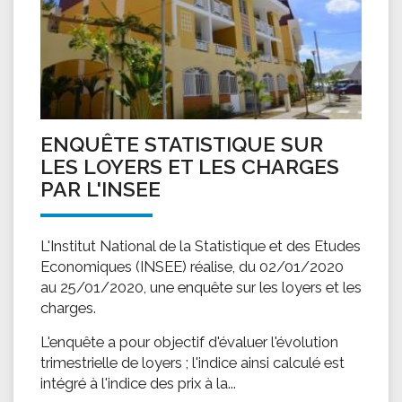
ENQUÊTE STATISTIQUE SUR
LES LOYERS ET LES CHARGES
PAR L'INSEE
L'Institut National de la Statistique et des Etudes
Economiques (INSEE) réalise, du 02/01/2020
au 25/01/2020, une enquête sur les loyers et les
charges.
L'enquête a pour objectif d'évaluer l'évolution
trimestrielle de loyers ; l'indice ainsi calculé est
intégré à l'indice des prix à la...