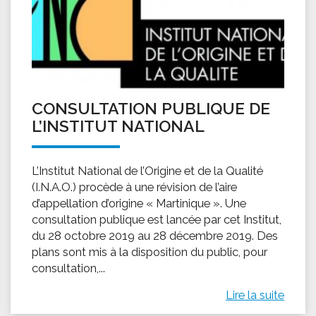
CONSULTATION PUBLIQUE DE
L’INSTITUT NATIONAL
L’Institut National de l’Origine et de la Qualité
(I.N.A.O.) procède à une révision de l’aire
d’appellation d’origine « Martinique ». Une
consultation publique est lancée par cet Institut,
du 28 octobre 2019 au 28 décembre 2019. Des
plans sont mis à la disposition du public, pour
consultation,...
Lire la suite