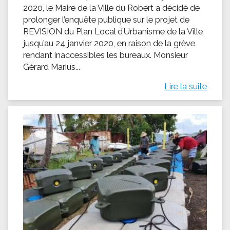
2020, le Maire de la Ville du Robert a décidé de
prolonger l’enquête publique sur le projet de
REVISION du Plan Local d’Urbanisme de la Ville
jusqu’au 24 janvier 2020, en raison de la grève
rendant inaccessibles les bureaux. Monsieur
Gérard Marius...
Lire la suite