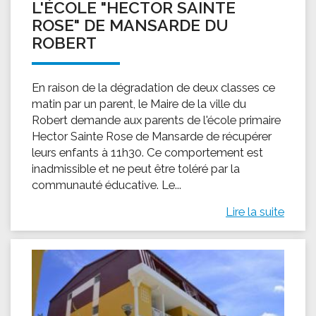
L'ÉCOLE "HECTOR SAINTE
ROSE" DE MANSARDE DU
ROBERT
En raison de la dégradation de deux classes ce
matin par un parent, le Maire de la ville du
Robert demande aux parents de l'école primaire
Hector Sainte Rose de Mansarde de récupérer
leurs enfants à 11h30. Ce comportement est
inadmissible et ne peut être toléré par la
communauté éducative. Le...
Lire la suite