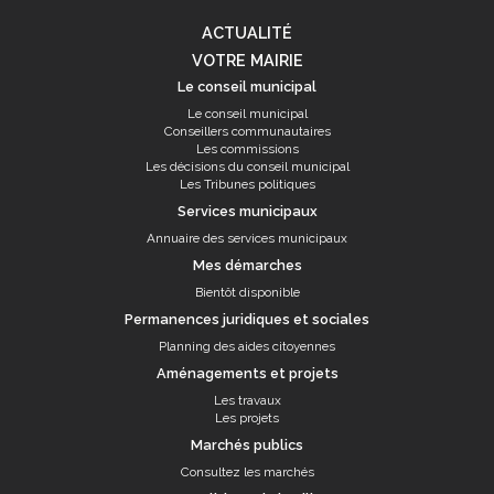
ACTUALITÉ
VOTRE MAIRIE
Le conseil municipal
Le conseil municipal
Conseillers communautaires
Les commissions
Les décisions du conseil municipal
Les Tribunes politiques
Services municipaux
Annuaire des services municipaux
Mes démarches
Bientôt disponible
Permanences juridiques et sociales
Planning des aides citoyennes
Aménagements et projets
Les travaux
Les projets
Marchés publics
Consultez les marchés