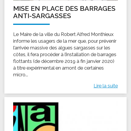
MISE EN PLACE DES BARRAGES
ANTI-SARGASSES
Le Maire de la ville du Robert Alfred Monthieux
informe les usagers de la mer que, pour prévenir
l’arrivée massive des algues sargasses sur les
côtes, il fera procéder à l’installation de barrages
flottants (de décembre 2019 à fin janvier 2020)
à titre expérimental en amont de certaines
micro...
Lire la suite