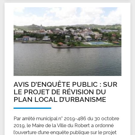
AVIS D'ENQUÊTE PUBLIC : SUR
LE PROJET DE RÉVISION DU
PLAN LOCAL D’URBANISME
Par arrêté municipal n° 2019-486 du 30 octobre
2019, le Maire de la Ville du Robert a ordonné
l’ouverture d’une enquête publique sur le projet