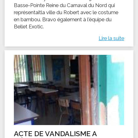
Basse-Pointe Reine du Carnaval du Nord qui
représentaitla ville du Robert avec le costume
en bambou. Bravo également à l'équipe du
Bellet Exotic.
Lire la suite
ACTE DE VANDALISME A