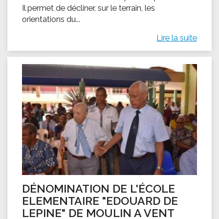
Il permet de décliner, sur le terrain, les
orientations du...
Lire la suite
DÉNOMINATION DE L'ÉCOLE
ELEMENTAIRE "EDOUARD DE
LEPINE" DE MOULIN A VENT