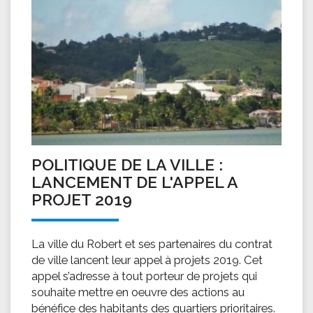
POLITIQUE DE LA VILLE :
LANCEMENT DE L'APPEL A
PROJET 2019
La ville du Robert et ses partenaires du contrat
de ville lancent leur appel à projets 2019. Cet
appel s’adresse à tout porteur de projets qui
souhaite mettre en oeuvre des actions au
bénéfice des habitants des quartiers prioritaires.