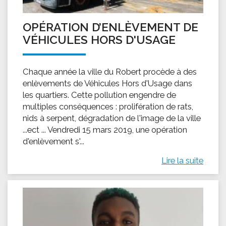
OPÉRATION D’ENLÈVEMENT DE
VÉHICULES HORS D'USAGE
Chaque année la ville du Robert procède à des
enlèvements de Véhicules Hors d'Usage dans
les quartiers. Cette pollution engendre de
multiples conséquences : prolifération de rats,
nids à serpent, dégradation de l'image de la ville
...ect ... Vendredi 15 mars 2019, une opération
d'enlèvement s'...
Lire la suite