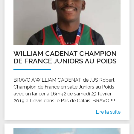
WILLIAM CADENAT CHAMPION
DE FRANCE JUNIORS AU POIDS
BRAVO À WILLIAM CADENAT de l’US Robert.
Champion de France en salle Juniors au Poids
avec un lancer à 16m92 ce samedi 23 février
2019 à Liévin dans le Pas de Calais. BRAVO !!!
Lire la suite