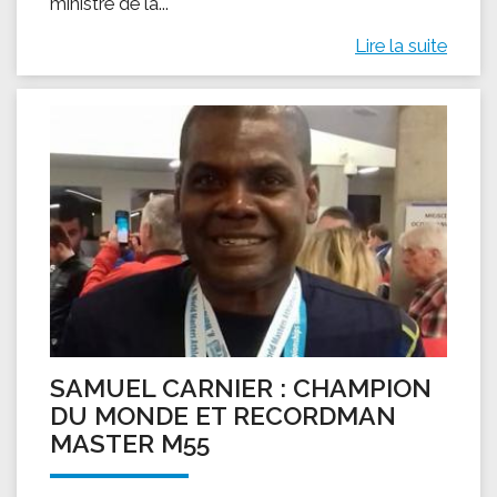
ministre de la...
Lire la suite
SAMUEL CARNIER : CHAMPION
DU MONDE ET RECORDMAN
MASTER M55