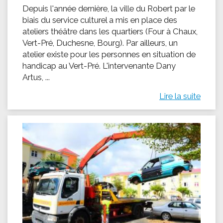
Depuis l'année dernière, la ville du Robert par le
biais du service culturel a mis en place des
ateliers théâtre dans les quartiers (Four à Chaux,
Vert-Pré, Duchesne, Bourg). Par ailleurs, un
atelier existe pour les personnes en situation de
handicap au Vert-Pré. L'intervenante Dany
Artus, ...
Lire la suite