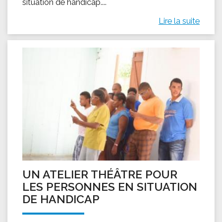
situation de handicap....
Lire la suite
UN ATELIER THÉÂTRE POUR
LES PERSONNES EN SITUATION
DE HANDICAP