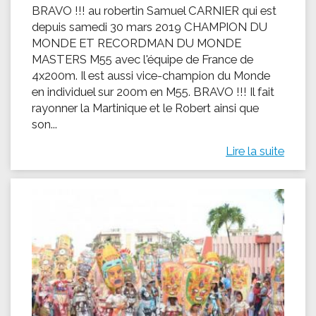
BRAVO !!! au robertin Samuel CARNIER qui est
depuis samedi 30 mars 2019 CHAMPION DU
MONDE ET RECORDMAN DU MONDE
MASTERS M55 avec l'équipe de France de
4x200m. Il est aussi vice-champion du Monde
en individuel sur 200m en M55. BRAVO !!! Il fait
rayonner la Martinique et le Robert ainsi que
son...
Lire la suite