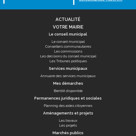
ACTUALITÉ
VOTRE MAIRIE
Le conseil municipal
Le conseil municipal
Conseillers communautaires
Les commissions
Les décisions du conseil municipal
Les Tribunes politiques
Services municipaux
Annuaire des services municipaux
Mes démarches
Bientôt disponible
Permanences juridiques et sociales
Planning des aides citoyennes
Aménagements et projets
Les travaux
Les projets
Marchés publics