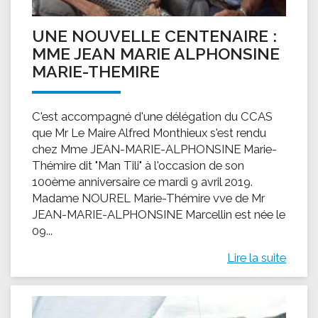
UNE NOUVELLE CENTENAIRE :
MME JEAN MARIE ALPHONSINE
MARIE-THEMIRE
C'est accompagné d'une délégation du CCAS
que Mr Le Maire Alfred Monthieux s'est rendu
chez Mme JEAN-MARIE-ALPHONSINE Marie-
Thémire dit "Man Tili" à l'occasion de son
100ème anniversaire ce mardi 9 avril 2019.
Madame NOUREL Marie-Thémire vve de Mr
JEAN-MARIE-ALPHONSINE Marcellin est née le
09...
Lire la suite