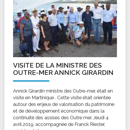
VISITE DE LA MINISTRE DES
OUTRE-MER ANNICK GIRARDIN
Annick Girardin ministre des Outre-mer, était en
visite en Martinique . Cette visite était orientée
autour des enjeux de valorisation du patrimoine
et de développement économique dans la
continuité des assises des Outre mer. Jeudi 4
avril 2019, accompagnée de Franck Riester,