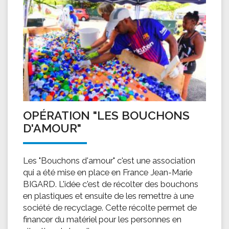
OPÉRATION "LES BOUCHONS
D'AMOUR"
Les "Bouchons d'amour" c'est une association
qui a été mise en place en France Jean-Marie
BIGARD. L'idée c'est de récolter des bouchons
en plastiques et ensuite de les remettre à une
société de recyclage. Cette récolte permet de
financer du matériel pour les personnes en