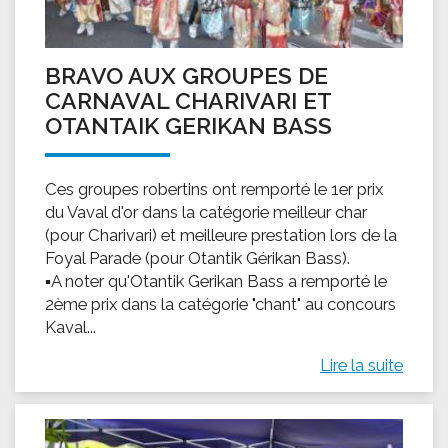
BRAVO AUX GROUPES DE
CARNAVAL CHARIVARI ET
OTANTAIK GERIKAN BASS
Ces groupes robertins ont remporté le 1er prix
du Vaval d'or dans la catégorie meilleur char
(pour Charivari) et meilleure prestation lors de la
Foyal Parade (pour Otantik Gérikan Bass).
▪A noter qu'Otantik Gerikan Bass a remporté le
2ème prix dans la catégorie "chant" au concours
Kaval...
Lire la suite