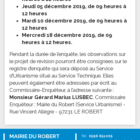
Jeudi 05 décembre 2019, de 09 heures à
12 heures
Mardi 10 décembre 2019, de 09 heures à
12 heures
Mercredi 18 décembre 2019, de 09
heures à 12 heures.
Pendant la durée de l’enquête, les observations sur
le projet de révision pourront être consignées sur le
registre d’enquête qui sera déposé au Service
d’Urbanisme situé au Service Technique. Elles
peuvent également être adressées par écrit au
Commissaire-Enquêteur, à l’adresse suivante :
Monsieur Gérard Marius LUSBEC
, Commissaire
Enquêteur ; Mairie du Robert (Service Urbanisme) -
Rue Vincent Allègre - 97231 LE ROBERT
MAIRIE DU ROBERT
Tél :
0596 651005