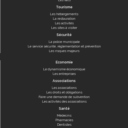
Les îlets
Tourisme
Les hébergements
La restauration
Les activités
Les sites à visiter
Sécurité
La police municipale
Le service sécurité, réglementation et prévention
Les risques majeurs
Economie
Le dynamisme économique
Les entreprises
Associations
Les associations
Les droits et obligations
Faire une demande de subvention
Les activités des associations
Santé
Médecins
Pharmacies
Dentistes