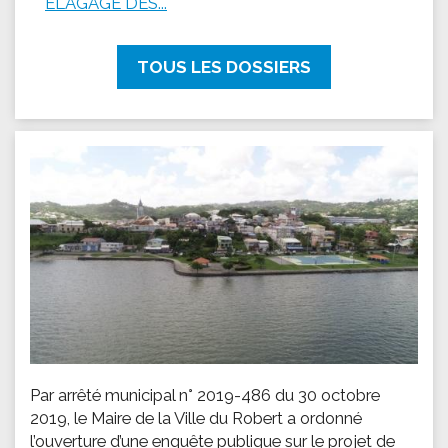
ÉLAGAGE DES...
TOUS LES DOSSIERS
Par arrêté municipal n° 2019-486 du 30 octobre
2019, le Maire de la Ville du Robert a ordonné
l’ouverture d’une enquête publique sur le projet de