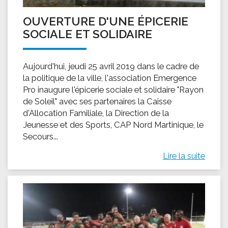
OUVERTURE D'UNE ÉPICERIE
SOCIALE ET SOLIDAIRE
Aujourd'hui, jeudi 25 avril 2019 dans le cadre de
la politique de la ville, l'association Emergence
Pro inaugure l'épicerie sociale et solidaire "Rayon
de Soleil" avec ses partenaires la Caisse
d'Allocation Familiale, la Direction de la
Jeunesse et des Sports, CAP Nord Martinique, le
Secours...
Lire la suite