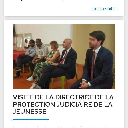
Lire la suite
VISITE DE LA DIRECTRICE DE LA
PROTECTION JUDICIAIRE DE LA
JEUNESSE