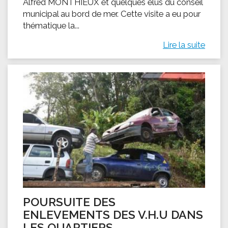
Alfred MONTHIEUX et quelques élus du conseil
municipal au bord de mer. Cette visite a eu pour
thématique la...
Lire la suite
POURSUITE DES
ENLEVEMENTS DES V.H.U DANS
LES QUARTIERS