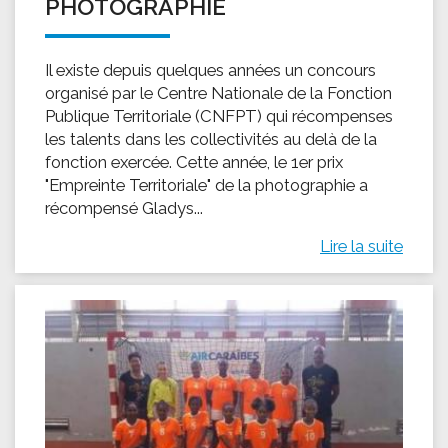
PHOTOGRAPHIE
Il existe depuis quelques années un concours
organisé par le Centre Nationale de la Fonction
Publique Territoriale (CNFPT) qui récompenses
les talents dans les collectivités au delà de la
fonction exercée. Cette année, le 1er prix
"Empreinte Territoriale" de la photographie a
récompensé Gladys...
Lire la suite