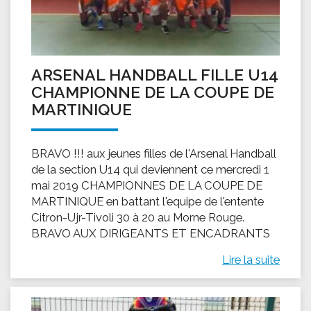
ARSENAL HANDBALL FILLE U14
CHAMPIONNE DE LA COUPE DE
MARTINIQUE
BRAVO !!! aux jeunes filles de l'Arsenal Handball
de la section U14 qui deviennent ce mercredi 1
mai 2019 CHAMPIONNES DE LA COUPE DE
MARTINIQUE en battant l'equipe de l'entente
Citron-Ujr-Tivoli 30 à 20 au Morne Rouge.
BRAVO AUX DIRIGEANTS ET ENCADRANTS
Lire la suite