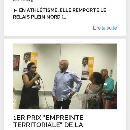
►
EN ATHLÉTISME, ELLE REMPORTE LE
RELAIS PLEIN NORD
(...
Lire la suite
1ER PRIX "EMPREINTE
TERRITORIALE" DE LA