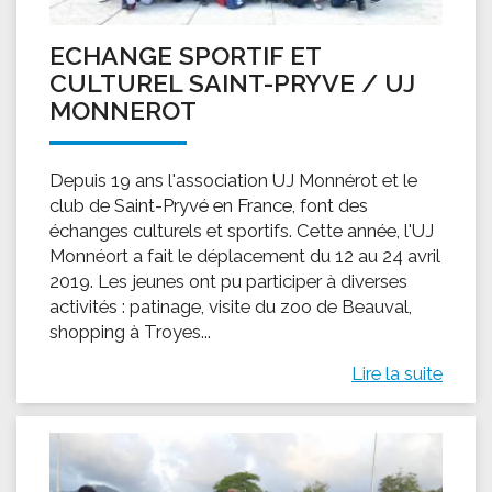
ECHANGE SPORTIF ET
CULTUREL SAINT-PRYVE / UJ
MONNEROT
Depuis 19 ans l'association UJ Monnérot et le
club de Saint-Pryvé en France, font des
échanges culturels et sportifs. Cette année, l'UJ
Monnéort a fait le déplacement du 12 au 24 avril
2019. Les jeunes ont pu participer à diverses
activités : patinage, visite du zoo de Beauval,
shopping à Troyes...
Lire la suite