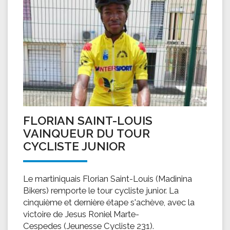
FLORIAN SAINT-LOUIS
VAINQUEUR DU TOUR
CYCLISTE JUNIOR
Le martiniquais Florian Saint-Louis (Madinina
Bikers) remporte le tour cycliste junior. La
cinquième et dernière étape s'achève, avec la
victoire de Jesus Roniel Marte-
Cespedes (Jeunesse Cycliste 231).