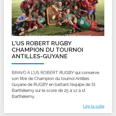
L'US ROBERT RUGBY
CHAMPION DU TOURNOI
ANTILLES-GUYANE
BRAVO À L'US ROBERT RUGBY qui conserve
son titre de Champion du tournoi Antilles
Guyane de RUGBY en battant l'équipe de St
Barthélemy sur le score de 25 à 12 à st
Barthélemy.
Lire la suite