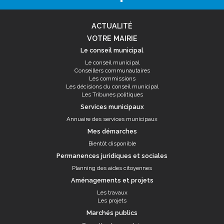
ACTUALITÉ
VOTRE MAIRIE
Le conseil municipal
Le conseil municipal
Conseillers communautaires
Les commissions
Les décisions du conseil municipal
Les Tribunes politiques
Services municipaux
Annuaire des services municipaux
Mes démarches
Bientôt disponible
Permanences juridiques et sociales
Planning des aides citoyennes
Aménagements et projets
Les travaux
Les projets
Marchés publics