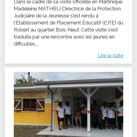
Dans le cadre de sa visite officielle en Martinique,
Madeleine MATHIEU Directrice de la Protection
Judiciaire de la Jeunesse s'est rendu à
l'Etablissement de Placement Éducatif (E.P.E) du
Robert au quartier Bois-Neuf. Cette visite s'est
traduite par une rencontre avec les jeunes en
difficultés...
Lire la suite