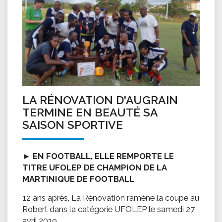
LA RÉNOVATION D'AUGRAIN
TERMINE EN BEAUTÉ SA
SAISON SPORTIVE
►
EN FOOTBALL, ELLE REMPORTE LE
TITRE UFOLEP DE CHAMPION DE LA
MARTINIQUE DE FOOTBALL
12 ans après, La Rénovation ramène la coupe au
Robert dans la catégorie UFOLEP le samedi 27
avril 2019