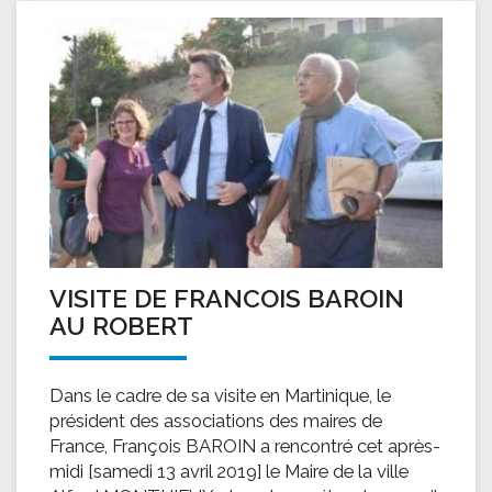
VISITE DE FRANCOIS BAROIN
AU ROBERT
Dans le cadre de sa visite en Martinique, le
président des associations des maires de
France, François BAROIN a rencontré cet après-
midi [samedi 13 avril 2019] le Maire de la ville