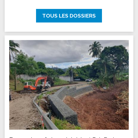
TOUS LES DOSSIERS