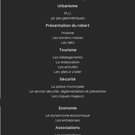
Urbanisme
PLU
50 pas géométriques
Présentation du robert
Histoire
Les anciens maires
Les îlets
Tourisme
Les hébergements
La restauration
Les activités
Les sites à visiter
Sécurité
La police municipale
Le service sécurité, réglementation et prévention
Les risques majeurs
Economie
Le dynamisme économique
Les entreprises
Associations