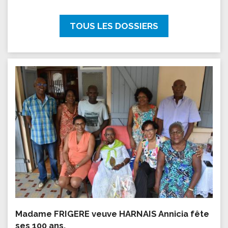
TOUS LES DOSSIERS
Madame FRIGERE veuve HARNAIS Annicia fête
ses 100 ans.