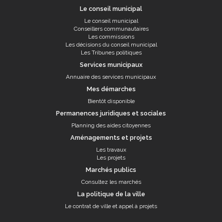
Le conseil municipal
Le conseil municipal
Conseillers communautaires
Les commissions
Les décisions du conseil municipal
Les Tribunes politiques
Services municipaux
Annuaire des services municipaux
Mes démarches
Bientôt disponible
Permanences juridiques et sociales
Planning des aides citoyennes
Aménagements et projets
Les travaux
Les projets
Marchés publics
Consultez les marchés
La politique de la ville
Le contrat de ville et appel à projets