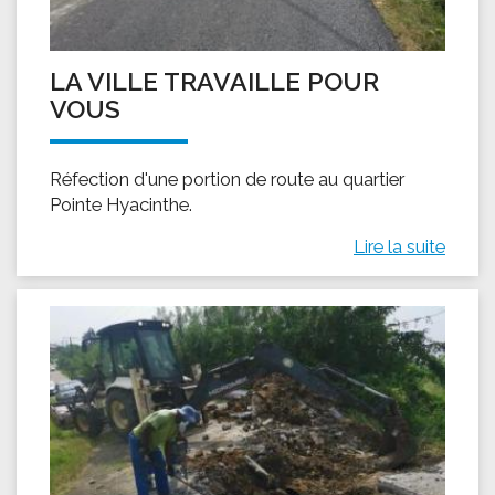
LA VILLE TRAVAILLE POUR
VOUS
Réfection d'une portion de route au quartier
Pointe Hyacinthe.
Lire la suite