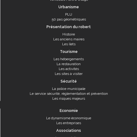
Urbanisme
PLU
50 pas géométriques
Présentation du robert
Histoire
Les anciens maires
Les îlets
Tourisme
Les hébergements
La restauration
Les activités
Les sites à visiter
Sécurité
La police municipale
Le service sécurité, réglementation et prévention
Les risques majeurs
Economie
Le dynamisme économique
Les entreprises
Associations