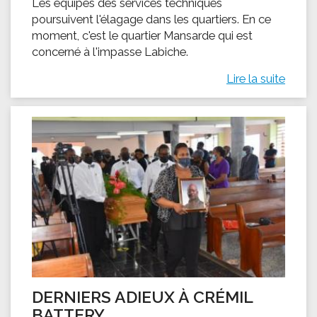
Les équipes des services techniques
poursuivent l'élagage dans les quartiers. En ce
moment, c'est le quartier Mansarde qui est
concerné à l'impasse Labiche.
Lire la suite
DERNIERS ADIEUX À CRÉMIL
BATTERY