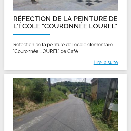
RÉFECTION DE LA PEINTURE DE
L'ÉCOLE "COURONNÉE LOUREL"
Réfection de la peinture de l'école élémentaire
"Couronnée LOUREL" de Café
Lire la suite