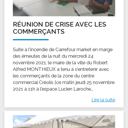
RÉUNION DE CRISE AVEC LES
COMMERÇANTS
Suite à l'incendie de Carrefour market en marge
des émeutes de la nuit du mercredi 24
novembre 2021, le maire de la ville du Robert
Alfred MONTHIEUX a tenu à s'entretenir avec
les commerçants de la zone du centre
commercial Créolis [ce matin jeudi 25 novembre
2021 à 11h à l'espace Lucien Laroche...
Lire la suite