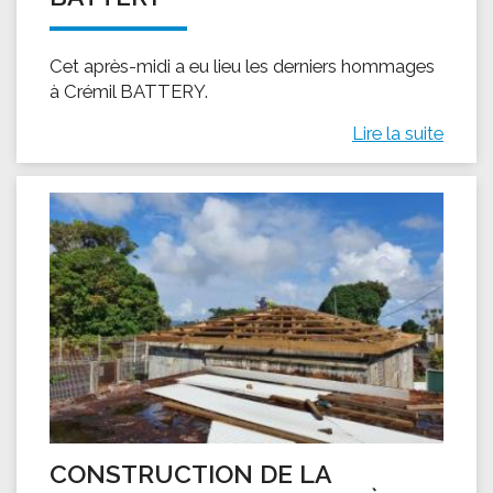
Cet après-midi a eu lieu les derniers hommages
à Crémil BATTERY.
Lire la suite
CONSTRUCTION DE LA