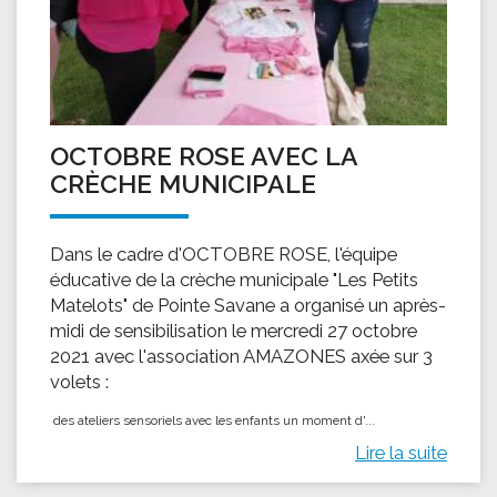
OCTOBRE ROSE AVEC LA
CRÈCHE MUNICIPALE
Dans le cadre d'OCTOBRE ROSE, l'équipe
éducative de la crèche municipale "Les Petits
Matelots" de Pointe Savane a organisé un après-
midi de sensibilisation le mercredi 27 octobre
2021 avec l'association AMAZONES axée sur 3
volets :
des ateliers sensoriels avec les enfants ​ un moment d'...
Lire la suite