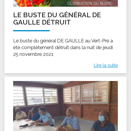
LE BUSTE DU GÉNÉRAL DE
GAULLE DÉTRUIT
Le buste du général DE GAULLE au Vert-Pré a
été complètement détruit dans la nuit de jeudi
25 novembre 2021
Lire la suite