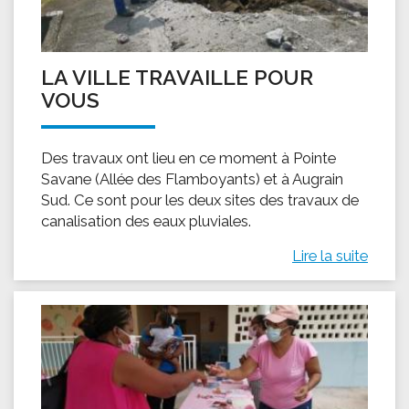
LA VILLE TRAVAILLE POUR
VOUS
Des travaux ont lieu en ce moment à Pointe
Savane (Allée des Flamboyants) et à Augrain
Sud. Ce sont pour les deux sites des travaux de
canalisation des eaux pluviales.
Lire la suite