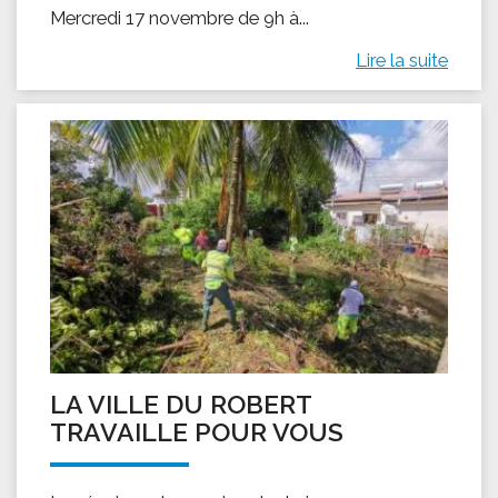
Mercredi 17 novembre de 9h à...
Lire la suite
LA VILLE DU ROBERT
TRAVAILLE POUR VOUS