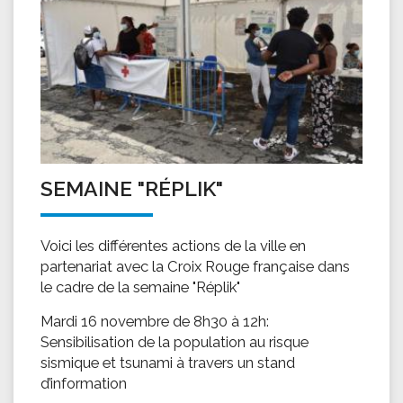
SEMAINE "RÉPLIK"
Voici les différentes actions de la ville en
partenariat avec la Croix Rouge française dans
le cadre de la semaine "Réplik"
Mardi 16 novembre de 8h30 à 12h:
Sensibilisation de la population au risque
sismique et tsunami à travers un stand
d’information