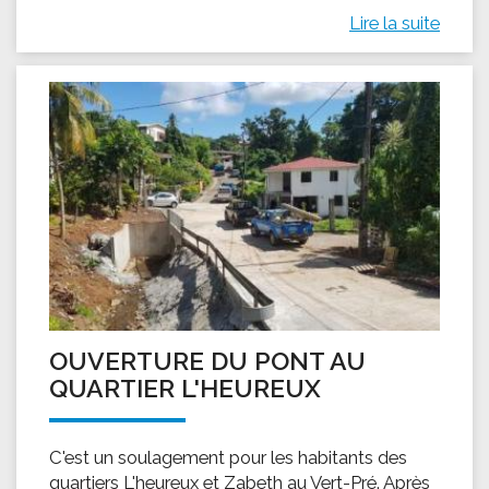
Lire la suite
OUVERTURE DU PONT AU
QUARTIER L'HEUREUX
C'est un soulagement pour les habitants des
quartiers L'heureux et Zabeth au Vert-Pré. Après