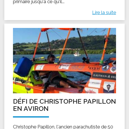
primaire jusqu'à ce qu'il...
Lire la suite
DÉFI DE CHRISTOPHE PAPILLON
EN AVIRON
Christophe Papillon, l'ancien parachutiste de 50