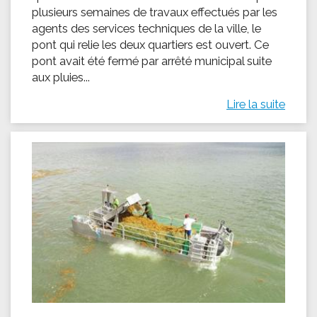
plusieurs semaines de travaux effectués par les
agents des services techniques de la ville, le
pont qui relie les deux quartiers est ouvert. Ce
pont avait été fermé par arrêté municipal suite
aux pluies...
Lire la suite