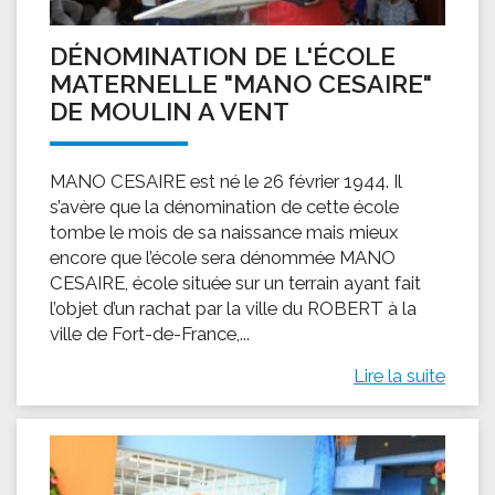
DÉNOMINATION DE L'ÉCOLE
MATERNELLE "MANO CESAIRE"
DE MOULIN A VENT
MANO CESAIRE est né le 26 février 1944. Il
s’avère que la dénomination de cette école
tombe le mois de sa naissance mais mieux
encore que l’école sera dénommée MANO
CESAIRE, école située sur un terrain ayant fait
l’objet d’un rachat par la ville du ROBERT à la
ville de Fort-de-France,...
Lire la suite