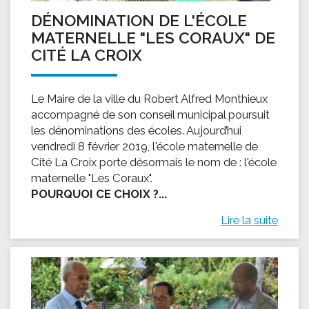
DÉNOMINATION DE L'ÉCOLE
MATERNELLE "LES CORAUX" DE
CITÉ LA CROIX
Le Maire de la ville du Robert Alfred Monthieux
accompagné de son conseil municipal poursuit
les dénominations des écoles. Aujourd’hui
vendredi 8 février 2019, l'école maternelle de
Cité La Croix porte désormais le nom de : l'école
maternelle "Les Coraux".
POURQUOI CE CHOIX ?...
Lire la suite