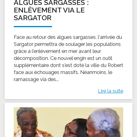
ALGUES SARGASSES :
ENLÈVEMENT VIA LE
SARGATOR
Face au retour des algues sargasses, l'arrivée du
Sargator permettra de soulager les populations
grâce à l'enlèvement en mer avant leur
décomposition. Ce nouvel engin est un outil
supplémentaire dont s'est doté la ville du Robert
face aux échouages massifs. Néanmoins, le
ramassage via des...
Lire la suite