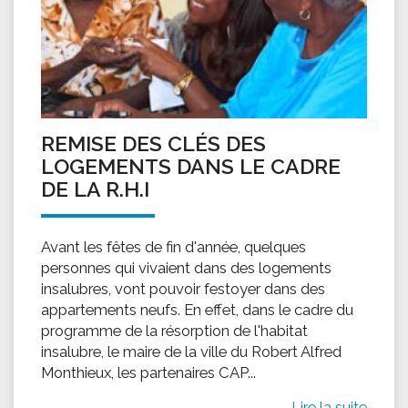
REMISE DES CLÉS DES
LOGEMENTS DANS LE CADRE
DE LA R.H.I
Avant les fêtes de fin d'année, quelques
personnes qui vivaient dans des logements
insalubres, vont pouvoir festoyer dans des
appartements neufs. En effet, dans le cadre du
programme de la résorption de l'habitat
insalubre, le maire de la ville du Robert Alfred
Monthieux, les partenaires CAP...
Lire la suite