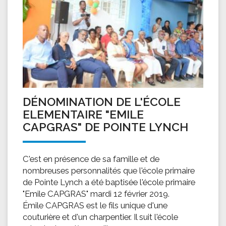
DÉNOMINATION DE L'ÉCOLE
ELEMENTAIRE "EMILE
CAPGRAS" DE POINTE LYNCH
C'est en présence de sa famille et de
nombreuses personnalités que l'école primaire
de Pointe Lynch a été baptisée l'école primaire
"Emile CAPGRAS" mardi 12 février 2019.
Émile CAPGRAS est le fils unique d'une
couturière et d'un charpentier. Il suit l'école