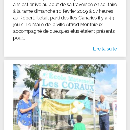
ans est arrivé au bout de sa traversée en solitaire
à la rame dimanche 10 février 2019 à 17 heures
au Robert. Il était parti des Îles Canaries il y a 49
jours. Le Maire de la ville Alfred Monthieux
accompagné de quelques élus étaient présents
pour...
Lire la suite