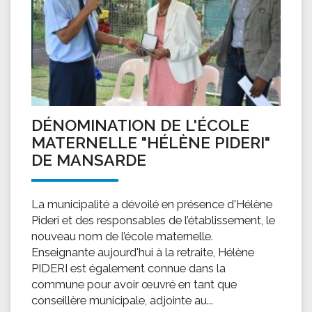
DÉNOMINATION DE L'ÉCOLE
MATERNELLE "HÉLÈNE PIDERI"
DE MANSARDE
La municipalité a dévoilé en présence d'Hélène
Pideri et des responsables de l’établissement, le
nouveau nom de l’école maternelle.
Enseignante aujourd'hui à la retraite, Hélène
PIDERI est également connue dans la
commune pour avoir œuvré en tant que
conseillère municipale, adjointe au...