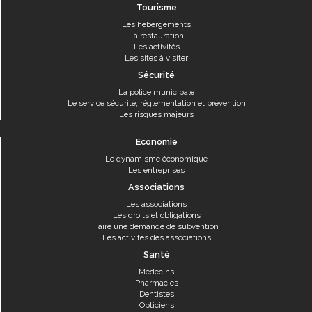
Tourisme
Les hébergements
La restauration
Les activités
Les sites à visiter
Sécurité
La police municipale
Le service sécurité, réglementation et prévention
Les risques majeurs
Economie
Le dynamisme économique
Les entreprises
Associations
Les associations
Les droits et obligations
Faire une demande de subvention
Les activités des associations
Santé
Médecins
Pharmacies
Dentistes
Opticiens