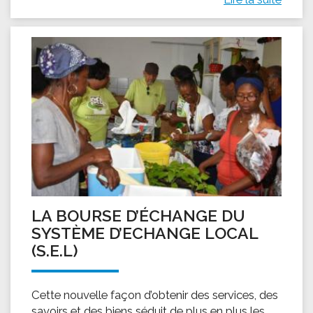
LA BOURSE D’ÉCHANGE DU
SYSTÈME D’ECHANGE LOCAL
(S.E.L)
Cette nouvelle façon d’obtenir des services, des
savoirs et des biens séduit de plus en plus les