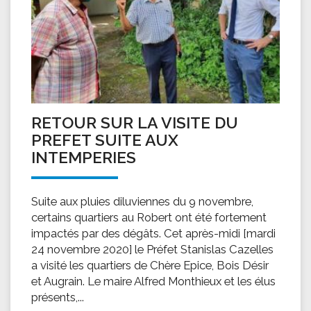
RETOUR SUR LA VISITE DU
PREFET SUITE AUX
INTEMPERIES
Suite aux pluies diluviennes du 9 novembre,
certains quartiers au Robert ont été fortement
impactés par des dégâts. Cet après-midi [mardi
24 novembre 2020] le Préfet Stanislas Cazelles
a visité les quartiers de Chère Epice, Bois Désir
et Augrain. Le maire Alfred Monthieux et les élus
présents,...