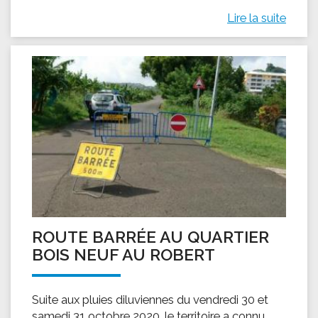
Lire la suite
ROUTE BARRÉE AU QUARTIER
BOIS NEUF AU ROBERT
Suite aux pluies diluviennes du vendredi 30 et
samedi 31 octobre 2020, le territoire a connu