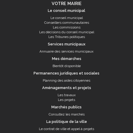
VOTRE MAIRIE
Le conseil municipal
Le conseil municipal
Conseillers communautaires
Les commissions
Les décisions du conseil municipal
Les Tribunes politiques
Services municipaux
Annuaire des services municipaux
Mes démarches
Bientôt disponible
Permanences juridiques et sociales
Planning des aides citoyennes
Aménagements et projets
Les travaux
Les projets
Marchés publics
Consultez les marchés
La politique de la ville
Le contrat de ville et appel à projets