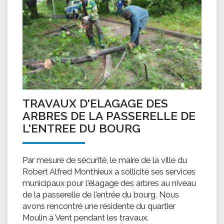
TRAVAUX D'ELAGAGE DES
ARBRES DE LA PASSERELLE DE
L'ENTREE DU BOURG
Par mesure de sécurité, le maire de la ville du
Robert Alfred Monthieux a sollicité ses services
municipaux pour l'élagage des arbres au niveau
de la passerelle de l'entrée du bourg. Nous
avons rencontré une résidente du quartier
Moulin à Vent pendant les travaux.