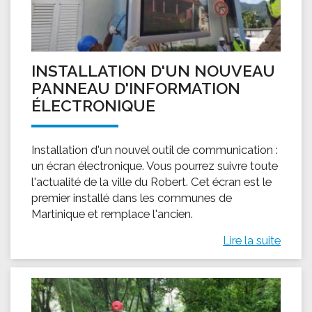
INSTALLATION D'UN NOUVEAU
PANNEAU D'INFORMATION
ÉLECTRONIQUE
Installation d'un nouvel outil de communication :
un écran électronique. Vous pourrez suivre toute
l'actualité de la ville du Robert. Cet écran est le
premier installé dans les communes de
Martinique et remplace l'ancien.
Lire la suite