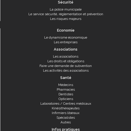
Sécurité
La police municipale
Le service sécurité, réglementation et prévention
Les risques majeurs
Economie
Le dynamisme économique
Les entreprises
Associations
Les associations
Les droits et obligations
Faire une demande de subvention
Les activités des associations
Santé
Médecins
Pharmacies
Dentistes
Opticiens
Laboratoires / Centres médicaux
Kinésithérapeutes
Infirmiers libéraux
Spécialistes
Autres
Infos pratiques