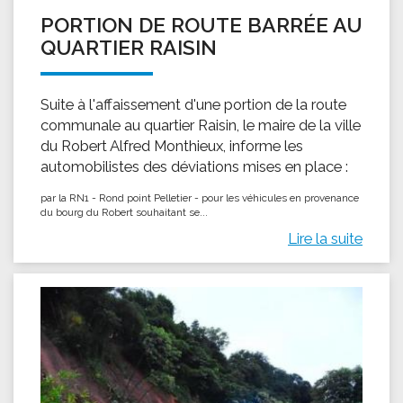
PORTION DE ROUTE BARRÉE AU
QUARTIER RAISIN
Suite à l'affaissement d'une portion de la route
communale au quartier Raisin, le maire de la ville
du Robert Alfred Monthieux, informe les
automobilistes des déviations mises en place :
par la RN1 - Rond point Pelletier - pour les véhicules en provenance
du bourg du Robert souhaitant se...
Lire la suite