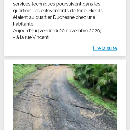
services techniques poursuivent dans les
quartiers, les enlèvements de terre. Hier, ils
étaient au quartier Duchesne chez une
habitante.
Aujourd'hui [vendredi 20 novembre 2020] :
- à la rue Vincent...
Lire la suite