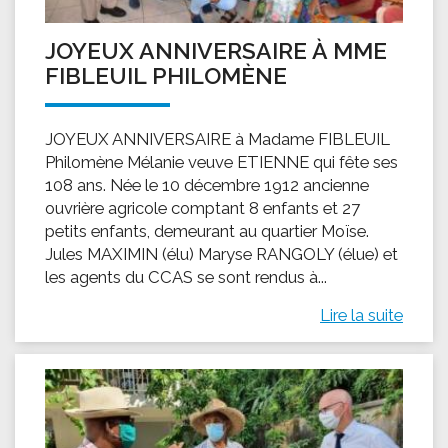
JOYEUX ANNIVERSAIRE À MME
FIBLEUIL PHILOMÈNE
JOYEUX ANNIVERSAIRE à Madame FIBLEUIL
Philomène Mélanie veuve ETIENNE qui fête ses
108 ans. Née le 10 décembre 1912 ancienne
ouvrière agricole comptant 8 enfants et 27
petits enfants, demeurant au quartier Moïse.
Jules MAXIMIN (élu) Maryse RANGOLY (élue) et
les agents du CCAS se sont rendus à...
Lire la suite