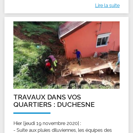
Lire la suite
TRAVAUX DANS VOS
QUARTIERS : DUCHESNE
Hier [jeudi 19 novembre 2020] :
- Suite aux pluies diluviennes, les équipes des