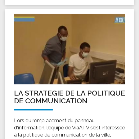
LA STRATEGIE DE LA POLITIQUE
DE COMMUNICATION
Lors du remplacement du panneau
d'information, l'équipe de ViàATV s'est intéressée
à la politique de communication de la ville,