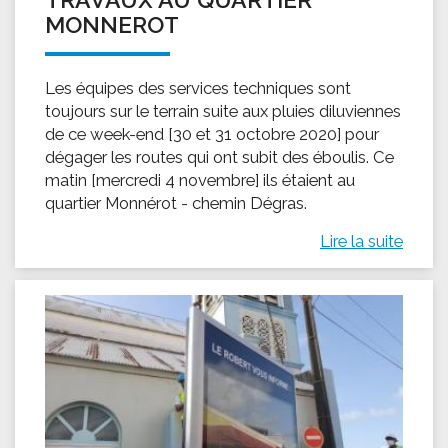
MONNEROT
Les équipes des services techniques sont
toujours sur le terrain suite aux pluies diluviennes
de ce week-end [30 et 31 octobre 2020] pour
dégager les routes qui ont subit des éboulis. Ce
matin [mercredi 4 novembre] ils étaient au
quartier Monnérot - chemin Dégras.
Lire la suite