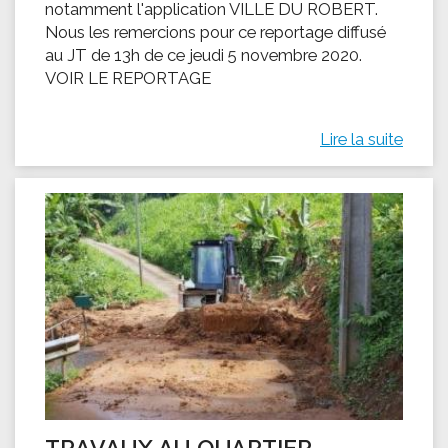
notamment l'application VILLE DU ROBERT.
Nous les remercions pour ce reportage diffusé
au JT de 13h de ce jeudi 5 novembre 2020.
VOIR LE REPORTAGE
Lire la suite
TRAVAUX AU QUARTIER