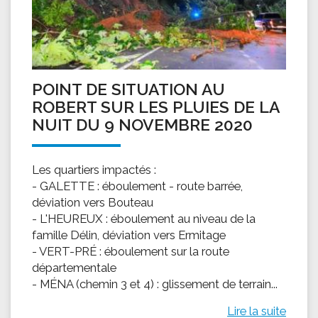
POINT DE SITUATION AU
ROBERT SUR LES PLUIES DE LA
NUIT DU 9 NOVEMBRE 2020
Les quartiers impactés :
- GALETTE : éboulement - route barrée,
déviation vers Bouteau
- L'HEUREUX : éboulement au niveau de la
famille Délin, déviation vers Ermitage
- VERT-PRÉ : éboulement sur la route
départementale
- MÉNA (chemin 3 et 4) : glissement de terrain...
Lire la suite