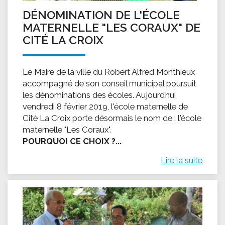
DÉNOMINATION DE L'ÉCOLE
MATERNELLE "LES CORAUX" DE
CITÉ LA CROIX
Le Maire de la ville du Robert Alfred Monthieux
accompagné de son conseil municipal poursuit
les dénominations des écoles. Aujourd’hui
vendredi 8 février 2019, l'école maternelle de
Cité La Croix porte désormais le nom de : l'école
maternelle "Les Coraux".
POURQUOI CE CHOIX ?...
Lire la suite