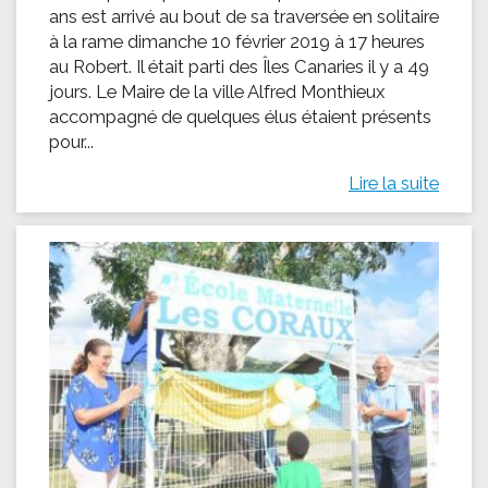
ans est arrivé au bout de sa traversée en solitaire
à la rame dimanche 10 février 2019 à 17 heures
au Robert. Il était parti des Îles Canaries il y a 49
jours. Le Maire de la ville Alfred Monthieux
accompagné de quelques élus étaient présents
pour...
Lire la suite