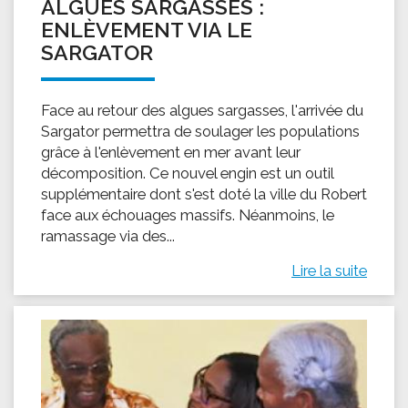
ALGUES SARGASSES :
ENLÈVEMENT VIA LE
SARGATOR
Face au retour des algues sargasses, l'arrivée du
Sargator permettra de soulager les populations
grâce à l'enlèvement en mer avant leur
décomposition. Ce nouvel engin est un outil
supplémentaire dont s'est doté la ville du Robert
face aux échouages massifs. Néanmoins, le
ramassage via des...
Lire la suite