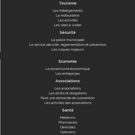
Tourisme
Les hébergements
La restauration
Les activités
Les sites à visiter
Sécurité
La police municipale
Le service sécurité, réglementation et prévention
Les risques majeurs
Economie
Le dynamisme économique
Les entreprises
Associations
Les associations
Les droits et obligations
Faire une demande de subvention
Les activités des associations
Santé
Médecins
Pharmacies
Dentistes
Opticiens