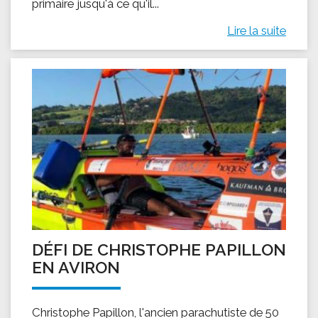
primaire jusqu'à ce qu'il...
Lire la suite
DÉFI DE CHRISTOPHE PAPILLON
EN AVIRON
Christophe Papillon, l'ancien parachutiste de 50