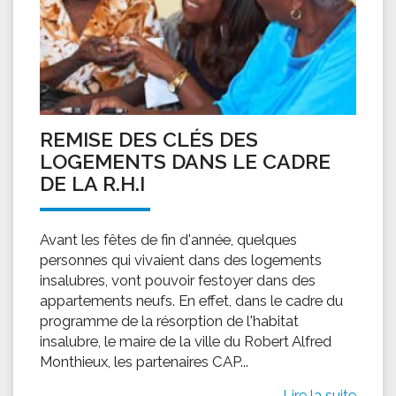
REMISE DES CLÉS DES
LOGEMENTS DANS LE CADRE
DE LA R.H.I
Avant les fêtes de fin d'année, quelques
personnes qui vivaient dans des logements
insalubres, vont pouvoir festoyer dans des
appartements neufs. En effet, dans le cadre du
programme de la résorption de l'habitat
insalubre, le maire de la ville du Robert Alfred
Monthieux, les partenaires CAP...
Lire la suite