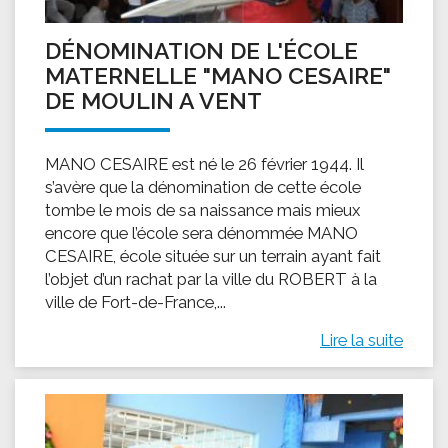
DÉNOMINATION DE L'ÉCOLE
MATERNELLE "MANO CESAIRE"
DE MOULIN A VENT
MANO CESAIRE est né le 26 février 1944. Il
s’avère que la dénomination de cette école
tombe le mois de sa naissance mais mieux
encore que l’école sera dénommée MANO
CESAIRE, école située sur un terrain ayant fait
l’objet d’un rachat par la ville du ROBERT à la
ville de Fort-de-France,...
Lire la suite