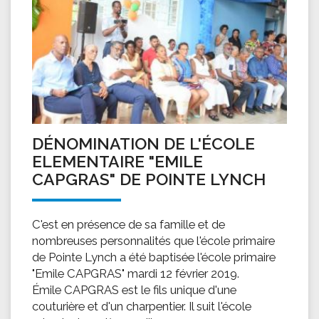
DÉNOMINATION DE L'ÉCOLE
ELEMENTAIRE "EMILE
CAPGRAS" DE POINTE LYNCH
C'est en présence de sa famille et de
nombreuses personnalités que l'école primaire
de Pointe Lynch a été baptisée l'école primaire
"Emile CAPGRAS" mardi 12 février 2019.
Émile CAPGRAS est le fils unique d'une
couturière et d'un charpentier. Il suit l'école