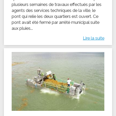
plusieurs semaines de travaux effectués par les
agents des services techniques de la ville, le
pont qui relie les deux quartiers est ouvert. Ce
pont avait été fermé par arrêté municipal suite
aux pluies...
Lire la suite