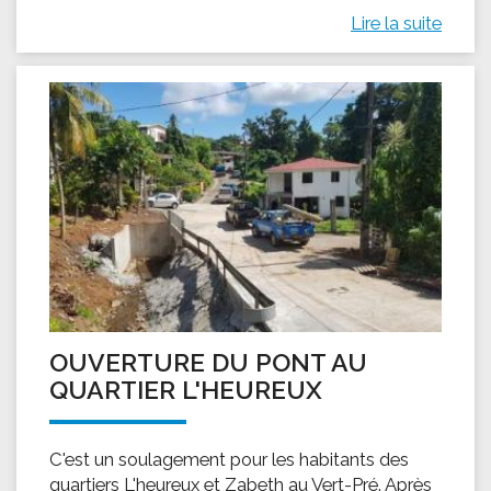
Lire la suite
OUVERTURE DU PONT AU
QUARTIER L'HEUREUX
C'est un soulagement pour les habitants des
quartiers L'heureux et Zabeth au Vert-Pré. Après