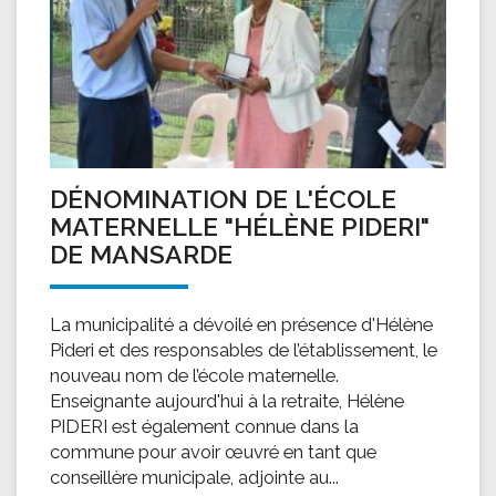
DÉNOMINATION DE L'ÉCOLE
MATERNELLE "HÉLÈNE PIDERI"
DE MANSARDE
La municipalité a dévoilé en présence d'Hélène
Pideri et des responsables de l’établissement, le
nouveau nom de l’école maternelle.
Enseignante aujourd'hui à la retraite, Hélène
PIDERI est également connue dans la
commune pour avoir œuvré en tant que
conseillère municipale, adjointe au...