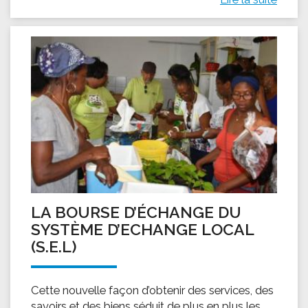
LA BOURSE D’ÉCHANGE DU
SYSTÈME D’ECHANGE LOCAL
(S.E.L)
Cette nouvelle façon d’obtenir des services, des
savoirs et des biens séduit de plus en plus les