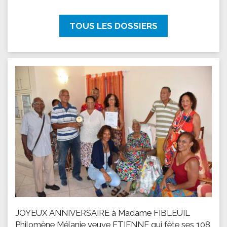
TOUS LES DOSSIERS
JOYEUX ANNIVERSAIRE à Madame FIBLEUIL
Philomène Mélanie veuve ETIENNE qui fête ses 108