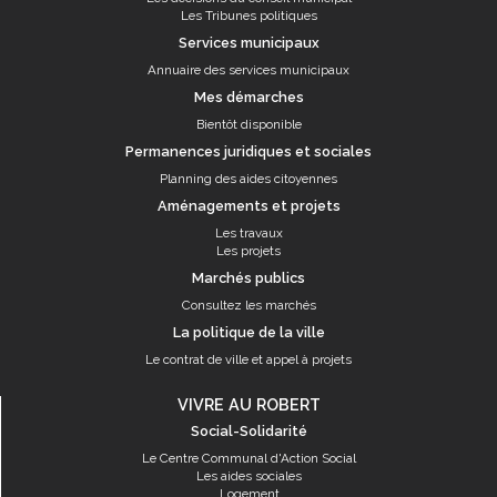
Les Tribunes politiques
Services municipaux
Annuaire des services municipaux
Mes démarches
Bientôt disponible
Permanences juridiques et sociales
Planning des aides citoyennes
Aménagements et projets
Les travaux
Les projets
Marchés publics
Consultez les marchés
La politique de la ville
Le contrat de ville et appel à projets
VIVRE AU ROBERT
Social-Solidarité
Le Centre Communal d'Action Social
Les aides sociales
Logement