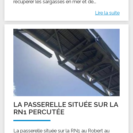
récupérer les sargasses en mer et de...
Lire la suite
LA PASSERELLE SITUÉE SUR LA
RN1 PERCUTÉE
La passerelle située sur la RN1 au Robert au