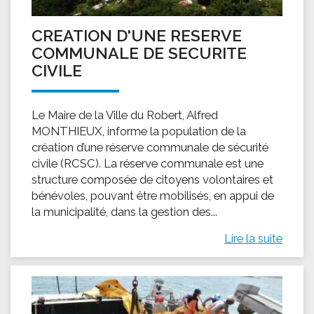
CREATION D'UNE RESERVE
COMMUNALE DE SECURITE
CIVILE
Le Maire de la Ville du Robert, Alfred
MONTHIEUX, informe la population de la
création d’une réserve communale de sécurité
civile (RCSC). La réserve communale est une
structure composée de citoyens volontaires et
bénévoles, pouvant être mobilisés, en appui de
la municipalité, dans la gestion des...
Lire la suite