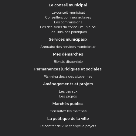
Le conseil municipal
Le conseil municipal
Conseillers communautaires
Les commissions
Les décisions du conseil municipal
Les Tribunes politiques
Services municipaux
Annuaire des services municipaux
Mes démarches
Bientôt disponible
Permanences juridiques et sociales
Planning des aides citoyennes
Aménagements et projets
Les travaux
Les projets
Marchés publics
Consultez les marchés
La politique de la ville
Le contrat de ville et appel à projets