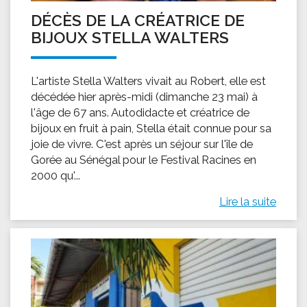
DÉCÈS DE LA CRÉATRICE DE
BIJOUX STELLA WALTERS
L'artiste Stella Walters vivait au Robert, elle est
décédée hier après-midi (dimanche 23 mai) à
l'âge de 67 ans. Autodidacte et créatrice de
bijoux en fruit à pain, Stella était connue pour sa
joie de vivre. C'est après un séjour sur l'île de
Gorée au Sénégal pour le Festival Racines en
2000 qu'...
Lire la suite