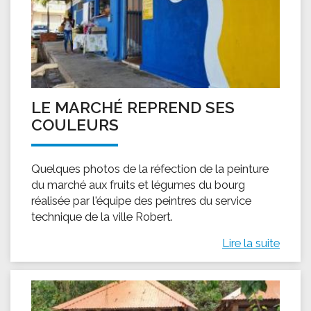
LE MARCHÉ REPREND SES
COULEURS
Quelques photos de la réfection de la peinture
du marché aux fruits et légumes du bourg
réalisée par l'équipe des peintres du service
technique de la ville Robert.
Lire la suite