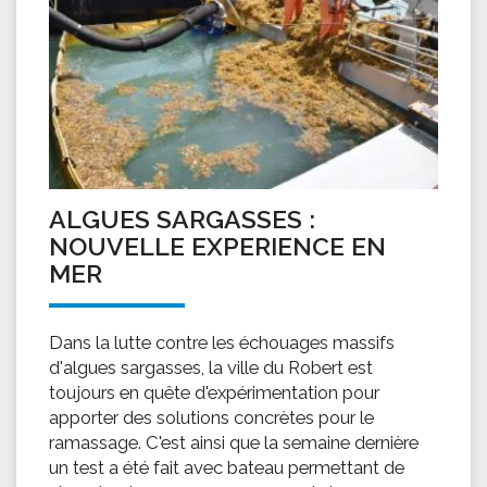
ALGUES SARGASSES :
NOUVELLE EXPERIENCE EN
MER
Dans la lutte contre les échouages massifs
d'algues sargasses, la ville du Robert est
toujours en quête d'expérimentation pour
apporter des solutions concrètes pour le
ramassage. C'est ainsi que la semaine dernière
un test a été fait avec bateau permettant de