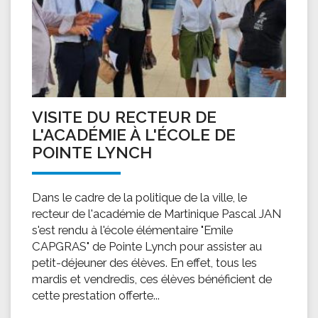
VISITE DU RECTEUR DE
L'ACADÉMIE À L'ÉCOLE DE
POINTE LYNCH
Dans le cadre de la politique de la ville, le
recteur de l'académie de Martinique Pascal JAN
s'est rendu à l'école élémentaire "Emile
CAPGRAS" de Pointe Lynch pour assister au
petit-déjeuner des élèves. En effet, tous les
mardis et vendredis, ces élèves bénéficient de
cette prestation offerte...