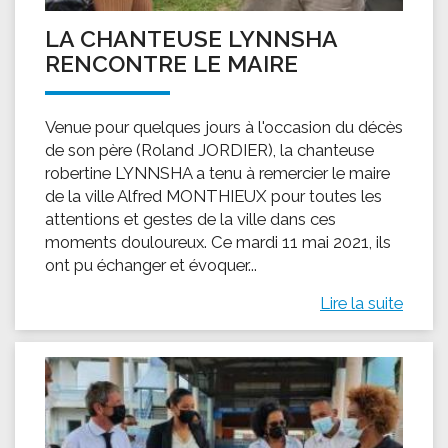
LA CHANTEUSE LYNNSHA
RENCONTRE LE MAIRE
Venue pour quelques jours à l'occasion du décès
de son père (Roland JORDIER), la chanteuse
robertine LYNNSHA a tenu à remercier le maire
de la ville Alfred MONTHIEUX pour toutes les
attentions et gestes de la ville dans ces
moments douloureux. Ce mardi 11 mai 2021, ils
ont pu échanger et évoquer...
Lire la suite