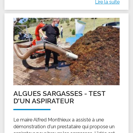
Lire la suite
ALGUES SARGASSES - TEST
D'UN ASPIRATEUR
Le maire Alfred Monthieux a assisté à une
démonstration d'un prestataire qui propose un