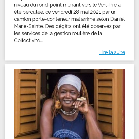
niveau du rond-point menant vers le Vert-Pré a
été percutée, ce vendredi 28 mai 2021 par un
camion porte-conteneur mal arrimé selon Daniel
Marie-Sainte. Des dégâts ont été observés par
les services de la gestion routière de la
Collectivité...
Lire la suite