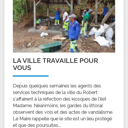
LA VILLE TRAVAILLE POUR
VOUS
Depuis quelques semaines les agents des
services techniques de la ville du Robert
s'affairent à la réfection des kiosques de l'îlet
Madame. Néanmoins, les gardes du littoral
observent des vols et des actes de vandalisme.
Le Maire rappelle que le site est un lieu protégé
et que des poursuites...