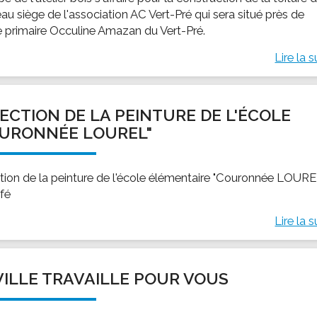
au siège de l'association AC Vert-Pré qui sera situé près de
le primaire Occuline Amazan du Vert-Pré.
Lire la s
ECTION DE LA PEINTURE DE L'ÉCOLE
URONNÉE LOUREL"
tion de la peinture de l'école élémentaire "Couronnée LOURE
fé
Lire la s
VILLE TRAVAILLE POUR VOUS