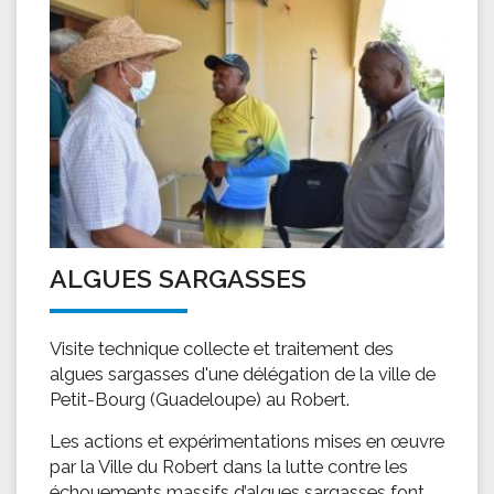
ALGUES SARGASSES
Visite technique collecte et traitement des
algues sargasses d'une délégation de la ville de
Petit-Bourg (Guadeloupe) au Robert.
Les actions et expérimentations mises en œuvre
par la Ville du Robert dans la lutte contre les
échouements massifs d’algues sargasses font