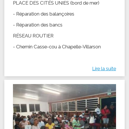
PLACE DES CITÉS UNIES (bord de mer)
- Réparation des balançoires
- Réparation des bancs
RÉSEAU ROUTIER
- Chemin Casse-cou à Chapelle-Villarson
Lire la suite