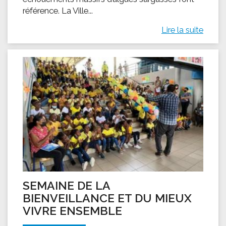
référence. La Ville...
Lire la suite
SEMAINE DE LA
BIENVEILLANCE ET DU MIEUX
VIVRE ENSEMBLE