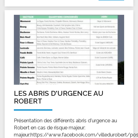
LES ABRIS D'URGENCE AU
ROBERT
Présentation des différents abris d'urgence au
Robert en cas de risque majeur:
majeur:https://www.facebook.com/villedurobert/po