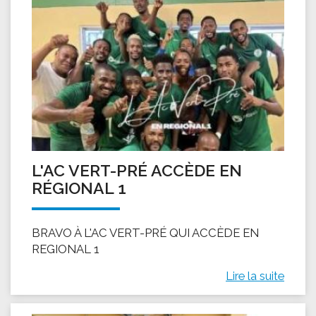
L'AC VERT-PRÉ ACCÈDE EN
RÉGIONAL 1
BRAVO À L'AC VERT-PRÉ QUI ACCÈDE EN
REGIONAL 1
Lire la suite