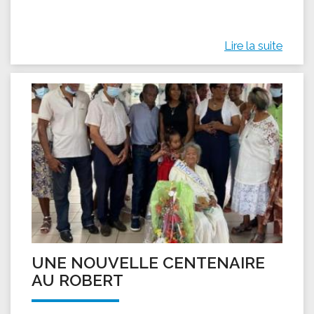
Lire la suite
UNE NOUVELLE CENTENAIRE
AU ROBERT