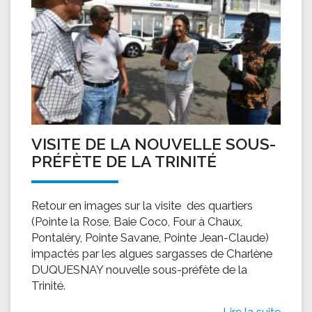
VISITE DE LA NOUVELLE SOUS-
PRÉFÈTE DE LA TRINITÉ
Retour en images sur la visite des quartiers
(Pointe la Rose, Baie Coco, Four à Chaux,
Pontaléry, Pointe Savane, Pointe Jean-Claude)
impactés par les algues sargasses de Charlène
DUQUESNAY nouvelle sous-préfète de la
Trinité.
Lire la suite