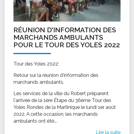
RÉUNION D'INFORMATION DES
MARCHANDS AMBULANTS
POUR LE TOUR DES YOLES 2022
Tour des Yoles 2022:
Retour sur la réunion d'information des
marchands ambulants.
Les services de la ville du Robert préparent
l'arrivée de la 1ère Étape du 36ème Tour des
Yoles Rondes de la Martinique le lundi 1er août
2022. A cette occasion, les marchands
ambulants ont été...
Lire la suite