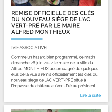
REMISE OFFICIELLE DES CLÉS
DU NOUVEAU SIÈGE DE L'AC
VERT-PRÉ PAR LE MAIRE
ALFRED MONTHIEUX
[VIE ASSOCIATIVE]
Comme un hasard bien programmé, ce matin
dimanche 26 juin 2022, le maire de la ville du
Alfred MONTHIEUX accompagné de quelques
élus de la ville a remis officiellement les clés du
nouveau siège de l'AC VERT-PRÉ situé à
l'impasse du château au Vert-Pré au président...
Lire la suite