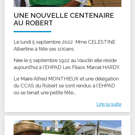
UNE NOUVELLE CENTENAIRE
AU ROBERT
Le lundi 5 septembre 2022 Mme CELESTINE
Albertine à fêté ses 100ans.
Née le 5 septembre 1922 au Vauclin elle réside
aujourd'hui à l'EHPAD Les Filaos Marcel HARDY.
Le Maire Alfred MONTHIEUX et une délégation
du CCAS du Robert se sont rendus à l'EHPAD
où se tenait une petite fête...
Lire la suite