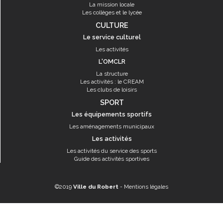
La mission locale
Les collèges et le lycée
CULTURE
Le service culturel
Les activités
L'OMCLR
La structure
Les activités : le CREAM
Les clubs de loisirs
SPORT
Les équipements sportifs
Les aménagements municipaux
Les activités
Les activités du service des sports
Guide des activités sportives
©2019
Ville du Robert
-
Mentions légales