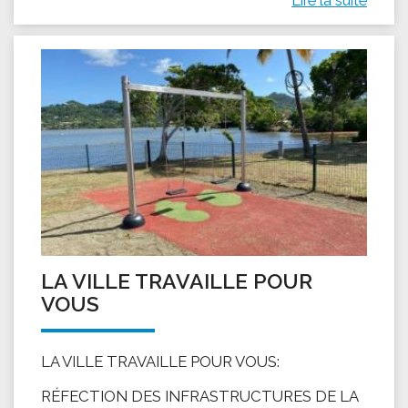
LA VILLE TRAVAILLE POUR
VOUS
LA VILLE TRAVAILLE POUR VOUS:
RÉFECTION DES INFRASTRUCTURES DE LA