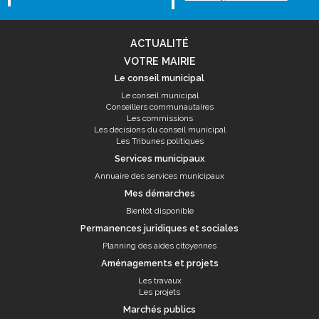
ACTUALITÉ
VOTRE MAIRIE
Le conseil municipal
Le conseil municipal
Conseillers communautaires
Les commissions
Les décisions du conseil municipal
Les Tribunes politiques
Services municipaux
Annuaire des services municipaux
Mes démarches
Bientôt disponible
Permanences juridiques et sociales
Planning des aides citoyennes
Aménagements et projets
Les travaux
Les projets
Marchés publics