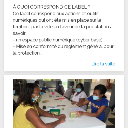
À QUOI CORRESPOND CE LABEL ?
Ce label correspond aux actions et outils
numériques qui ont été mis en place sur le
territoire par la ville en faveur de la population à
savoir :
- un espace public numérique (cyber base)
- Mise en conformité du règlement général pour
la protection...
Lire la suite