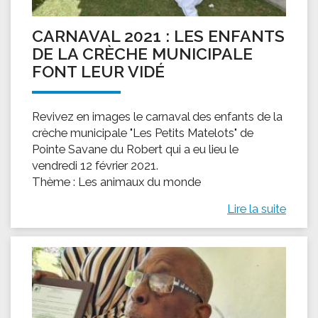
CARNAVAL 2021 : LES ENFANTS
DE LA CRÈCHE MUNICIPALE
FONT LEUR VIDÉ
Revivez en images le carnaval des enfants de la
crèche municipale "Les Petits Matelots" de
Pointe Savane du Robert qui a eu lieu le
vendredi 12 février 2021.
Thème : Les animaux du monde
Lire la suite