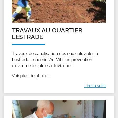
TRAVAUX AU QUARTIER
LESTRADE
Travaux de canalisation des eaux pluviales à
Lestrade - chemin "An Mibi" en prévention
d'éventuelles pluies diluviennes.
Voir plus de photos
Lire la suite