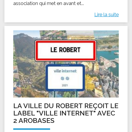
association qui met en avant et...
Lire la suite
LA VILLE DU ROBERT REÇOIT LE
LABEL "VILLE INTERNET" AVEC
2 AROBASES