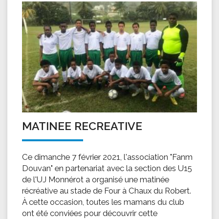
MATINEE RECREATIVE
Ce dimanche 7 février 2021, l'association "Fanm
Douvan" en partenariat avec la section des U15
de l'UJ Monnérot a organisé une matinée
récréative au stade de Four à Chaux du Robert.
À cette occasion, toutes les mamans du club
ont été conviées pour découvrir cette