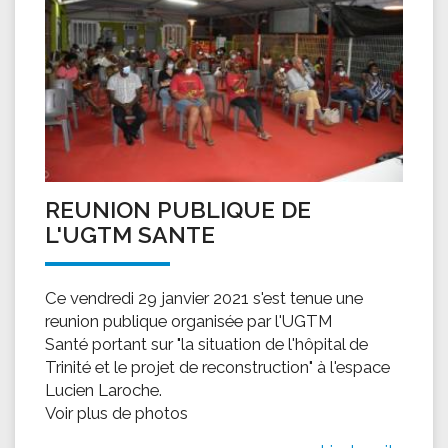
REUNION PUBLIQUE DE
L'UGTM SANTE
Ce vendredi 29 janvier 2021 s'est tenue une
reunion publique organisée par l'UGTM
Santé portant sur "la situation de l'hôpital de
Trinité et le projet de reconstruction" à l'espace
Lucien Laroche.
Voir plus de photos