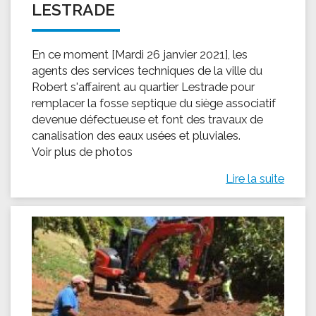
LESTRADE
En ce moment [Mardi 26 janvier 2021], les
agents des services techniques de la ville du
Robert s'affairent au quartier Lestrade pour
remplacer la fosse septique du siège associatif
devenue défectueuse et font des travaux de
canalisation des eaux usées et pluviales.
Voir plus de photos
Lire la suite