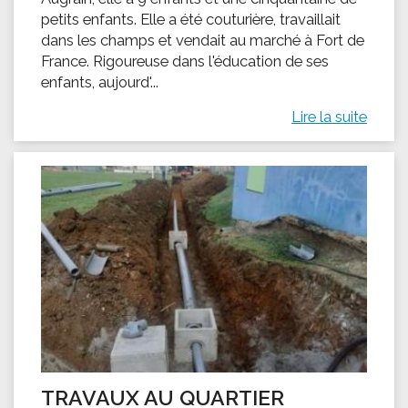
petits enfants. Elle a été couturière, travaillait
dans les champs et vendait au marché à Fort de
France. Rigoureuse dans l'éducation de ses
enfants, aujourd'...
Lire la suite
TRAVAUX AU QUARTIER