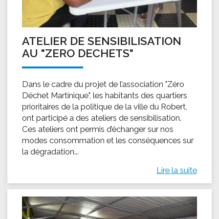
ATELIER DE SENSIBILISATION
AU "ZERO DECHETS"
Dans le cadre du projet de l’association "Zéro
Déchet Martinique", les habitants des quartiers
prioritaires de la politique de la ville du Robert,
ont participé a des ateliers de sensibilisation.
Ces ateliers ont permis d’échanger sur nos
modes consommation et les conséquences sur
la dégradation...
Lire la suite