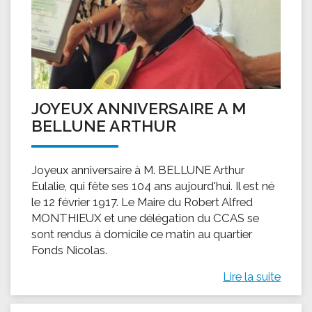
JOYEUX ANNIVERSAIRE A M
BELLUNE ARTHUR
Joyeux anniversaire à M. BELLUNE Arthur
Eulalie, qui fête ses 104 ans aujourd'hui. Il est né
le 12 février 1917. Le Maire du Robert Alfred
MONTHIEUX et une délégation du CCAS se
sont rendus à domicile ce matin au quartier
Fonds Nicolas.
Lire la suite