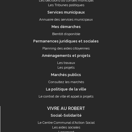
Les décisions du conseil municipal
Les Tribunes politiques
Services municipaux
Annuaire des services municipaux
Mes démarches
Bientôt disponible
Permanences juridiques et sociales
Planning des aides citoyennes
Aménagements et projets
Les travaux
Les projets
Marchés publics
Consultez les marchés
La politique de la ville
Le contrat de ville et appel à projets
VIVRE AU ROBERT
Social-Solidarité
Le Centre Communal d'Action Social
Les aides sociales