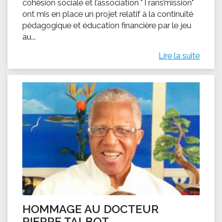
cohésion sociale et l’association "Trans’mission"
ont mis en place un projet relatif à la continuité
pédagogique et éducation financière par le jeu
au...
Lire la suite
HOMMAGE AU DOCTEUR
PIERRE TALBOT