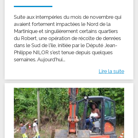
Suite aux intempéries du mois de novembre qui
avaient fortement impactées le Nord de la
Martinique et singulièrement certains quartiers
du Robert, une opération de récolte de denrées
dans le Sud de l'île, initiée par le Député Jean-
Philippe NILOR s'est tenue depuis quelques
semaines. Aujourd'hui...
Lire la suite