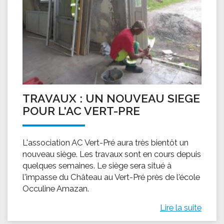
TRAVAUX : UN NOUVEAU SIEGE
POUR L'AC VERT-PRE
L'association AC Vert-Pré aura très bientôt un
nouveau siège. Les travaux sont en cours depuis
quelques semaines. Le siège sera situé à
l'impasse du Château au Vert-Pré près de l'école
Occuline Amazan.
Lire la suite