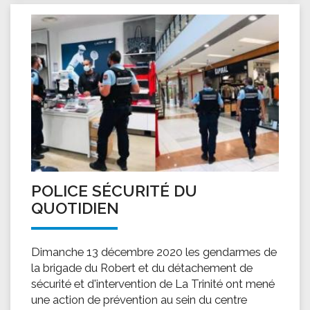
POLICE SÉCURITÉ DU
QUOTIDIEN
Dimanche 13 décembre 2020 les gendarmes de
la brigade du Robert et du détachement de
sécurité et d'intervention de La Trinité ont mené
une action de prévention au sein du centre