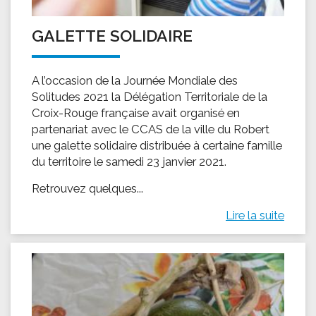
GALETTE SOLIDAIRE
A l’occasion de la Journée Mondiale des
Solitudes 2021 la Délégation Territoriale de la
Croix-Rouge française avait organisé en
partenariat avec le CCAS de la ville du Robert
une galette solidaire distribuée à certaine famille
du territoire le samedi 23 janvier 2021.
Retrouvez quelques...
Lire la suite