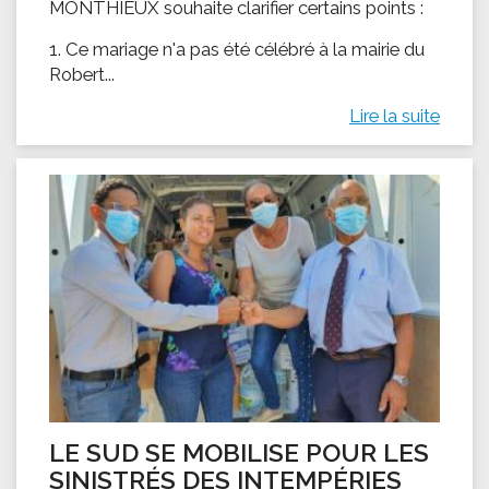
MONTHIEUX souhaite clarifier certains points :
1. Ce mariage n'a pas été célébré à la mairie du
Robert...
Lire la suite
LE SUD SE MOBILISE POUR LES
SINISTRÉS DES INTEMPÉRIES