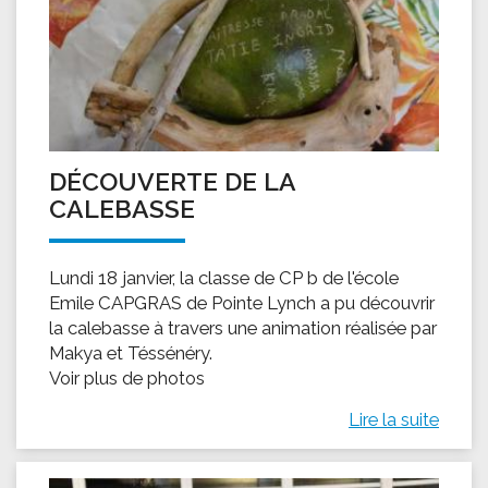
DÉCOUVERTE DE LA
CALEBASSE
Lundi 18 janvier, la classe de CP b de l'école
Emile CAPGRAS de Pointe Lynch a pu découvrir
la calebasse à travers une animation réalisée par
Makya et Téssénéry.
Voir plus de photos
Lire la suite