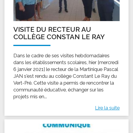
VISITE DU RECTEUR AU
COLLÈGE CONSTAN LE RAY
Dans le cadre de ses visites hebdomadaires
dans les établissements scolaires, hier [mercredi
6 janvier 2021] le recteur de la Martinique Pascal
JAN s'est rendu au collège Constant Le Ray du
Vert-Pré. Cette visite a permis de rencontrer la
communauté éducative, échanger sur les
projets mis en...
Lire la suite