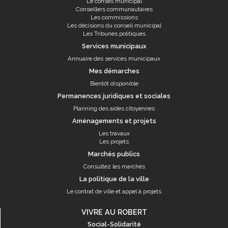
Le conseil municipal
Conseillers communautaires
Les commissions
Les décisions du conseil municipal
Les Tribunes politiques
Services municipaux
Annuaire des services municipaux
Mes démarches
Bientôt disponible
Permanences juridiques et sociales
Planning des aides citoyennes
Aménagements et projets
Les travaux
Les projets
Marchés publics
Consultez les marchés
La politique de la ville
Le contrat de ville et appel à projets
VIVRE AU ROBERT
Social-Solidarité