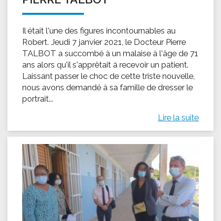
Il était l'une des figures incontournables au
Robert. Jeudi 7 janvier 2021, le Docteur Pierre
TALBOT a succombé à un malaise à l'âge de 71
ans alors qu'il s'apprêtait à recevoir un patient.
Laissant passer le choc de cette triste nouvelle,
nous avons demandé à sa famille de dresser le
portrait...
Lire la suite