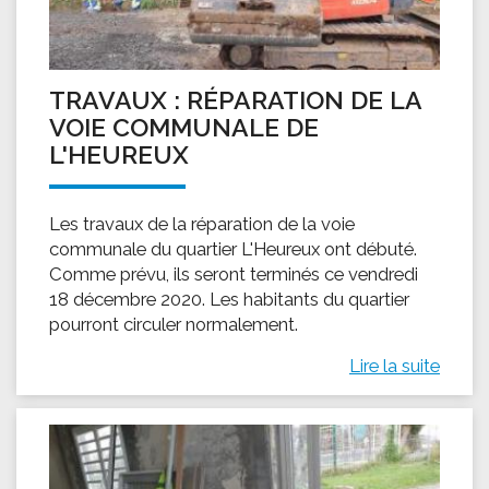
TRAVAUX : RÉPARATION DE LA
VOIE COMMUNALE DE
L'HEUREUX
Les travaux de la réparation de la voie
communale du quartier L'Heureux ont débuté.
Comme prévu, ils seront terminés ce vendredi
18 décembre 2020. Les habitants du quartier
pourront circuler normalement.
Lire la suite