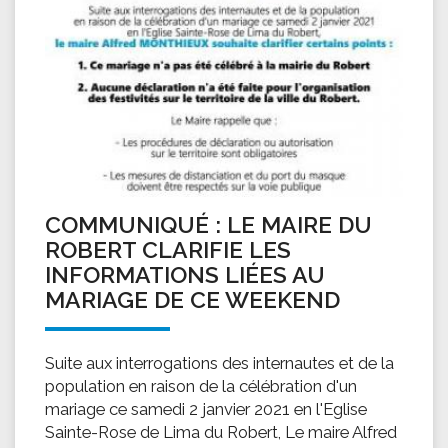
COMMUNIQUÉ : LE MAIRE DU
ROBERT CLARIFIE LES
INFORMATIONS LIÉES AU
MARIAGE DE CE WEEKEND
Suite aux interrogations des internautes et de la
population en raison de la célébration d'un
mariage ce samedi 2 janvier 2021 en l'Eglise
Sainte-Rose de Lima du Robert, Le maire Alfred