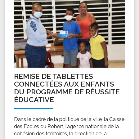
REMISE DE TABLETTES
CONNECTÉES AUX ENFANTS
DU PROGRAMME DE RÉUSSITE
ÉDUCATIVE
Dans le cadre de la politique de la ville, la Caisse
des Ecoles du Robert, l’agence nationale de la
cohésion des territoires, la direction de la